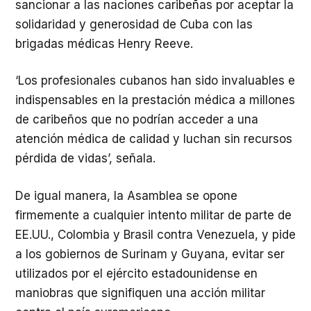
sancionar a las naciones caribeñas por aceptar la
solidaridad y generosidad de Cuba con las
brigadas médicas Henry Reeve.
‘Los profesionales cubanos han sido invaluables e
indispensables en la prestación médica a millones
de caribeños que no podrían acceder a una
atención médica de calidad y luchan sin recursos
pérdida de vidas’, señala.
De igual manera, la Asamblea se opone
firmemente a cualquier intento militar de parte de
EE.UU., Colombia y Brasil contra Venezuela, y pide
a los gobiernos de Surinam y Guyana, evitar ser
utilizados por el ejército estadounidense en
maniobras que signifiquen una acción militar