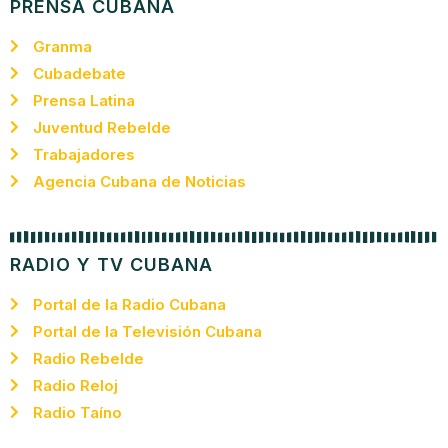
PRENSA CUBANA
Granma
Cubadebate
Prensa Latina
Juventud Rebelde
Trabajadores
Agencia Cubana de Noticias
RADIO Y TV CUBANA
Portal de la Radio Cubana
Portal de la Televisión Cubana
Radio Rebelde
Radio Reloj
Radio Taíno