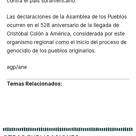
contra el país suramericano.
Las declaraciones de la Asamblea de los Pueblos
ocurren en el 528 aniversario de la llegada de
Cristóbal Colón a América, considerada por este
organismo regional como el inicio del proceso de
genocidio de los pueblos originarios.
agp/ane
Temas Relacionados: