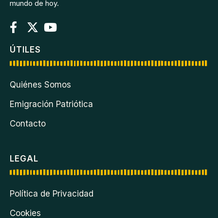
mundo de hoy.
ÚTILES
Quiénes Somos
Emigración Patriótica
Contacto
LEGAL
Política de Privacidad
Cookies