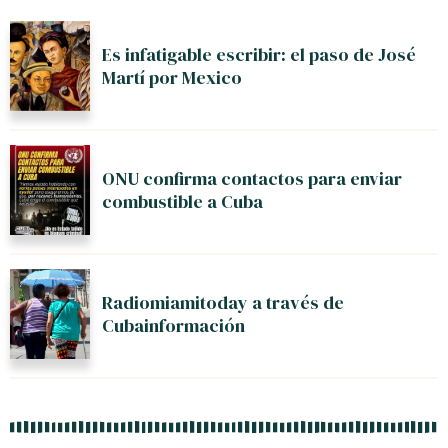
Es infatigable escribir: el paso de José
Martí por Mexico
ONU confirma contactos para enviar
combustible a Cuba
Radiomiamitoday a través de
Cubainformación