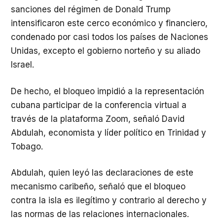
sanciones del régimen de Donald Trump
intensificaron este cerco económico y financiero,
condenado por casi todos los países de Naciones
Unidas, excepto el gobierno norteño y su aliado
Israel.
De hecho, el bloqueo impidió a la representación
cubana participar de la conferencia virtual a
través de la plataforma Zoom, señaló David
Abdulah, economista y líder político en Trinidad y
Tobago.
Abdulah, quien leyó las declaraciones de este
mecanismo caribeño, señaló que el bloqueo
contra la isla es ilegítimo y contrario al derecho y
las normas de las relaciones internacionales.