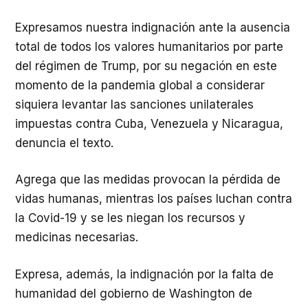
Expresamos nuestra indignación ante la ausencia
total de todos los valores humanitarios por parte
del régimen de Trump, por su negación en este
momento de la pandemia global a considerar
siquiera levantar las sanciones unilaterales
impuestas contra Cuba, Venezuela y Nicaragua,
denuncia el texto.
Agrega que las medidas provocan la pérdida de
vidas humanas, mientras los países luchan contra
la Covid-19 y se les niegan los recursos y
medicinas necesarias.
Expresa, además, la indignación por la falta de
humanidad del gobierno de Washington de