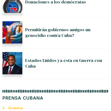
Donaciones a los demócratas
Permitirán gobiernos amigos un
genocidio contra Cuba?
Estados Unidos ya esta en Guerra con
Cuba
PRENSA CUBANA
Granma