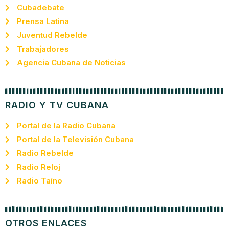
Cubadebate
Prensa Latina
Juventud Rebelde
Trabajadores
Agencia Cubana de Noticias
RADIO Y TV CUBANA
Portal de la Radio Cubana
Portal de la Televisión Cubana
Radio Rebelde
Radio Reloj
Radio Taíno
OTROS ENLACES