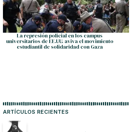
La represión policial en los campus
universitarios de EE.UU. aviva el movimiento
estudiantil de solidaridad con Gaza
ARTÍCULOS RECIENTES