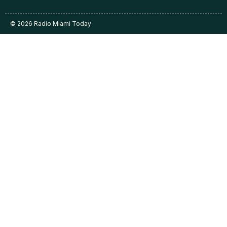
© 2026 Radio Miami Today