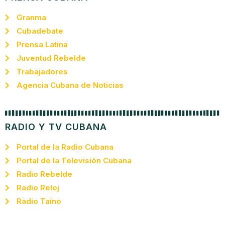
Granma
Cubadebate
Prensa Latina
Juventud Rebelde
Trabajadores
Agencia Cubana de Noticias
RADIO Y TV CUBANA
Portal de la Radio Cubana
Portal de la Televisión Cubana
Radio Rebelde
Radio Reloj
Radio Taíno