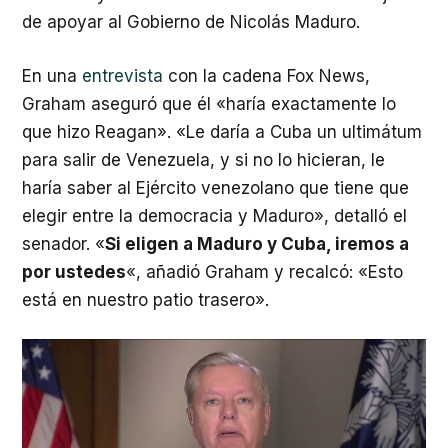
de apoyar al Gobierno de Nicolás Maduro.
En una
entrevista
con la cadena Fox News,
Graham aseguró que él «haría exactamente lo
que hizo Reagan». «Le daría a Cuba un ultimátum
para salir de Venezuela, y si no lo hicieran, le
haría saber al Ejército venezolano que tiene que
elegir entre la democracia y Maduro», detalló el
senador. «
Si eligen a Maduro y Cuba, iremos a
por ustedes
«, añadió Graham y recalcó: «Esto
está en nuestro patio trasero».