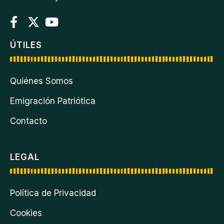
ÚTILES
Quiénes Somos
Emigración Patriótica
Contacto
LEGAL
Política de Privacidad
Cookies