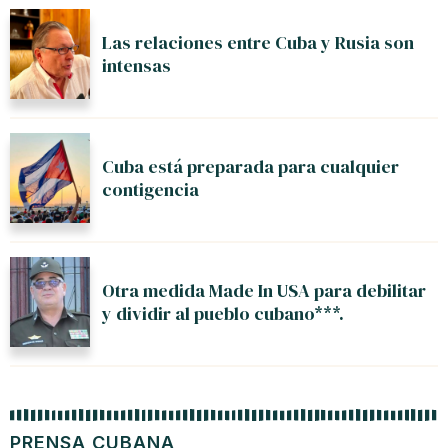
Las relaciones entre Cuba y Rusia son
intensas
Cuba está preparada para cualquier
contigencia
Otra medida Made In USA para debilitar
y dividir al pueblo cubano***.
PRENSA CUBANA