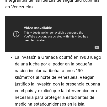
integrantes de las fuerzas de seguridad cubanas
en Venezuela».
La invasión a Granada ocurrió en 1983 luego
de una lucha por el poder en la pequeña
nación insular caribeña, a unos 160
kilómetros al norte de Venezuela. Reagan
justificó la invasión con la presencia cubana
en el país y explicó que la intervención era
necesaria para proteger a estudiantes de
medicina estadounidenses en la isla.