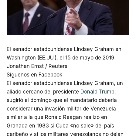
El senador estadounidense Lindsey Graham en
Washington (EE.UU.), el 15 de mayo de 2019.
Jonathan Ernst
/ Reuters
Síguenos en Facebook
El senador estadounidense Lindsey Graham, un
aliado cercano del presidente
Donald Trump
,
sugirió el domingo que el mandatario debería
considerar una invasión militar de Venezuela
similar a la que Ronald Reagan realizó en
Granada en 1983 si Cuba «no sale» del país
caribeño y si los militares venezolanos no dejan