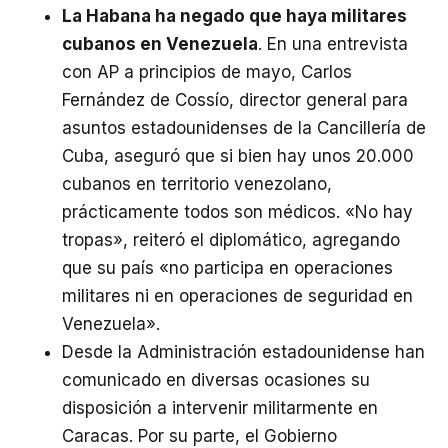
La Habana ha negado que haya militares
cubanos en Venezuela
. En una entrevista
con AP a principios de mayo, Carlos
Fernández de Cossío, director general para
asuntos estadounidenses de la Cancillería de
Cuba, aseguró que si bien hay unos 20.000
cubanos en territorio venezolano,
prácticamente todos son médicos. «No hay
tropas», reiteró el diplomático, agregando
que su país «no participa en operaciones
militares ni en operaciones de seguridad en
Venezuela».
Desde la Administración estadounidense han
comunicado en diversas ocasiones su
disposición a intervenir militarmente en
Caracas. Por su parte, el Gobierno