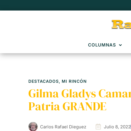
COLUMNAS
DESTACADOS
,
MI RINCÓN
Gilma Gladys Camar
Patria GRANDE
Carlos Rafael Dieguez
Julio 8, 2022