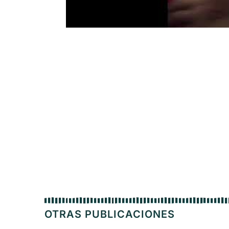
OTRAS PUBLICACIONES