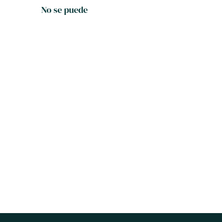
No se puede