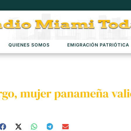
QUIENES SOMOS
EMIGRACIÓN PATRIÓTICA
go, mujer panameña valie