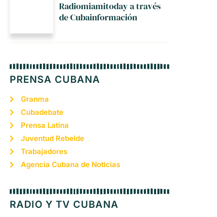
Radiomiamitoday a través
de Cubainformación
PRENSA CUBANA
Granma
Cubadebate
Prensa Latina
Juventud Rebelde
Trabajadores
Agencia Cubana de Noticias
RADIO Y TV CUBANA