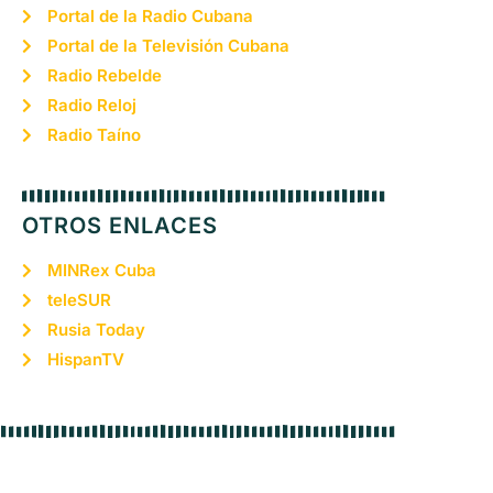
Portal de la Radio Cubana
Portal de la Televisión Cubana
Radio Rebelde
Radio Reloj
Radio Taíno
OTROS ENLACES
MINRex Cuba
teleSUR
Rusia Today
HispanTV