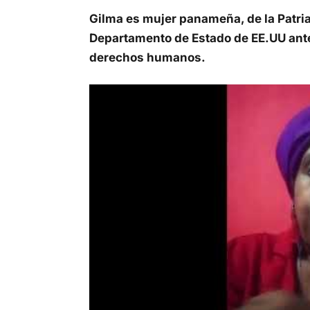
Gilma es mujer panameña, de la Patri
Departamento de Estado de EE.UU ante
derechos humanos.