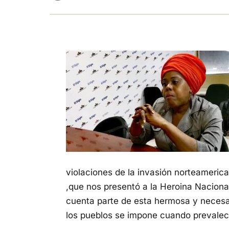
violaciones de la invasión norteamerica
,que nos presentó a la Heroina Nacio
cuenta parte de esta hermosa y necesar
los pueblos se impone cuando prevalece