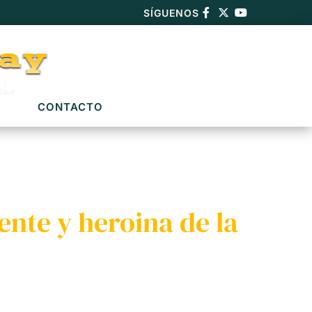
SÍGUENOS
CONTACTO
nte y heroina de la