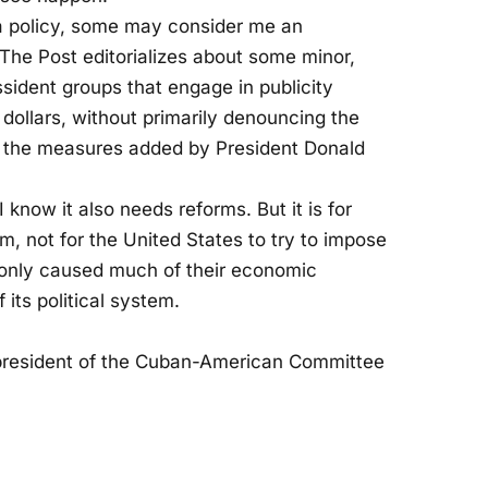
ba policy, some may consider me an
 The Post editorializes about some minor,
ssident groups that engage in publicity
 dollars, without primarily denouncing the
the measures added by President Donald
know it also needs reforms. But it is for
, not for the United States to try to impose
only caused much of their economic
 its political system.
r president of the Cuban-American Committee