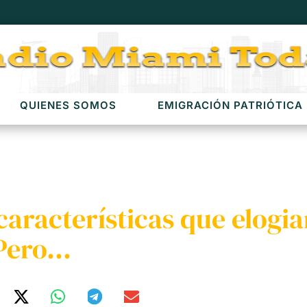
QUIENES SOMOS
EMIGRACIÓN PATRIÓTICA
aracterísticas que elogia
 Pero…