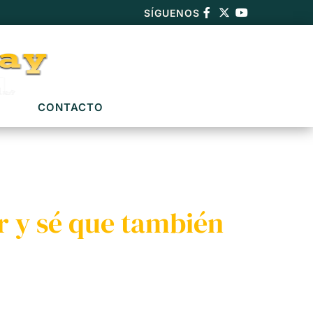
SÍGUENOS
CONTACTO
r y sé que también