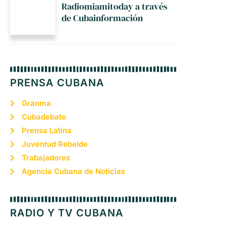
Radiomiamitoday a través
de Cubainformación
PRENSA CUBANA
Granma
Cubadebate
Prensa Latina
Juventud Rebelde
Trabajadores
Agencia Cubana de Noticias
RADIO Y TV CUBANA