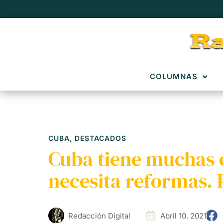
COLUMNAS
CUBA
,
DESTACADOS
Cuba tiene muchas c
necesita reformas.
Redacción Digital
Abril 10, 2021