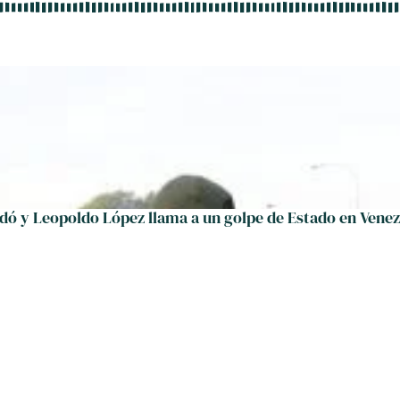
dó y Leopoldo López llama a un golpe de Estado en Venez