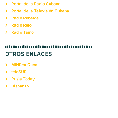
Portal de la Radio Cubana
Portal de la Televisión Cubana
Radio Rebelde
Radio Reloj
Radio Taíno
OTROS ENLACES
MINRex Cuba
teleSUR
Rusia Today
HispanTV