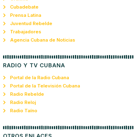
Cubadebate
Prensa Latina
Juventud Rebelde
Trabajadores
Agencia Cubana de Noticias
RADIO Y TV CUBANA
Portal de la Radio Cubana
Portal de la Televisión Cubana
Radio Rebelde
Radio Reloj
Radio Taíno
OTROS ENLACES