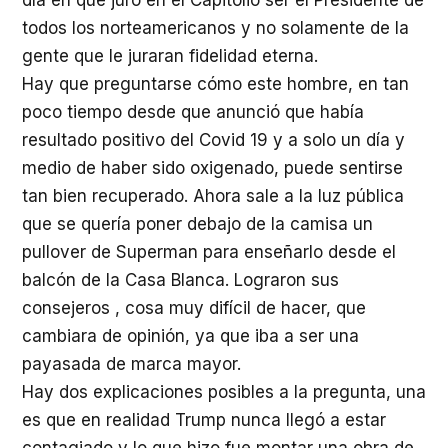
día en que juró en el Capitolio ser el Presidente de
todos los norteamericanos y no solamente de la
gente que le juraran fidelidad eterna.
Hay que preguntarse cómo este hombre, en tan
poco tiempo desde que anunció que había
resultado positivo del Covid 19 y a solo un día y
medio de haber sido oxigenado, puede sentirse
tan bien recuperado. Ahora sale a la luz pública
que se quería poner debajo de la camisa un
pullover de Superman para enseñarlo desde el
balcón de la Casa Blanca. Lograron sus
consejeros , cosa muy difícil de hacer, que
cambiara de opinión, ya que iba a ser una
payasada de marca mayor.
Hay dos explicaciones posibles a la pregunta, una
es que en realidad Trump nunca llegó a estar