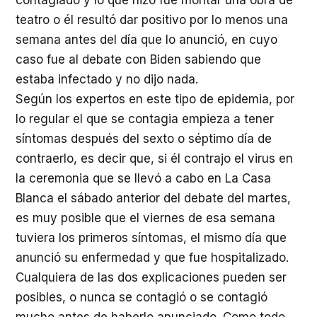
contagiado y lo que hizo fue montar una obra de
teatro o él resultó dar positivo por lo menos una
semana antes del día que lo anunció, en cuyo
caso fue al debate con Biden sabiendo que
estaba infectado y no dijo nada.
Según los expertos en este tipo de epidemia, por
lo regular el que se contagia empieza a tener
síntomas después del sexto o séptimo día de
contraerlo, es decir que, si él contrajo el virus en
la ceremonia que se llevó a cabo en La Casa
Blanca el sábado anterior del debate del martes,
es muy posible que el viernes de esa semana
tuviera los primeros síntomas, el mismo día que
anunció su enfermedad y que fue hospitalizado.
Cualquiera de las dos explicaciones pueden ser
posibles, o nunca se contagió o se contagió