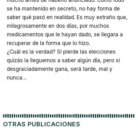
mucho antes de haberlo anunciado. Como todo
se ha mantenido en secreto, no hay forma de
saber qué pasó en realidad. Es muy extraño que,
milagrosamente en dos días, por muchos
medicamentos que le hayan dado, se llegara a
recuperar de la forma que lo hizo.
¿Cuál es la verdad? Si pierde las elecciones
quizás la lleguemos a saber algún día, pero si
desgraciadamente gana, será tarde, mal y
nunca…
OTRAS PUBLICACIONES