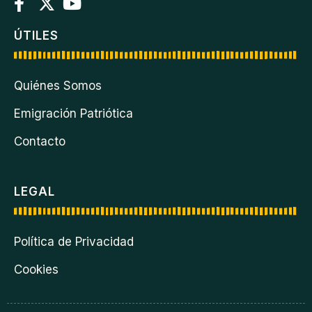
ÚTILES
Quiénes Somos
Emigración Patriótica
Contacto
LEGAL
Política de Privacidad
Cookies