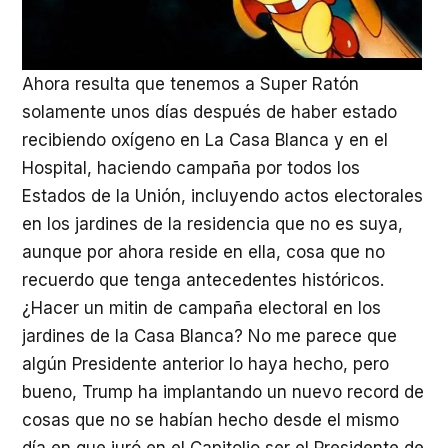
Ahora resulta que tenemos a Super Ratón
solamente unos días después de haber estado
recibiendo oxígeno en La Casa Blanca y en el
Hospital, haciendo campaña por todos los
Estados de la Unión, incluyendo actos electorales
en los jardines de la residencia que no es suya,
aunque por ahora reside en ella, cosa que no
recuerdo que tenga antecedentes históricos.
¿Hacer un mitin de campaña electoral en los
jardines de la Casa Blanca? No me parece que
algún Presidente anterior lo haya hecho, pero
bueno, Trump ha implantando un nuevo record de
cosas que no se habían hecho desde el mismo