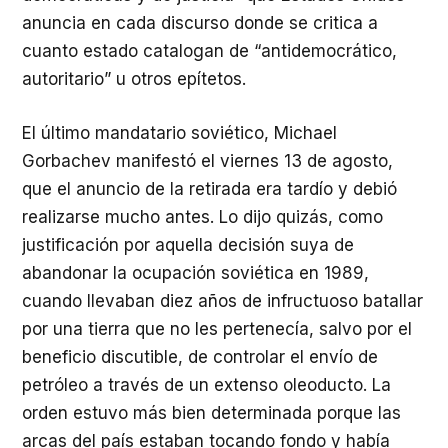
anuncia en cada discurso donde se critica a
cuanto estado catalogan de “antidemocrático,
autoritario” u otros epítetos.
El último mandatario soviético, Michael
Gorbachev manifestó el viernes 13 de agosto,
que el anuncio de la retirada era tardío y debió
realizarse mucho antes. Lo dijo quizás, como
justificación por aquella decisión suya de
abandonar la ocupación soviética en 1989,
cuando llevaban diez años de infructuoso batallar
por una tierra que no les pertenecía, salvo por el
beneficio discutible, de controlar el envío de
petróleo a través de un extenso oleoducto. La
orden estuvo más bien determinada porque las
arcas del país estaban tocando fondo y había