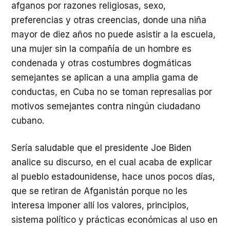
afganos por razones religiosas, sexo,
preferencias y otras creencias, donde una niña
mayor de diez años no puede asistir a la escuela,
una mujer sin la compañía de un hombre es
condenada y otras costumbres dogmáticas
semejantes se aplican a una amplia gama de
conductas, en Cuba no se toman represalias por
motivos semejantes contra ningún ciudadano
cubano.
Sería saludable que el presidente Joe Biden
analice su discurso, en el cual acaba de explicar
al pueblo estadounidense, hace unos pocos días,
que se retiran de Afganistán porque no les
interesa imponer allí los valores, principios,
sistema político y prácticas económicas al uso en