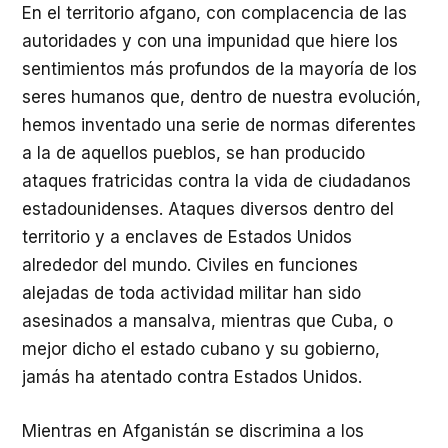
En el territorio afgano, con complacencia de las
autoridades y con una impunidad que hiere los
sentimientos más profundos de la mayoría de los
seres humanos que, dentro de nuestra evolución,
hemos inventado una serie de normas diferentes
a la de aquellos pueblos, se han producido
ataques fratricidas contra la vida de ciudadanos
estadounidenses. Ataques diversos dentro del
territorio y a enclaves de Estados Unidos
alrededor del mundo. Civiles en funciones
alejadas de toda actividad militar han sido
asesinados a mansalva, mientras que Cuba, o
mejor dicho el estado cubano y su gobierno,
jamás ha atentado contra Estados Unidos.
Mientras en Afganistán se discrimina a los