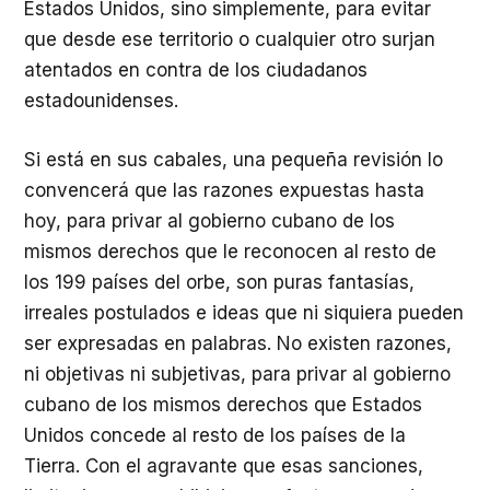
Estados Unidos, sino simplemente, para evitar
que desde ese territorio o cualquier otro surjan
atentados en contra de los ciudadanos
estadounidenses.
Si está en sus cabales, una pequeña revisión lo
convencerá que las razones expuestas hasta
hoy, para privar al gobierno cubano de los
mismos derechos que le reconocen al resto de
los 199 países del orbe, son puras fantasías,
irreales postulados e ideas que ni siquiera pueden
ser expresadas en palabras. No existen razones,
ni objetivas ni subjetivas, para privar al gobierno
cubano de los mismos derechos que Estados
Unidos concede al resto de los países de la
Tierra. Con el agravante que esas sanciones,