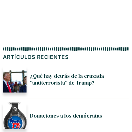
ARTÍCULOS RECIENTES
¿Qué hay detrás de la cruzada
“antiterrorista” de Trump?
Donaciones a los demócratas