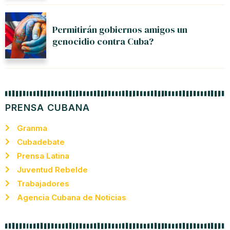
Permitirán gobiernos amigos un
genocidio contra Cuba?
PRENSA CUBANA
Granma
Cubadebate
Prensa Latina
Juventud Rebelde
Trabajadores
Agencia Cubana de Noticias