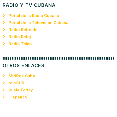
RADIO Y TV CUBANA
Portal de la Radio Cubana
Portal de la Televisión Cubana
Radio Rebelde
Radio Reloj
Radio Taíno
OTROS ENLACES
MINRex Cuba
teleSUR
Rusia Today
HispanTV