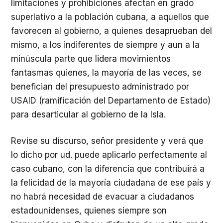
limitaciones y prohibiciones afectan en grado
superlativo a la población cubana, a aquellos que
favorecen al gobierno, a quienes desaprueban del
mismo, a los indiferentes de siempre y aun a la
minúscula parte que lidera movimientos
fantasmas quienes, la mayoría de las veces, se
benefician del presupuesto administrado por
USAID (ramificación del Departamento de Estado)
para desarticular al gobierno de la Isla.
Revise su discurso, señor presidente y verá que
lo dicho por ud. puede aplicarlo perfectamente al
caso cubano, con la diferencia que contribuirá a
la felicidad de la mayoría ciudadana de ese país y
no habrá necesidad de evacuar a ciudadanos
estadounidenses, quienes siempre son