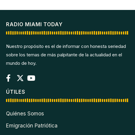
RADIO MIAMI TODAY
Nuestro propósito es el de informar con honesta seriedad
sobre los temas de más palpitante de la actualidad en el
mundo de hoy.
ÚTILES
Quiénes Somos
Emigración Patriótica