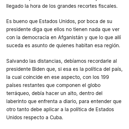
llegado la hora de los grandes recortes fiscales.
Es bueno que Estados Unidos, por boca de su
presidente diga que ellos no tienen nada que ver
con la democracia en Afganistán y que lo que allí
suceda es asunto de quienes habitan esa región.
Salvando las distancias, debíamos recordarle al
presidente Biden que, si esa es la política del país,
la cual coincide en ese aspecto, con los 199
países restantes que componen el globo
terráqueo, debía hacer un alto, dentro del
laberinto que enfrenta a diario, para entender que
otro tanto debe aplicar a la política de Estados
Unidos respecto a Cuba.