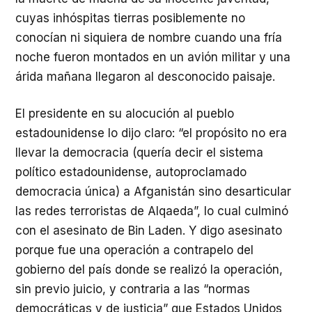
cuyas inhóspitas tierras posiblemente no
conocían ni siquiera de nombre cuando una fría
noche fueron montados en un avión militar y una
árida mañana llegaron al desconocido paisaje.
El presidente en su alocución al pueblo
estadounidense lo dijo claro: “el propósito no era
llevar la democracia (quería decir el sistema
político estadounidense, autoproclamado
democracia única) a Afganistán sino desarticular
las redes terroristas de Alqaeda”, lo cual culminó
con el asesinato de Bin Laden. Y digo asesinato
porque fue una operación a contrapelo del
gobierno del país donde se realizó la operación,
sin previo juicio, y contraria a las “normas
democráticas y de justicia” que Estados Unidos