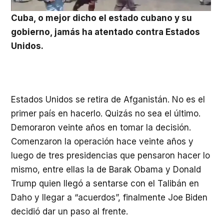
Cuba, o mejor dicho el estado cubano y su
gobierno, jamás ha atentado contra Estados
Unidos.
Estados Unidos se retira de Afganistán. No es el
primer país en hacerlo. Quizás no sea el último.
Demoraron veinte años en tomar la decisión.
Comenzaron la operación hace veinte años y
luego de tres presidencias que pensaron hacer lo
mismo, entre ellas la de Barak Obama y Donald
Trump quien llegó a sentarse con el Talibán en
Daho y llegar a “acuerdos”, finalmente Joe Biden
decidió dar un paso al frente.