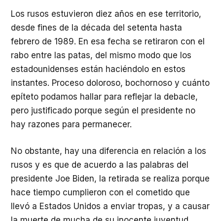
Los rusos estuvieron diez años en ese territorio,
desde fines de la década del setenta hasta
febrero de 1989. En esa fecha se retiraron con el
rabo entre las patas, del mismo modo que los
estadounidenses están haciéndolo en estos
instantes. Proceso doloroso, bochornoso y cuánto
epíteto podamos hallar para reflejar la debacle,
pero justificado porque según el presidente no
hay razones para permanecer.
No obstante, hay una diferencia en relación a los
rusos y es que de acuerdo a las palabras del
presidente Joe Biden, la retirada se realiza porque
hace tiempo cumplieron con el cometido que
llevó a Estados Unidos a enviar tropas, y a causar
la muerte de mucha de su inocente juventud,