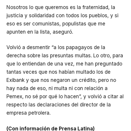
Nosotros lo que queremos es la fraternidad, la
justicia y solidaridad con todos los pueblos, y si
eso es ser comunistas, populistas que me
apunten en la lista, aseguró.
Volvió a desmentir “a los papagayos de la
derecha sobre las presuntas multas. Lo otro, para
que lo entiendan de una vez, me han preguntado
tantas veces que nos habían multado los de
Exibank y que nos negaron un crédito, pero no
hay nada de eso, ni multa ni con relación a
Pemex, no sé por qué lo hacen”, y volvió a citar al
respecto las declaraciones del director de la
empresa petrolera.
(Con información de Prensa Latina)