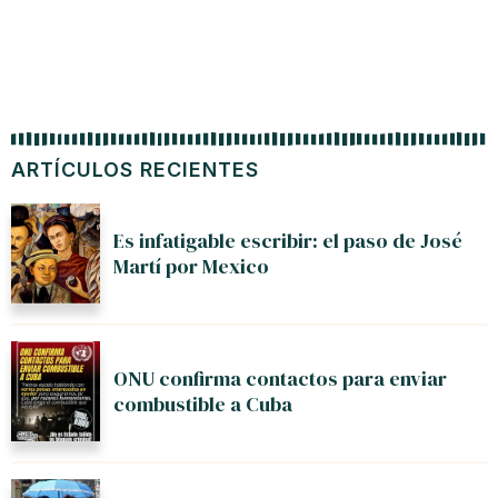
ARTÍCULOS RECIENTES
Es infatigable escribir: el paso de José
Martí por Mexico
ONU confirma contactos para enviar
combustible a Cuba