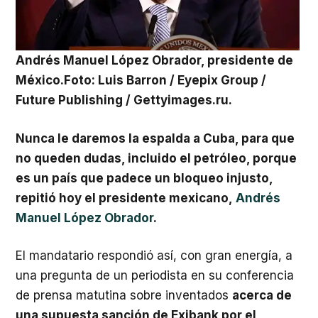
Andrés Manuel López Obrador, presidente de
México.Foto: Luis Barron / Eyepix Group /
Future Publishing / Gettyimages.ru.
Nunca le daremos la espalda a Cuba, para que
no queden dudas, incluido el petróleo, porque
es un país que padece un bloqueo injusto,
repitió hoy el presidente mexicano,
Andrés
Manuel López Obrador
.
El mandatario respondió así, con gran energía, a
una pregunta de un periodista en su conferencia
de prensa matutina sobre inventados
acerca de
una supuesta sanción de Exibank por el