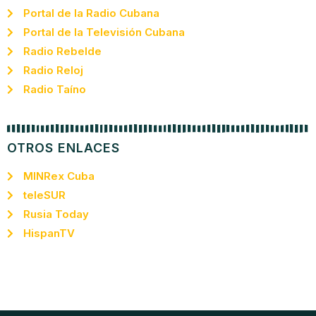
Portal de la Radio Cubana
Portal de la Televisión Cubana
Radio Rebelde
Radio Reloj
Radio Taíno
OTROS ENLACES
MINRex Cuba
teleSUR
Rusia Today
HispanTV