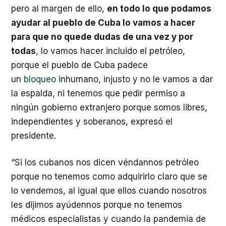
pero al margen de ello,
en todo lo que podamos
ayudar al pueblo de Cuba lo vamos a hacer
para que no quede dudas de una vez y por
todas
, lo vamos hacer incluido el petróleo,
porque el pueblo de Cuba padece
un
bloqueo
inhumano, injusto y no le vamos a dar
la espalda, ni tenemos que pedir permiso a
ningún gobierno extranjero porque somos libres,
independientes y soberanos, expresó el
presidente.
“Si los cubanos nos dicen véndannos petróleo
porque no tenemos como adquirirlo claro que se
lo vendemos, al igual que ellos cuando nosotros
les dijimos ayúdennos porque no tenemos
médicos especialistas y cuando la pandemia de