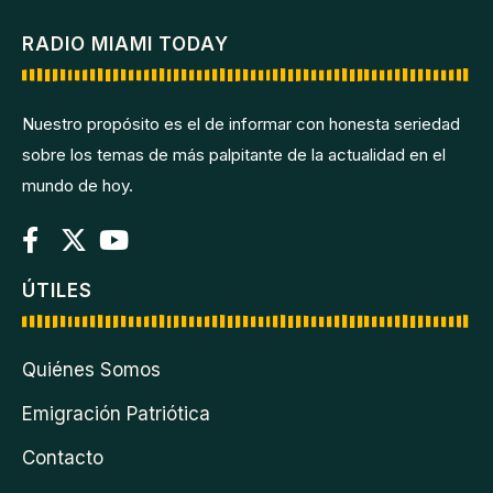
RADIO MIAMI TODAY
Nuestro propósito es el de informar con honesta seriedad
sobre los temas de más palpitante de la actualidad en el
mundo de hoy.
ÚTILES
Quiénes Somos
Emigración Patriótica
Contacto