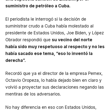
suministro de petróleo a Cuba.
El periodista le interrogó si la decisión de
suministrar crudo a Cuba había molestado al
presidente de Estados Unidos, Joe Biden, y López
Obrador respondió que
su vecino del norte
había sido muy respetuoso al respecto y no les
había sacado ese tema, “eso lo inventó la
derecha”.
Recordó que ya el director de la empresa Pemex,
Octavio Oropeza, lo había dejado bien en claro y
volvió a proyectar sus declaraciones negando las
mentiras de los adversarios.
No hay diferencia en eso con Estados Unidos,