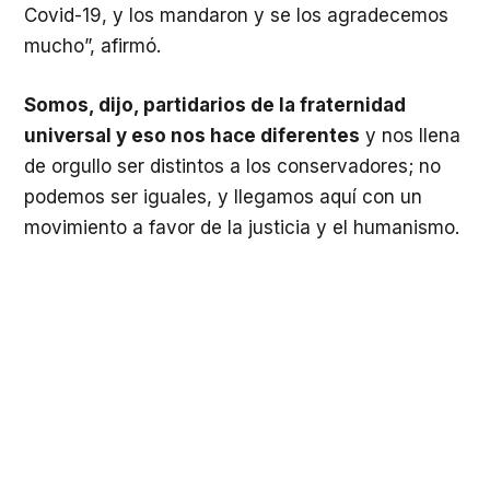
Covid-19, y los mandaron y se los agradecemos
mucho”, afirmó.
Somos, dijo, partidarios de la fraternidad
universal y eso nos hace diferentes
y nos llena
de orgullo ser distintos a los conservadores; no
podemos ser iguales, y llegamos aquí con un
movimiento a favor de la justicia y el humanismo.