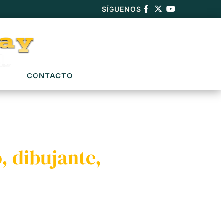
SÍGUENOS
CONTACTO
, dibujante,