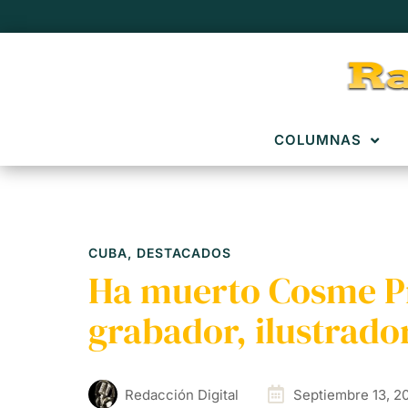
COLUMNAS
CUBA
,
DESTACADOS
Ha muerto Cosme Pr
grabador, ilustrado
Redacción Digital
Septiembre 13, 2