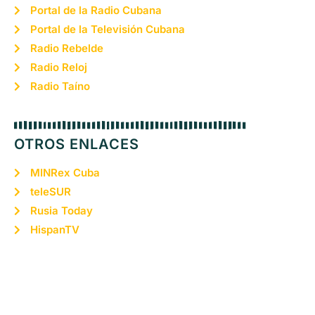
Portal de la Radio Cubana
Portal de la Televisión Cubana
Radio Rebelde
Radio Reloj
Radio Taíno
OTROS ENLACES
MINRex Cuba
teleSUR
Rusia Today
HispanTV