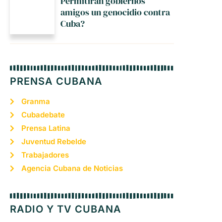
Permitirán gobiernos
amigos un genocidio contra
Cuba?
PRENSA CUBANA
Granma
Cubadebate
Prensa Latina
Juventud Rebelde
Trabajadores
Agencia Cubana de Noticias
RADIO Y TV CUBANA