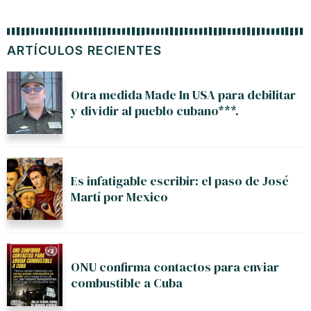
ARTÍCULOS RECIENTES
Otra medida Made In USA para debilitar
y dividir al pueblo cubano***.
Es infatigable escribir: el paso de José
Martí por Mexico
ONU confirma contactos para enviar
combustible a Cuba