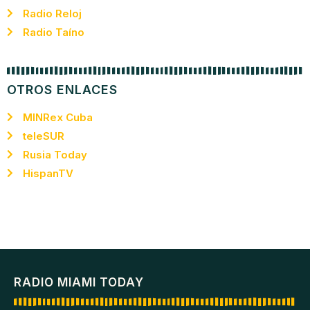
Radio Reloj
Radio Taíno
OTROS ENLACES
MINRex Cuba
teleSUR
Rusia Today
HispanTV
RADIO MIAMI TODAY