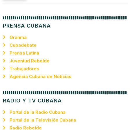
PRENSA CUBANA
Granma
Cubadebate
Prensa Latina
Juventud Rebelde
Trabajadores
Agencia Cubana de Noticias
RADIO Y TV CUBANA
Portal de la Radio Cubana
Portal de la Televisión Cubana
Radio Rebelde