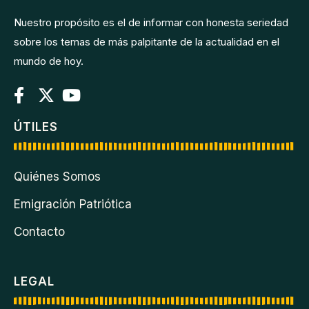
Nuestro propósito es el de informar con honesta seriedad
sobre los temas de más palpitante de la actualidad en el
mundo de hoy.
ÚTILES
Quiénes Somos
Emigración Patriótica
Contacto
LEGAL