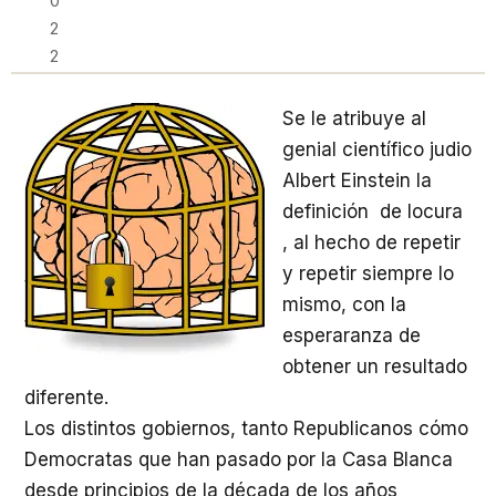
0
2
2
Se le atribuye al
genial científico judio
Albert Einstein la
definición de locura
, al hecho de repetir
y repetir siempre lo
mismo, con la
esperaranza de
obtener un resultado
diferente.
Los distintos gobiernos, tanto Republicanos cómo
Democratas que han pasado por la Casa Blanca
desde principios de la década de los años