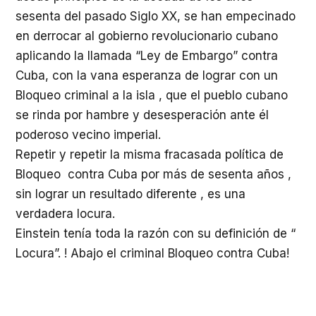
sesenta del pasado Siglo XX, se han empecinado
en derrocar al gobierno revolucionario cubano
aplicando la llamada “Ley de Embargo” contra
Cuba, con la vana esperanza de lograr con un
Bloqueo criminal a la isla , que el pueblo cubano
se rinda por hambre y desesperación ante él
poderoso vecino imperial.
Repetir y repetir la misma fracasada política de
Bloqueo contra Cuba por más de sesenta años ,
sin lograr un resultado diferente , es una
verdadera locura.
Einstein tenía toda la razón con su definición de “
Locura”. ! Abajo el criminal Bloqueo contra Cuba!