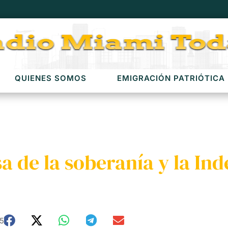
QUIENES SOMOS
EMIGRACIÓN PATRIÓTICA
a de la soberanía y la In
25