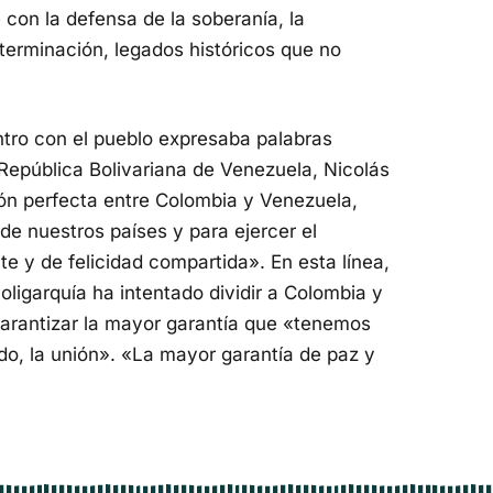
con la defensa de la soberanía, la
terminación, legados históricos que no
tro con el pueblo expresaba palabras
 República Bolivariana de Venezuela, Nicolás
ón perfecta entre Colombia y Venezuela,
de nuestros países y para ejercer el
e y de felicidad compartida». En esta línea,
 oligarquía ha intentado dividir a Colombia y
garantizar la mayor garantía que «tenemos
do, la unión». «La mayor garantía de paz y