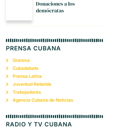
Donaciones a los
demócratas
PRENSA CUBANA
Granma
Cubadebate
Prensa Latina
Juventud Rebelde
Trabajadores
Agencia Cubana de Noticias
RADIO Y TV CUBANA