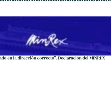
ado en la dirección correcta”. Declaración del MINREX