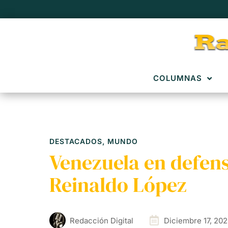
COLUMNAS
DESTACADOS
,
MUNDO
Venezuela en defens
Reinaldo López
Redacción Digital
Diciembre 17, 20