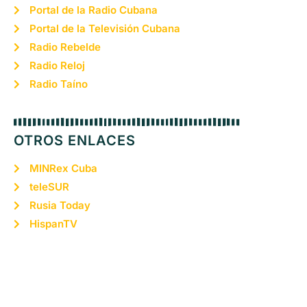
Portal de la Radio Cubana
Portal de la Televisión Cubana
Radio Rebelde
Radio Reloj
Radio Taíno
OTROS ENLACES
MINRex Cuba
teleSUR
Rusia Today
HispanTV