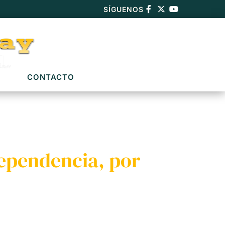
SÍGUENOS
CONTACTO
dependencia, por