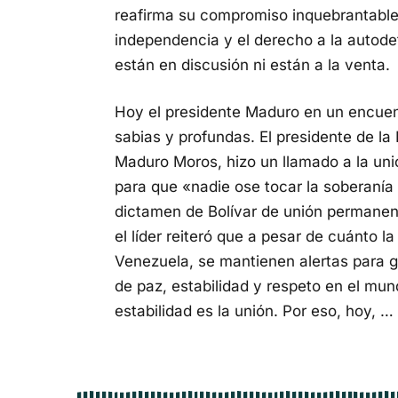
reafirma su compromiso inquebrantable 
independencia y el derecho a la autode
están en discusión ni están a la venta.
Hoy el presidente Maduro en un encuen
sabias y profundas. El presidente de la
Maduro Moros, hizo un llamado a la uni
para que «nadie ose tocar la soberanía 
dictamen de Bolívar de unión permanent
el líder reiteró que a pesar de cuánto la
Venezuela, se mantienen alertas para 
de paz, estabilidad y respeto en el mun
estabilidad es la unión. Por eso, hoy, …