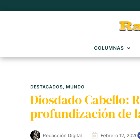
COLUMNAS
DESTACADOS
,
MUNDO
Diosdado Cabello: 
profundización de l
Redacción Digital
Febrero 12, 2020