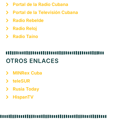
Portal de la Radio Cubana
Portal de la Televisión Cubana
Radio Rebelde
Radio Reloj
Radio Taíno
OTROS ENLACES
MINRex Cuba
teleSUR
Rusia Today
HispanTV