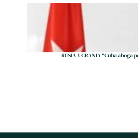
RUSIA-UCRANIA “Cuba aboga por