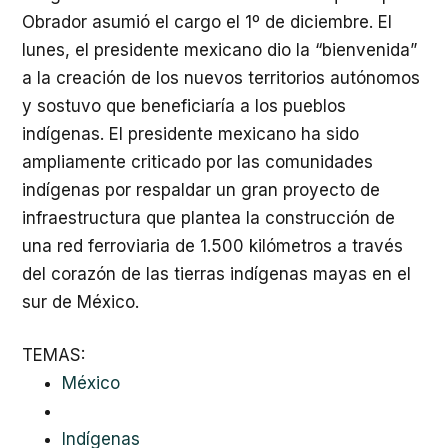
Obrador asumió el cargo el 1º de diciembre. El
lunes, el presidente mexicano dio la “bienvenida”
a la creación de los nuevos territorios autónomos
y sostuvo que beneficiaría a los pueblos
indígenas. El presidente mexicano ha sido
ampliamente criticado por las comunidades
indígenas por respaldar un gran proyecto de
infraestructura que plantea la construcción de
una red ferroviaria de 1.500 kilómetros a través
del corazón de las tierras indígenas mayas en el
sur de México.
TEMAS:
México
Indígenas