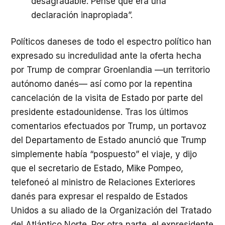
desagradable. Pensé que era una
declaración inapropiada”.
Políticos daneses de todo el espectro político han
expresado su incredulidad ante la oferta hecha
por Trump de comprar Groenlandia —un territorio
autónomo danés— así como por la repentina
cancelación de la visita de Estado por parte del
presidente estadounidense. Tras los últimos
comentarios efectuados por Trump, un portavoz
del Departamento de Estado anunció que Trump
simplemente había “pospuesto” el viaje, y dijo
que el secretario de Estado, Mike Pompeo,
telefoneó al ministro de Relaciones Exteriores
danés para expresar el respaldo de Estados
Unidos a su aliado de la Organización del Tratado
del Atlántico Norte. Por otra parte, el expresidente