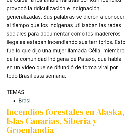
de culpar a los ambientalistas por los incendios
provocó la ridiculización e indignación
generalizadas. Sus palabras se dieron a conocer
al tiempo que los indígenas utilizaban las redes
sociales para documentar cómo los madereros
ilegales estaban incendiando sus territorios. Esto
fue lo que dijo una mujer llamada Célia, miembro
de la comunidad indígena de Pataxó, que habla
en un video que se difundió de forma viral por
todo Brasil esta semana.
TEMAS:
Brasil
Incendios forestales en Alaska,
Islas Canarias, Siberia y
Groenlandia