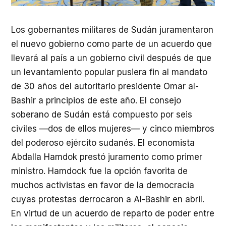
Los gobernantes militares de Sudán juramentaron
el nuevo gobierno como parte de un acuerdo que
llevará al país a un gobierno civil después de que
un levantamiento popular pusiera fin al mandato
de 30 años del autoritario presidente Omar al-
Bashir a principios de este año. El consejo
soberano de Sudán está compuesto por seis
civiles —dos de ellos mujeres— y cinco miembros
del poderoso ejército sudanés. El economista
Abdalla Hamdok prestó juramento como primer
ministro. Hamdock fue la opción favorita de
muchos activistas en favor de la democracia
cuyas protestas derrocaron a Al-Bashir en abril.
En virtud de un acuerdo de reparto de poder entre