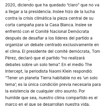
2020, diciendo que ha quedado “claro” que no va
a llegar a la presidencia. Inslee hizo de la lucha
contra la crisis climática la pieza central de su
corta campaña para la Casa Blanca. Inslee se
enfrentó con el Comité Nacional Demócrata
después de desafiar a los líderes del partido a
organizar un debate centrado exclusivamente en
el clima. El presidente del comité demócrata, Tom
Pérez, declaró que el partido “no realizará
debates sobre un solo tema”. En el medio The
Intercept, la periodista Naomi Klein respondió:
“Tener un planeta Tierra habitable no es ‘un solo
tema’; es la única condición previa necesaria para
la existencia de cualquier otro asunto. Por
humilde que sea, nuestro clima compartido es el
marco en el que se desarrollan nuestra vida,