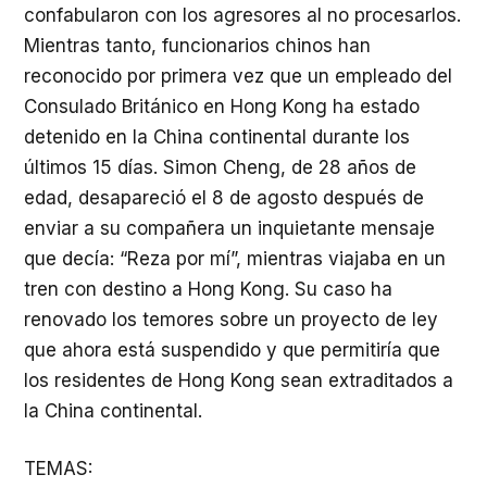
confabularon con los agresores al no procesarlos.
Mientras tanto, funcionarios chinos han
reconocido por primera vez que un empleado del
Consulado Británico en Hong Kong ha estado
detenido en la China continental durante los
últimos 15 días. Simon Cheng, de 28 años de
edad, desapareció el 8 de agosto después de
enviar a su compañera un inquietante mensaje
que decía: “Reza por mí”, mientras viajaba en un
tren con destino a Hong Kong. Su caso ha
renovado los temores sobre un proyecto de ley
que ahora está suspendido y que permitiría que
los residentes de Hong Kong sean extraditados a
la China continental.
TEMAS: