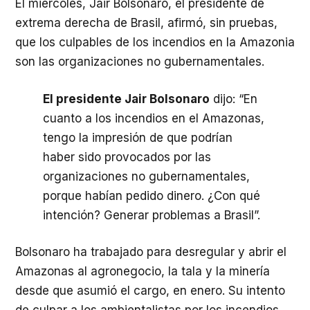
El miércoles, Jair Bolsonaro, el presidente de
extrema derecha de Brasil, afirmó, sin pruebas,
que los culpables de los incendios en la Amazonia
son las organizaciones no gubernamentales.
El presidente Jair Bolsonaro
dijo: “En
cuanto a los incendios en el Amazonas,
tengo la impresión de que podrían
haber sido provocados por las
organizaciones no gubernamentales,
porque habían pedido dinero. ¿Con qué
intención? Generar problemas a Brasil”.
Bolsonaro ha trabajado para desregular y abrir el
Amazonas al agronegocio, la tala y la minería
desde que asumió el cargo, en enero. Su intento