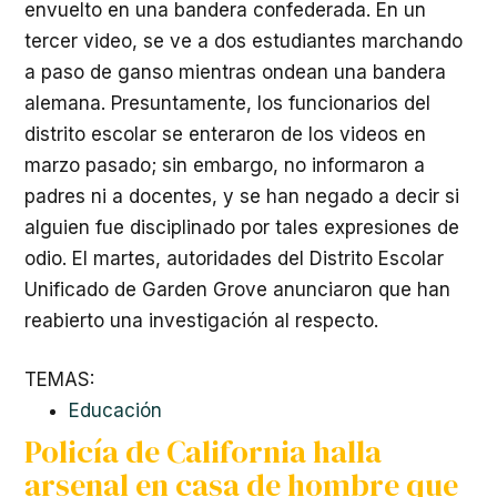
envuelto en una bandera confederada. En un
tercer video, se ve a dos estudiantes marchando
a paso de ganso mientras ondean una bandera
alemana. Presuntamente, los funcionarios del
distrito escolar se enteraron de los videos en
marzo pasado; sin embargo, no informaron a
padres ni a docentes, y se han negado a decir si
alguien fue disciplinado por tales expresiones de
odio. El martes, autoridades del Distrito Escolar
Unificado de Garden Grove anunciaron que han
reabierto una investigación al respecto.
TEMAS:
Educación
Policía de California halla
arsenal en casa de hombre que