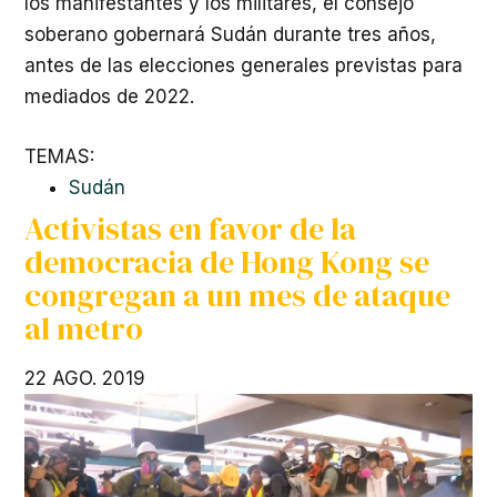
los manifestantes y los militares, el consejo
soberano gobernará Sudán durante tres años,
antes de las elecciones generales previstas para
mediados de 2022.
TEMAS:
Sudán
Activistas en favor de la
democracia de Hong Kong se
congregan a un mes de ataque
al metro
22 AGO. 2019