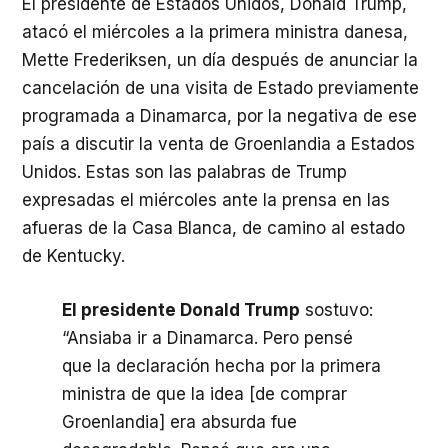
El presidente de Estados Unidos, Donald Trump,
atacó el miércoles a la primera ministra danesa,
Mette Frederiksen, un día después de anunciar la
cancelación de una visita de Estado previamente
programada a Dinamarca, por la negativa de ese
país a discutir la venta de Groenlandia a Estados
Unidos. Estas son las palabras de Trump
expresadas el miércoles ante la prensa en las
afueras de la Casa Blanca, de camino al estado
de Kentucky.
El presidente Donald Trump
sostuvo:
“Ansiaba ir a Dinamarca. Pero pensé
que la declaración hecha por la primera
ministra de que la idea [de comprar
Groenlandia] era absurda fue