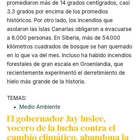
promediaron más de 14 grados centígrados, casi
3.3 grados por encima de los promedios
históricos. Por otro lado, los incendios que
asolaron las Islas Canarias obligaron a evacuarse
a 8.000 personas. En Siberia, más de 54.000
kilómetros cuadrados de bosque se han quemado
en lo que va del mes. Incluso ha habido incendios
forestales de gran escala en Groenlandia, que
recientemente experimentó el derretimiento de
hielo más grande de la historia.
TEMAS:
Medio Ambiente
El gobernador Jay Inslee,
vocero de la lucha contra el
cambio climático, abandona la