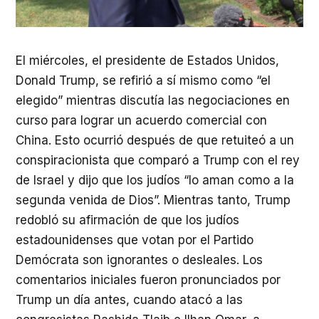
El miércoles, el presidente de Estados Unidos,
Donald Trump, se refirió a sí mismo como “el
elegido” mientras discutía las negociaciones en
curso para lograr un acuerdo comercial con
China. Esto ocurrió después de que retuiteó a un
conspiracionista que comparó a Trump con el rey
de Israel y dijo que los judíos “lo aman como a la
segunda venida de Dios”. Mientras tanto, Trump
redobló su afirmación de que los judíos
estadounidenses que votan por el Partido
Demócrata son ignorantes o desleales. Los
comentarios iniciales fueron pronunciados por
Trump un día antes, cuando atacó a las