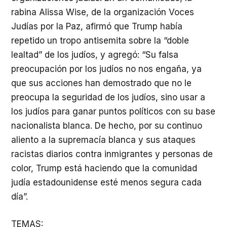
rabina Alissa Wise, de la organización Voces
Judías por la Paz, afirmó que Trump había
repetido un tropo antisemita sobre la “doble
lealtad” de los judíos, y agregó: “Su falsa
preocupación por los judíos no nos engaña, ya
que sus acciones han demostrado que no le
preocupa la seguridad de los judíos, sino usar a
los judíos para ganar puntos políticos con su base
nacionalista blanca. De hecho, por su continuo
aliento a la supremacía blanca y sus ataques
racistas diarios contra inmigrantes y personas de
color, Trump está haciendo que la comunidad
judía estadounidense esté menos segura cada
día”.
TEMAS: