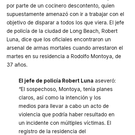
por parte de un cocinero descontento, quien
supuestamente amenazó con ir a trabajar con el
objetivo de disparar a todos los que viera. El jefe
de policía de la ciudad de Long Beach, Robert
Luna, dice que los oficiales encontraron un
arsenal de armas mortales cuando arrestaron el
martes en su residencia a Rodolfo Montoya, de
37 años.
El jefe de policía Robert Luna
aseveró:
“El sospechoso, Montoya, tenía planes
claros, así como la intención y los
medios para llevar a cabo un acto de
violencia que podría haber resultado en
un incidente con múltiples víctimas. El
registro de la residencia del