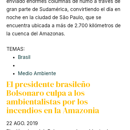
enviado enormes columnas de humo a través de
gran parte de Sudamérica, convirtiendo el día en
noche en la ciudad de São Paulo, que se
encuentra ubicada a más de 2.700 kilómetros de
la cuenca del Amazonas.
TEMAS:
Brasil
Medio Ambiente
El presidente brasileño
Bolsonaro culpa a los
ambientalistas por los
incendios en la Amazonia
22 AGO. 2019