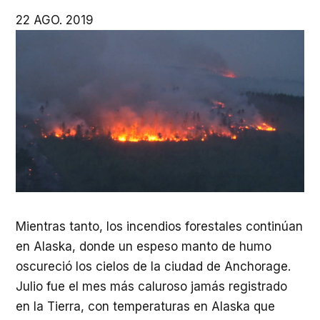
22 AGO. 2019
Mientras tanto, los incendios forestales continúan
en Alaska, donde un espeso manto de humo
oscureció los cielos de la ciudad de Anchorage.
Julio fue el mes más caluroso jamás registrado
en la Tierra, con temperaturas en Alaska que