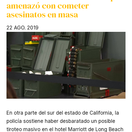
amenazó con cometer
asesinatos en masa
22 AGO. 2019
En otra parte del sur del estado de California, la
policía sostiene haber desbaratado un posible
tiroteo masivo en el hotel Marriott de Long Beach