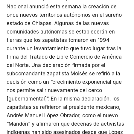
Nacional anunció esta semana la creación de
once nuevos territorios autónomos en el sureño
estado de Chiapas. Algunas de las nuevas
comunidades autónomas se establecerán en
tierras que los zapatistas tomaron en 1994
durante un levantamiento que tuvo lugar tras la
firma del Tratado de Libre Comercio de América
del Norte. Una declaración firmada por el
subcomandante zapatista Moisés se refirió a la
decisión como un “crecimiento exponencial que
nos permite salir nuevamente del cerco
[gubernamental]”. En la misma declaración, los
zapatistas se refirieron al presidente mexicano,
Andrés Manuel López Obrador, como el nuevo
“Mandón” y afirmaron que decenas de activistas
indígenas han sido asesinados desde que López