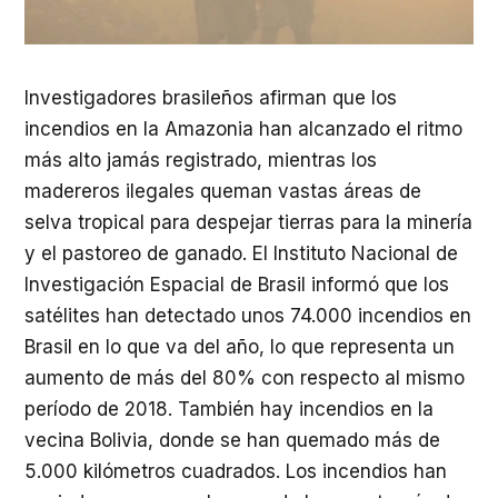
Investigadores brasileños afirman que los
incendios en la Amazonia han alcanzado el ritmo
más alto jamás registrado, mientras los
madereros ilegales queman vastas áreas de
selva tropical para despejar tierras para la minería
y el pastoreo de ganado. El Instituto Nacional de
Investigación Espacial de Brasil informó que los
satélites han detectado unos 74.000 incendios en
Brasil en lo que va del año, lo que representa un
aumento de más del 80% con respecto al mismo
período de 2018. También hay incendios en la
vecina Bolivia, donde se han quemado más de
5.000 kilómetros cuadrados. Los incendios han