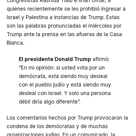
congresistas Rashida Tlaib e Ilhan Omar, a
quienes recientemente se les prohibió ingresar a
Israel y Palestina a instancias de Trump. Estas
son las palabras pronunciadas el miércoles por
Trump ante la prensa en las afueras de la Casa
Blanca.
El presidente Donald Trump
afirmó:
“En mi opinión: si usted vota por un
demócrata, está siendo muy desleal
con el pueblo judío y está siendo muy
desleal con Israel. Y solo una persona
débil diría algo diferente”.
Los comentarios hechos por Trump provocaron la
condena de los demócratas y de muchas
organizaciones judías. En un comunicado, la