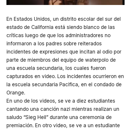
En Estados Unidos, un distrito escolar del sur del
estado de California está siendo blanco de las
críticas luego de que los administradores no
informaron a los padres sobre reiterados
incidentes de expresiones que incitan al odio por
parte de miembros del equipo de waterpolo de
una escuela secundaria, los cuales fueron
capturados en video. Los incidentes ocurrieron en
la escuela secundaria Pacifica, en el condado de
Orange.
En uno de los videos, se ve a diez estudiantes
cantando una canción nazi mientras realizan un
saludo “Sieg Heil” durante una ceremonia de
premiación. En otro video, se ve a un estudiante