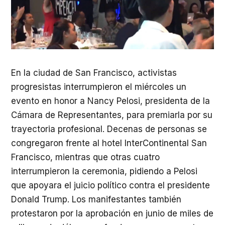
En la ciudad de San Francisco, activistas
progresistas interrumpieron el miércoles un
evento en honor a Nancy Pelosi, presidenta de la
Cámara de Representantes, para premiarla por su
trayectoria profesional. Decenas de personas se
congregaron frente al hotel InterContinental San
Francisco, mientras que otras cuatro
interrumpieron la ceremonia, pidiendo a Pelosi
que apoyara el juicio político contra el presidente
Donald Trump. Los manifestantes también
protestaron por la aprobación en junio de miles de