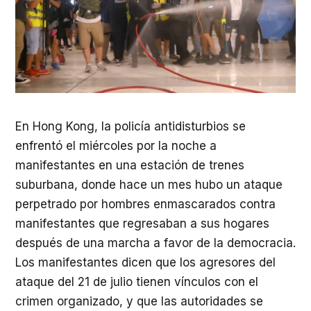
En Hong Kong, la policía antidisturbios se
enfrentó el miércoles por la noche a
manifestantes en una estación de trenes
suburbana, donde hace un mes hubo un ataque
perpetrado por hombres enmascarados contra
manifestantes que regresaban a sus hogares
después de una marcha a favor de la democracia.
Los manifestantes dicen que los agresores del
ataque del 21 de julio tienen vínculos con el
crimen organizado, y que las autoridades se