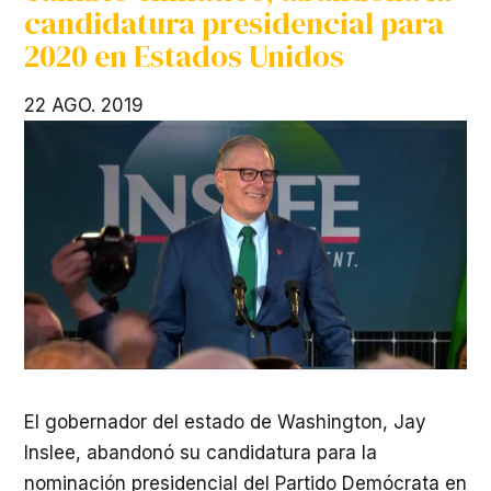
candidatura presidencial para
2020 en Estados Unidos
22 AGO. 2019
El gobernador del estado de Washington, Jay
Inslee, abandonó su candidatura para la
nominación presidencial del Partido Demócrata en