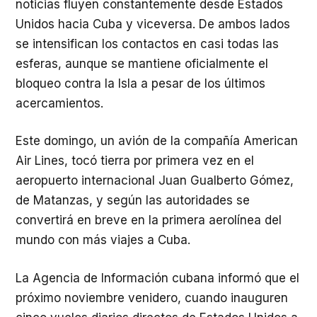
noticias fluyen constantemente desde Estados
Unidos hacia Cuba y viceversa. De ambos lados
se intensifican los contactos en casi todas las
esferas, aunque se mantiene oficialmente el
bloqueo contra la Isla a pesar de los últimos
acercamientos.
Este domingo, un avión de la compañía American
Air Lines, tocó tierra por primera vez en el
aeropuerto internacional Juan Gualberto Gómez,
de Matanzas, y según las autoridades se
convertirá en breve en la primera aerolínea del
mundo con más viajes a Cuba.
La Agencia de Información cubana informó que el
próximo noviembre venidero, cuando inauguren