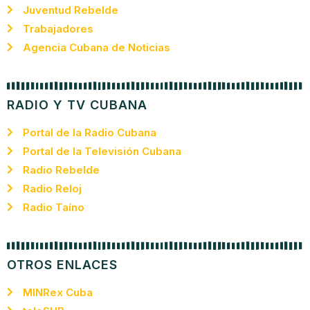
Juventud Rebelde
Trabajadores
Agencia Cubana de Noticias
RADIO Y TV CUBANA
Portal de la Radio Cubana
Portal de la Televisión Cubana
Radio Rebelde
Radio Reloj
Radio Taíno
OTROS ENLACES
MINRex Cuba