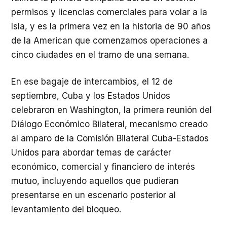
permisos y licencias comerciales para volar a la
Isla, y es la primera vez en la historia de 90 años
de la American que comenzamos operaciones a
cinco ciudades en el tramo de una semana.
En ese bagaje de intercambios, el 12 de
septiembre, Cuba y los Estados Unidos
celebraron en Washington, la primera reunión del
Diálogo Económico Bilateral, mecanismo creado
al amparo de la Comisión Bilateral Cuba-Estados
Unidos para abordar temas de carácter
económico, comercial y financiero de interés
mutuo, incluyendo aquellos que pudieran
presentarse en un escenario posterior al
levantamiento del bloqueo.