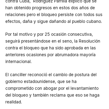
contra Cuba, Rodríguez Parrilla explicó que se
han obtenido progresos en estos dos años de
relaciones pero el bloqueo persiste con todos sus
efectos, daña y sigue dañando al pueblo cubano.
Por tal motivo y por 25 ocasión consecutiva,
seguirá presentándose en el seno, la Resolución
contra el bloqueo que ha sido aprobada en las
anteriores ocasiones por abrumadora mayoría
internacional.
El canciller reconoció el cambio de postura del
gobierno estadounidense, que se ha
comprometido con abogar por el levantamiento
del bloqueo y también reclama que eso se haga
realidad.