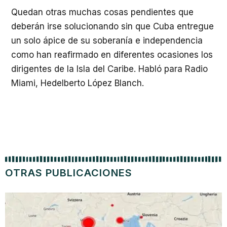
Quedan otras muchas cosas pendientes que
deberán irse solucionando sin que Cuba entregue
un solo ápice de su soberanía e independencia
como han reafirmado en diferentes ocasiones los
dirigentes de la Isla del Caribe. Habló para Radio
Miami, Hedelberto López Blanch.
OTRAS PUBLICACIONES