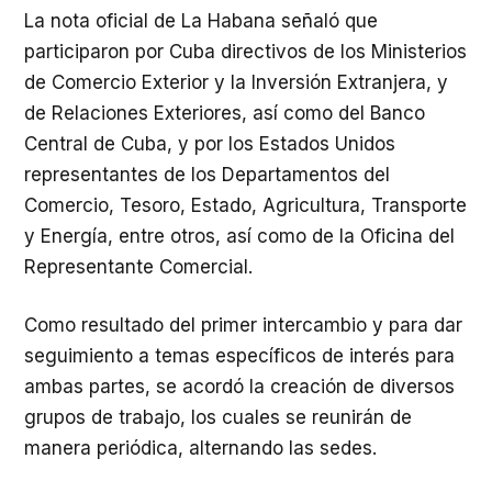
La nota oficial de La Habana señaló que
participaron por Cuba directivos de los Ministerios
de Comercio Exterior y la Inversión Extranjera, y
de Relaciones Exteriores, así como del Banco
Central de Cuba, y por los Estados Unidos
representantes de los Departamentos del
Comercio, Tesoro, Estado, Agricultura, Transporte
y Energía, entre otros, así como de la Oficina del
Representante Comercial.
Como resultado del primer intercambio y para dar
seguimiento a temas específicos de interés para
ambas partes, se acordó la creación de diversos
grupos de trabajo, los cuales se reunirán de
manera periódica, alternando las sedes.