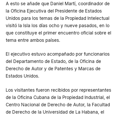
A esto se añade que Daniel Martí, coordinador de
la Oficina Ejecutiva del Presidente de Estados
Unidos para los temas de la Propiedad Intelectual
visitó la Isla los días ocho y nueve pasados, en lo
que constituye el primer encuentro oficial sobre el
tema entre ambos países.
El ejecutivo estuvo acompañado por funcionarios
del Departamento de Estado, de la Oficina de
Derecho de Autor y de Patentes y Marcas de
Estados Unidos.
Los visitantes fueron recibidos por representantes
de la Oficina Cubana de la Propiedad Industrial, el
Centro Nacional de Derecho de Autor, la Facultad
de Derecho de la Universidad de La Habana, el