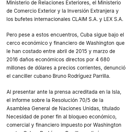
Ministerio de Relaciones Exteriores, el Ministerio
de Comercio Exterior y la Inversión Extranjera y
los bufetes internacionales CLAIM S.A. y LEX S.A.
Pero pese a estos encuentros, Cuba sigue bajo el
cerco económico y financiero de Washington que
le han costado entre abril de 2015 y marzo de
2016 daños económicos directos por 4 680
millones de dólares a precios corrientes, denunció
el canciller cubano Bruno Rodríguez Parrilla.
Al presentar ante la prensa acreditada en la Isla,
el informe sobre la Resolución 70/5 de la
Asamblea General de Naciones Unidas, titulado
Necesidad de poner fin al bloqueo económico,
comercial y financiero impuesto por Washington