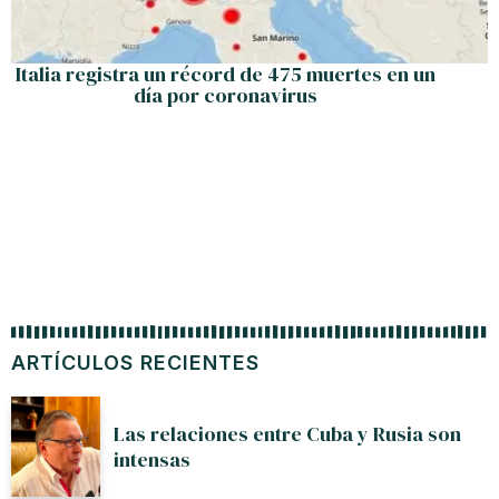
Italia registra un récord de 475 muertes en un
día por coronavirus
ARTÍCULOS RECIENTES
Las relaciones entre Cuba y Rusia son
intensas