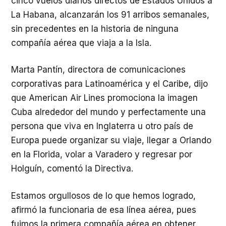
cinco vuelos diarios directos de Estados Unidos a
La Habana, alcanzarán los 91 arribos semanales,
sin precedentes en la historia de ninguna
compañía aérea que viaja a la Isla.
Marta Pantín, directora de comunicaciones
corporativas para Latinoamérica y el Caribe, dijo
que American Air Lines promociona la imagen
Cuba alrededor del mundo y perfectamente una
persona que viva en Inglaterra u otro país de
Europa puede organizar su viaje, llegar a Orlando
en la Florida, volar a Varadero y regresar por
Holguín, comentó la Directiva.
Estamos orgullosos de lo que hemos logrado,
afirmó la funcionaria de esa línea aérea, pues
fuimos la primera compañía aérea en obtener