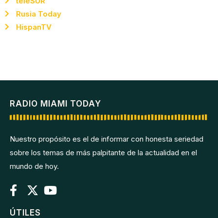
teleSUR
Rusia Today
HispanTV
RADIO MIAMI TODAY
Nuestro propósito es el de informar con honesta seriedad
sobre los temas de más palpitante de la actualidad en el
mundo de hoy.
ÚTILES