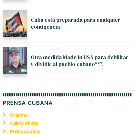
Cuba está preparada para cualquier
contigencia
Otra medida Made In USA para debilitar
y dividir al pueblo cubano***.
PRENSA CUBANA
Granma
Cubadebate
Prensa Latina