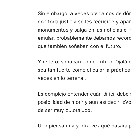
Sin embargo, a veces olvidamos de dónd
con toda justicia se les recuerde y apar
monumentos y salga en las noticias el r
emular, probablemente debamos record
que también soñaban con el futuro.
Y reitero: soñaban con el futuro. Ojalá 
sea tan fuerte como el calor la práctica
veces en lo terrenal.
Es complejo entender cuán difícil debe 
posibilidad de morir y aun así decir: «
de ser muy c…orajudo.
Uno piensa una y otra vez qué pasará 