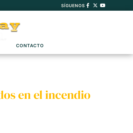
SÍGUENOS
CONTACTO
dos en el incendio