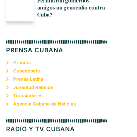
Permitirán gobiernos
amigos un genocidio contra
Cuba?
PRENSA CUBANA
Granma
Cubadebate
Prensa Latina
Juventud Rebelde
Trabajadores
Agencia Cubana de Noticias
RADIO Y TV CUBANA