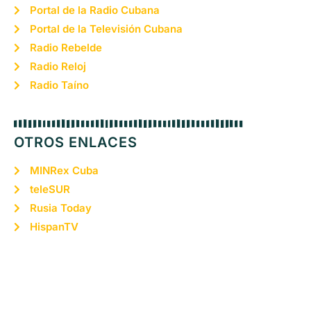
Portal de la Radio Cubana
Portal de la Televisión Cubana
Radio Rebelde
Radio Reloj
Radio Taíno
OTROS ENLACES
MINRex Cuba
teleSUR
Rusia Today
HispanTV