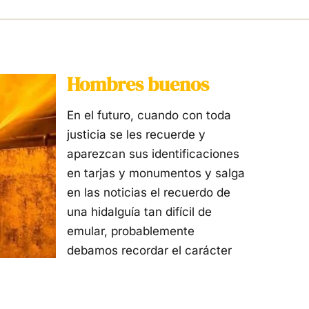
Hombres buenos
En el futuro, cuando con toda
justicia se les recuerde y
aparezcan sus identificaciones
en tarjas y monumentos y salga
en las noticias el recuerdo de
una hidalguía tan difícil de
emular, probablemente
debamos recordar el carácter