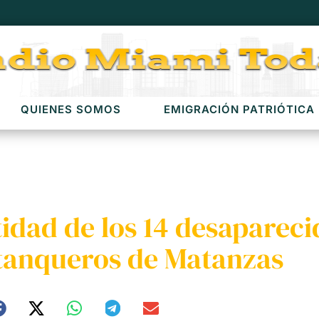
QUIENES SOMOS
EMIGRACIÓN PATRIÓTICA
idad de los 14 desapareci
rtanqueros de Matanzas