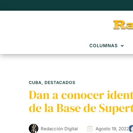
COLUMNAS
CUBA
,
DESTACADOS
Dan a conocer ident
de la Base de Supe
Redacción Digital
Agosto 19, 2022