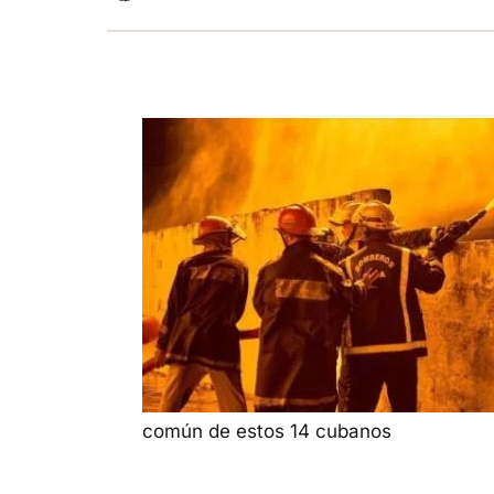
común de estos 14 cubanos