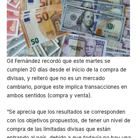
Gil Fernández recordó que este martes se
cumplen 20 días desde el inicio de la compra de
divisas, y reiteró que no es un mercado
cambiario, porque este implica transacciones en
ambos sentidos (compra y venta).
“Se aprecia que los resultados se corresponden
con los objetivos propuestos, de tener un nivel de
compra de las limitadas divisas que están
entrando al país, debido a que todavía no hay una