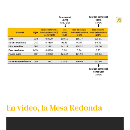
En video, la Mesa Redonda