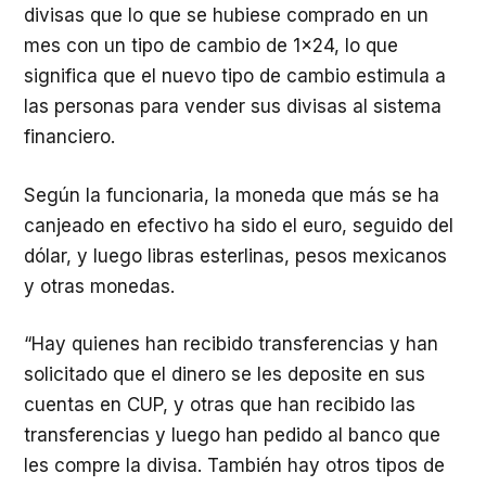
divisas que lo que se hubiese comprado en un
mes con un tipo de cambio de 1×24, lo que
significa que el nuevo tipo de cambio estimula a
las personas para vender sus divisas al sistema
financiero.
Según la funcionaria, la moneda que más se ha
canjeado en efectivo ha sido el euro, seguido del
dólar, y luego libras esterlinas, pesos mexicanos
y otras monedas.
“Hay quienes han recibido transferencias y han
solicitado que el dinero se les deposite en sus
cuentas en CUP, y otras que han recibido las
transferencias y luego han pedido al banco que
les compre la divisa. También hay otros tipos de