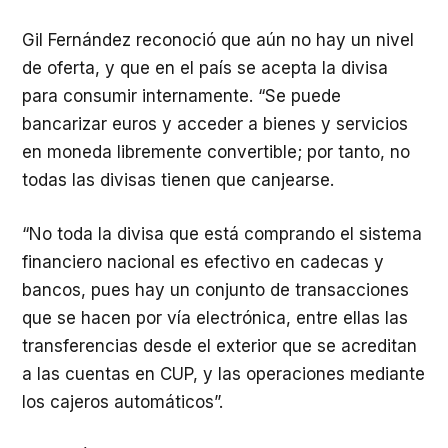
Gil Fernández reconoció que aún no hay un nivel
de oferta, y que en el país se acepta la divisa
para consumir internamente. “Se puede
bancarizar euros y acceder a bienes y servicios
en moneda libremente convertible; por tanto, no
todas las divisas tienen que canjearse.
“No toda la divisa que está comprando el sistema
financiero nacional es efectivo en cadecas y
bancos, pues hay un conjunto de transacciones
que se hacen por vía electrónica, entre ellas las
transferencias desde el exterior que se acreditan
a las cuentas en CUP, y las operaciones mediante
los cajeros automáticos”.