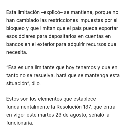
Esta limitación –explicó– se mantiene, porque no
han cambiado las restricciones impuestas por el
bloqueo y que limitan que el país pueda exportar
esos dólares para depositarlos en cuentas en
bancos en el exterior para adquirir recursos que
necesita.
“Esa es una limitante que hoy tenemos y que en
tanto no se resuelva, hará que se mantenga esta
situación”, dijo.
Estos son los elementos que establece
fundamentalmente la Resolución 137, que entra
en vigor este martes 23 de agosto, señaló la
funcionaria.