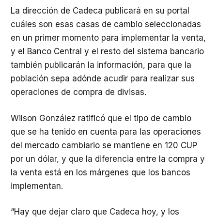
La dirección de Cadeca publicará en su portal
cuáles son esas casas de cambio seleccionadas
en un primer momento para implementar la venta,
y el Banco Central y el resto del sistema bancario
también publicarán la información, para que la
población sepa adónde acudir para realizar sus
operaciones de compra de divisas.
Wilson González ratificó que el tipo de cambio
que se ha tenido en cuenta para las operaciones
del mercado cambiario se mantiene en 120 CUP
por un dólar, y que la diferencia entre la compra y
la venta está en los márgenes que los bancos
implementan.
“Hay que dejar claro que Cadeca hoy, y los