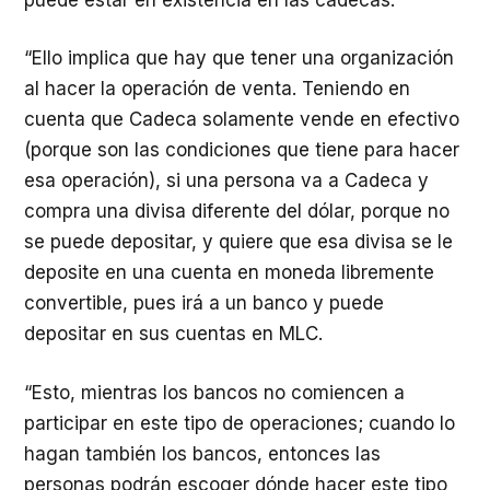
“Ello implica que hay que tener una organización
al hacer la operación de venta. Teniendo en
cuenta que Cadeca solamente vende en efectivo
(porque son las condiciones que tiene para hacer
esa operación), si una persona va a Cadeca y
compra una divisa diferente del dólar, porque no
se puede depositar, y quiere que esa divisa se le
deposite en una cuenta en moneda libremente
convertible, pues irá a un banco y puede
depositar en sus cuentas en MLC.
“Esto, mientras los bancos no comiencen a
participar en este tipo de operaciones; cuando lo
hagan también los bancos, entonces las
personas podrán escoger dónde hacer este tipo