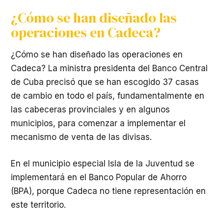
¿Cómo se han diseñado las
operaciones en Cadeca?
¿Cómo se han diseñado las operaciones en
Cadeca? La ministra presidenta del Banco Central
de Cuba precisó que se han escogido 37 casas
de cambio en todo el país, fundamentalmente en
las cabeceras provinciales y en algunos
municipios, para comenzar a implementar el
mecanismo de venta de las divisas.
En el municipio especial Isla de la Juventud se
implementará en el Banco Popular de Ahorro
(BPA), porque Cadeca no tiene representación en
este territorio.