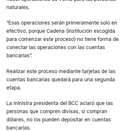
naturales.
“Esas operaciones serán primeramente solo en
efectivo, porque Cadena (institución escogida
para comenzar este proceso) no tiene forma de
conectar las operaciones con las cuentas
bancarias”.
Realizar este proceso mediante tarjetas de las
cuentas bancarias quedará para una segunda
etapa.
La ministra presidenta del BCC aclaró que las
personas que compren divisas, si compran
dólares, no los pueden depositar en cuentas
bancarias.