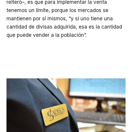
reiteró–, es que para implementar la venta
tenemos un límite, porque los mercados se
mantienen por sí mismos, “y si uno tiene una
cantidad de divisas adquirida, esa es la cantidad
que puede vender a la población”.