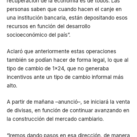
recuperación de la economía es de todos. Las
personas saben que cuando hacen el canje en
una institución bancaria, están depositando esos
recursos en función del desarrollo
socioeconómico del país”.
Aclaró que anteriormente estas operaciones
también se podían hacer de forma legal, lo que al
tipo de cambio de 1×24, que no generaba
incentivos ante un tipo de cambio informal más
alto.
A partir de mañana –anunció–, se iniciará la venta
de divisas, en función de continuar avanzando en
la construcción del mercado cambiario.
“Iremos dando pasos en esa dirección, de manera