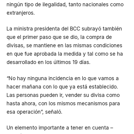
ningún tipo de ilegalidad, tanto nacionales como
extranjeros.
La ministra presidenta del BCC subrayó también
que el primer paso que se dio, la compra de
divisas, se mantiene en las mismas condiciones
en que fue aprobada la medida y tal como se ha
desarrollado en los últimos 19 días.
“No hay ninguna incidencia en lo que vamos a
hacer mañana con lo que ya está establecido.
Las personas pueden ir, vender su divisa como
hasta ahora, con los mismos mecanismos para
esa operación”, señaló.
Un elemento importante a tener en cuenta –