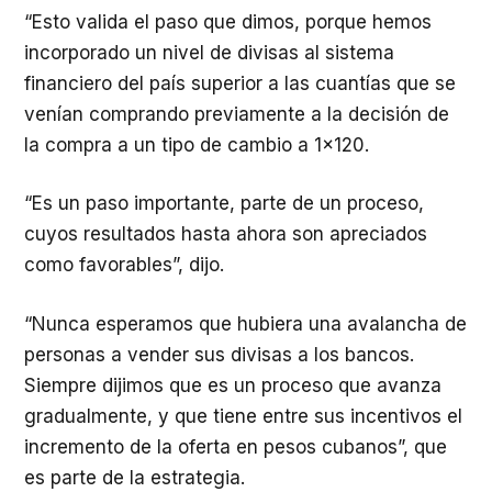
“Esto valida el paso que dimos, porque hemos
incorporado un nivel de divisas al sistema
financiero del país superior a las cuantías que se
venían comprando previamente a la decisión de
la compra a un tipo de cambio a 1×120.
“Es un paso importante, parte de un proceso,
cuyos resultados hasta ahora son apreciados
como favorables”, dijo.
“Nunca esperamos que hubiera una avalancha de
personas a vender sus divisas a los bancos.
Siempre dijimos que es un proceso que avanza
gradualmente, y que tiene entre sus incentivos el
incremento de la oferta en pesos cubanos”, que
es parte de la estrategia.