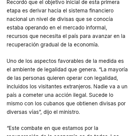
Recordó que el objetivo inicial de esta primera
etapa es derivar hacia el sistema financiero
nacional un nivel de divisas que se conocía
estaba operando en el mercado informal,
recursos que necesita el país para avanzar en la
recuperación gradual de la economía.
Uno de los aspectos favorables de la medida es
el ambiente de legalidad que genera. “La mayoría
de las personas quieren operar con legalidad,
incluidos los visitantes extranjeros. Nadie va a un
país a cometer una acción ilegal. Sucede lo
mismo con los cubanos que obtienen divisas por
diversas vías”, dijo el ministro.
“Este combate en que estamos por la