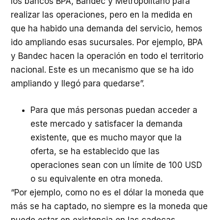
los bancos BPA, Bandec y Metropolitano para
realizar las operaciones, pero en la medida en
que ha habido una demanda del servicio, hemos
ido ampliando esas sucursales. Por ejemplo, BPA
y Bandec hacen la operación en todo el territorio
nacional. Este es un mecanismo que se ha ido
ampliando y llegó para quedarse”.
Para que más personas puedan acceder a
este mercado y satisfacer la demanda
existente, que es mucho mayor que la
oferta, se ha establecido que las
operaciones sean con un límite de 100 USD
o su equivalente en otra moneda.
“Por ejemplo, como no es el dólar la moneda que
más se ha captado, no siempre es la moneda que
puede estar en existencia en las cadecas.