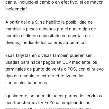
canje, incluido el cambio en efectivo, el de mayor
incidencia”.
A partir del día 9, se habilitó la posibilidad de
cambiar a pesos cubanos por el nuevo tipo de
cambio el dinero depositado en cuentas en
divisas, mediante los cajeros automáticos.
Esas tarjetas en divisas también pueden ser
usadas para hacer pagos en CUP mediante los
terminales de punto de venta o POS, con el nuevo
tipo de cambio, o extraer efectivo en las
sucursales bancarias.
Igualmente, se permitió hacer pagos de servicios
por Transfermóvil y EnZona, empleando las