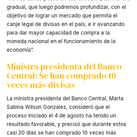
gradual, que luego podremos profundizar, con el
objetivo de lograr un mercado que permita el
canje legal de divisas en el país, e ir avanzando
para dar mayor capacidad de compra a la
moneda nacional en el funcionamiento de la
economía”.
Ministra presidenta del Banco
Central: Se han comprado 10
veces más divisas
La ministra presidenta del Banco Central, Marta
Sabina Wilson González, consideró que el
proceso iniciado el 4 de agosto ha tenido un
resultado favorable, y precisó que durante estos
casi 20 días se han comprado 10 veces más