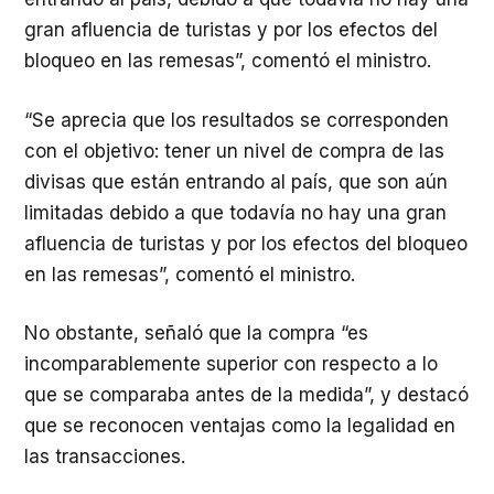
gran afluencia de turistas y por los efectos del
bloqueo en las remesas”, comentó el ministro.
“Se aprecia que los resultados se corresponden
con el objetivo: tener un nivel de compra de las
divisas que están entrando al país, que son aún
limitadas debido a que todavía no hay una gran
afluencia de turistas y por los efectos del bloqueo
en las remesas”, comentó el ministro.
No obstante, señaló que la compra “es
incomparablemente superior con respecto a lo
que se comparaba antes de la medida”, y destacó
que se reconocen ventajas como la legalidad en
las transacciones.