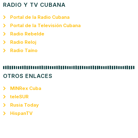
RADIO Y TV CUBANA
Portal de la Radio Cubana
Portal de la Televisión Cubana
Radio Rebelde
Radio Reloj
Radio Taíno
OTROS ENLACES
MINRex Cuba
teleSUR
Rusia Today
HispanTV