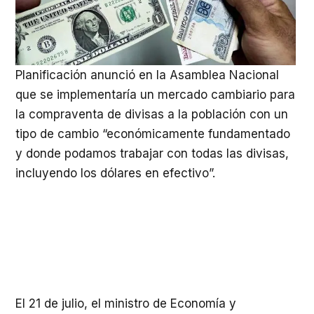
Planificación anunció en la Asamblea Nacional
que se implementaría un mercado cambiario para
la compraventa de divisas a la población con un
tipo de cambio “económicamente fundamentado
y donde podamos trabajar con todas las divisas,
incluyendo los dólares en efectivo”.
El 21 de julio, el ministro de Economía y