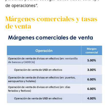
de operaciones”.
Márgenes comerciales y tasas
de venta