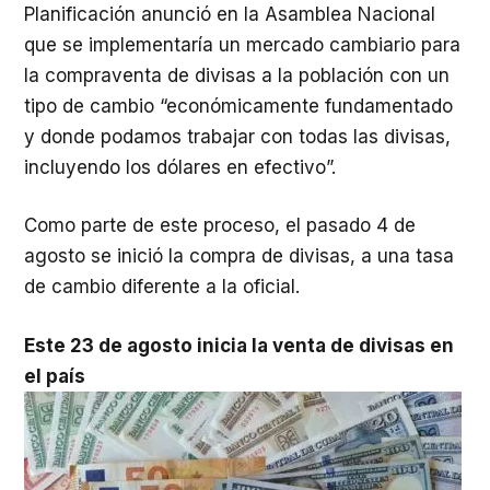
Planificación anunció en la Asamblea Nacional
que se implementaría un mercado cambiario para
la compraventa de divisas a la población con un
tipo de cambio “económicamente fundamentado
y donde podamos trabajar con todas las divisas,
incluyendo los dólares en efectivo”.
Como parte de este proceso, el pasado 4 de
agosto se inició la compra de divisas, a una tasa
de cambio diferente a la oficial.
Este 23 de agosto inicia la venta de divisas en
el país