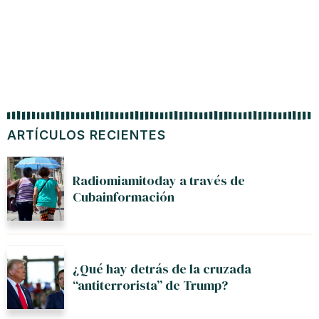
ARTÍCULOS RECIENTES
Radiomiamitoday a través de
Cubainformación
¿Qué hay detrás de la cruzada
“antiterrorista” de Trump?