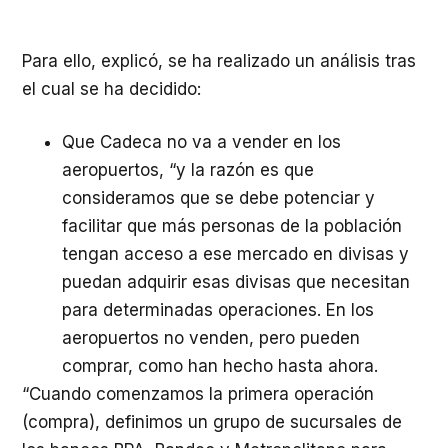
Para ello, explicó, se ha realizado un análisis tras
el cual se ha decidido:
Que Cadeca no va a vender en los
aeropuertos, “y la razón es que
consideramos que se debe potenciar y
facilitar que más personas de la población
tengan acceso a ese mercado en divisas y
puedan adquirir esas divisas que necesitan
para determinadas operaciones. En los
aeropuertos no venden, pero pueden
comprar, como han hecho hasta ahora.
“Cuando comenzamos la primera operación
(compra), definimos un grupo de sucursales de