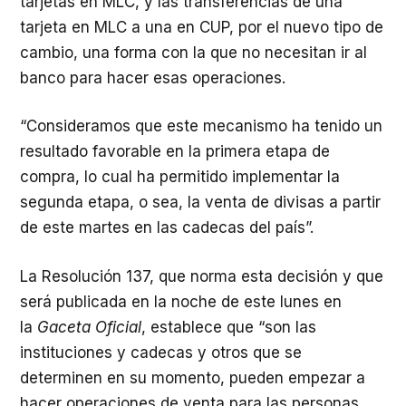
tarjetas en MLC, y las transferencias de una
tarjeta en MLC a una en CUP, por el nuevo tipo de
cambio, una forma con la que no necesitan ir al
banco para hacer esas operaciones.
“Consideramos que este mecanismo ha tenido un
resultado favorable en la primera etapa de
compra, lo cual ha permitido implementar la
segunda etapa, o sea, la venta de divisas a partir
de este martes en las cadecas del país”.
La Resolución 137, que norma esta decisión y que
será publicada en la noche de este lunes en
la
Gaceta Oficial
, establece que “son las
instituciones y cadecas y otros que se
determinen en su momento, pueden empezar a
hacer operaciones de venta para las personas