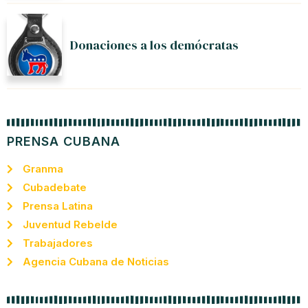
Donaciones a los demócratas
PRENSA CUBANA
Granma
Cubadebate
Prensa Latina
Juventud Rebelde
Trabajadores
Agencia Cubana de Noticias