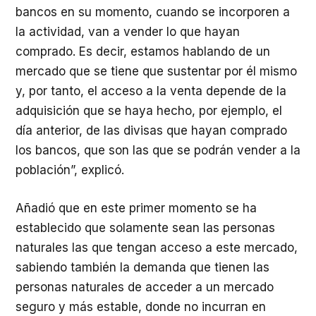
bancos en su momento, cuando se incorporen a
la actividad, van a vender lo que hayan
comprado. Es decir, estamos hablando de un
mercado que se tiene que sustentar por él mismo
y, por tanto, el acceso a la venta depende de la
adquisición que se haya hecho, por ejemplo, el
día anterior, de las divisas que hayan comprado
los bancos, que son las que se podrán vender a la
población”, explicó.
Añadió que en este primer momento se ha
establecido que solamente sean las personas
naturales las que tengan acceso a este mercado,
sabiendo también la demanda que tienen las
personas naturales de acceder a un mercado
seguro y más estable, donde no incurran en