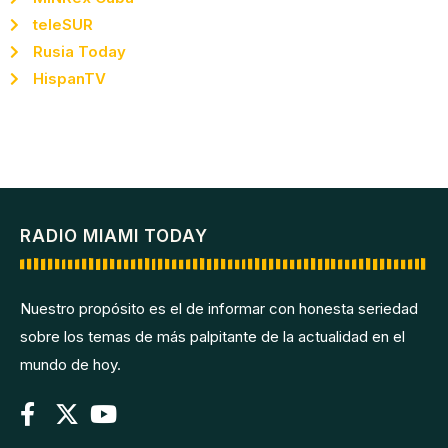
teleSUR
Rusia Today
HispanTV
RADIO MIAMI TODAY
Nuestro propósito es el de informar con honesta seriedad
sobre los temas de más palpitante de la actualidad en el
mundo de hoy.