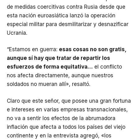
de medidas coercitivas contra Rusia desde que
esta nación euroasiática lanzó la operación
especial militar para desmilitarizar y desnazificar
Ucrania.
“Estamos en guerra:
esas cosas no son gratis,
aunque sí hay que tratar de repartir los
esfuerzos de forma equitativa…
el conflicto
nos afecta directamente, aunque nuestros
soldados no mueran allí», resaltó.
Claro que este señor, que posee una gran fortuna
e intereses en varias empresas transnacionales,
no va a sentir los efectos de la abrumadora
inflación que afecta a todos los países del viejo
continente y en la entrevista agregó, «los