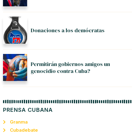
Donaciones a los demócratas
Permitirán gobiernos amigos un
genocidio contra Cuba?
PRENSA CUBANA
Granma
Cubadebate