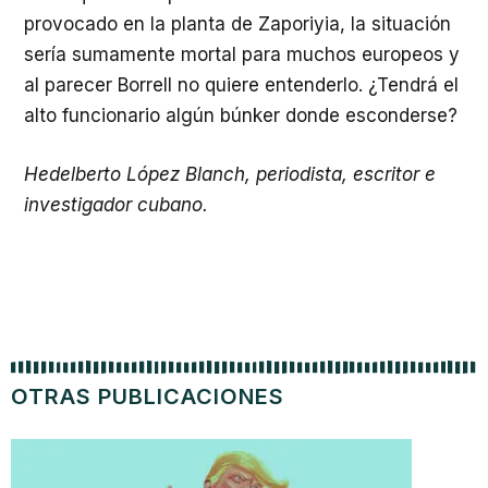
provocado en la planta de Zaporiyia, la situación
sería sumamente mortal para muchos europeos y
al parecer Borrell no quiere entenderlo. ¿Tendrá el
alto funcionario algún búnker donde esconderse?
Hedelberto López Blanch, periodista, escritor e
investigador cubano.
OTRAS PUBLICACIONES