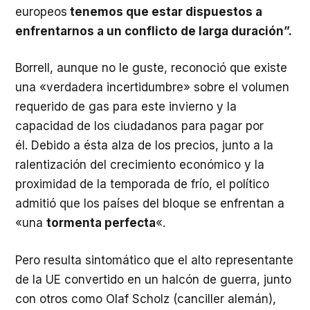
europeos
tenemos que estar dispuestos a
enfrentarnos a un conflicto de larga duración”.
Borrell, aunque no le guste, reconoció que existe
una «verdadera incertidumbre» sobre el volumen
requerido de gas para este invierno y la
capacidad de los ciudadanos para pagar por
él. Debido a ésta alza de los precios, junto a la
ralentización del crecimiento económico y la
proximidad de la temporada de frío, el político
admitió que los países del bloque se enfrentan a
«una
tormenta perfecta
«.
Pero resulta sintomático que el alto representante
de la UE convertido en un halcón de guerra, junto
con otros como Olaf Scholz (canciller alemán),