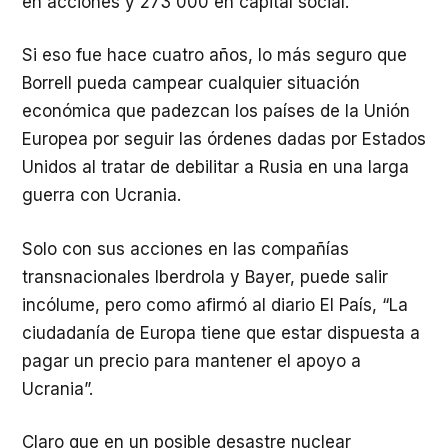
en acciones y 273 000 en capital social.
Si eso fue hace cuatro años, lo más seguro que
Borrell pueda campear cualquier situación
económica que padezcan los países de la Unión
Europea por seguir las órdenes dadas por Estados
Unidos al tratar de debilitar a Rusia en una larga
guerra con Ucrania.
Solo con sus acciones en las compañías
transnacionales Iberdrola y Bayer, puede salir
incólume, pero como afirmó al diario El País, “La
ciudadanía de Europa tiene que estar dispuesta a
pagar un precio para mantener el apoyo a
Ucrania”.
Claro que en un posible desastre nuclear