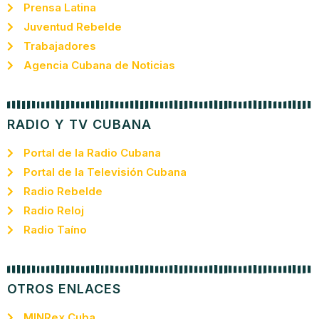
Prensa Latina
Juventud Rebelde
Trabajadores
Agencia Cubana de Noticias
RADIO Y TV CUBANA
Portal de la Radio Cubana
Portal de la Televisión Cubana
Radio Rebelde
Radio Reloj
Radio Taíno
OTROS ENLACES
MINRex Cuba