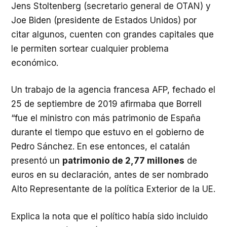
Jens Stoltenberg (secretario general de OTAN) y
Joe Biden (presidente de Estados Unidos) por
citar algunos, cuenten con grandes capitales que
le permiten sortear cualquier problema
económico.
Un trabajo de la agencia francesa AFP, fechado el
25 de septiembre de 2019 afirmaba que Borrell
“fue el ministro con más patrimonio de España
durante el tiempo que estuvo en el gobierno de
Pedro Sánchez. En ese entonces, el catalán
presentó un
patrimonio de 2,77 millones
de
euros en su declaración, antes de ser nombrado
Alto Representante de la política Exterior de la UE.
Explica la nota que el político había sido incluido