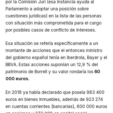
por la Comisión Juri (esa instancia ayuda al
Parlamento a adoptar una posición sobre
cuestiones jurídicas) en la lista de las personas
con situación más comprometida para el cargo
por posibles casos de conflicto de intereses.
Esa situación se refería específicamente a un
montante de acciones que el entonces ministro
del gobierno español tenía en Iberdrola, Bayer y el
BBVA. Estas acciones suponían un 12,9 % del
patrimonio de Borrell y su valor rondaría los
60
000 euros
.
En 2018 ya había declarado que poseía 983 400
euros en bienes inmuebles, además de 923 274
en cuentas corrientes (bancarias), 600 000 euros