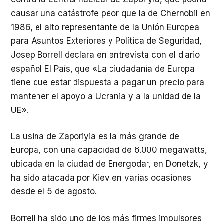
causar una catástrofe peor que la de Chernobil en
1986, el alto representante de la Unión Europea
para Asuntos Exteriores y Política de Seguridad,
Josep Borrell declara en entrevista con el diario
español El País, que «La ciudadanía de Europa
tiene que estar dispuesta a pagar un precio para
mantener el apoyo a Ucrania y a la unidad de la
UE».
La usina de Zaporiyia es la más grande de
Europa, con una capacidad de 6.000 megawatts,
ubicada en la ciudad de Energodar, en Donetzk, y
ha sido atacada por Kiev en varias ocasiones
desde el 5 de agosto.
Borrell ha sido uno de los más firmes impulsores