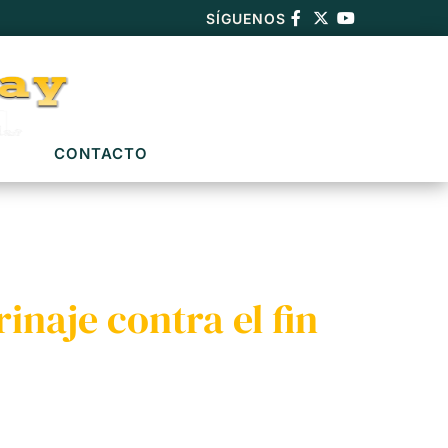
SÍGUENOS
CONTACTO
inaje contra el fin