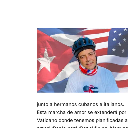
junto a hermanos cubanos e italianos.
Esta marcha de amor se extenderá por va
Vaticano donde tenemos planificadas ac