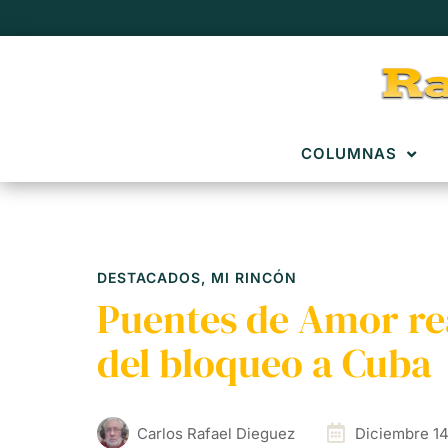
COLUMNAS
DESTACADOS
,
MI RINCÓN
Puentes de Amor real
del bloqueo a Cuba
Carlos Rafael Dieguez
Diciembre 14