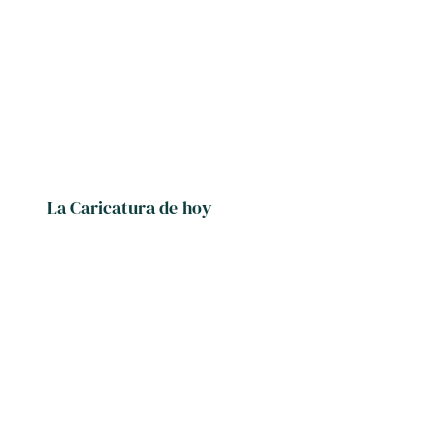
La Caricatura de hoy