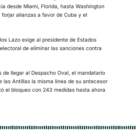
cia desde Miami, Florida, hasta Washington
 forjar alianzas a favor de Cuba y el
rlos Lazo exige al presidente de Estados
lectoral de eliminar las sanciones contra
de llegar al Despacho Oval, el mandatario
 las Antillas la misma línea de su antecesor
rzó el bloqueo con 243 medidas hasta ahora