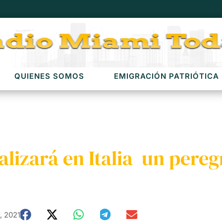
QUIENES SOMOS
EMIGRACIÓN PATRIÓTICA
izará en Italia un peregr
, 2021