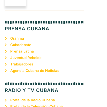
PRENSA CUBANA
Granma
Cubadebate
Prensa Latina
Juventud Rebelde
Trabajadores
Agencia Cubana de Noticias
RADIO Y TV CUBANA
Portal de la Radio Cubana
Portal de la Televisión Cubana