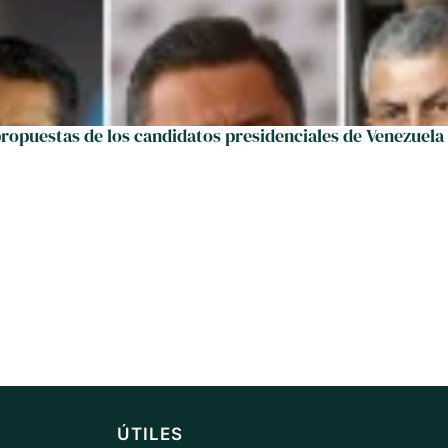
propuestas de los candidatos presidenciales de Venezuela
ÚTILES