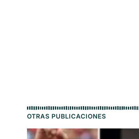
OTRAS PUBLICACIONES