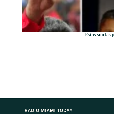
Estas son las 
RADIO MIAMI TODAY