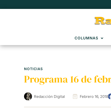
COLUMNAS
NOTICIAS
Programa 16 de febr
Redacción Digital
Febrero 16, 2018