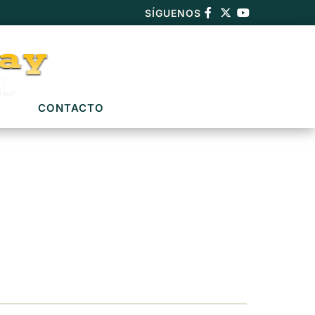
SÍGUENOS
CONTACTO