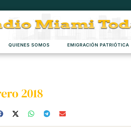
QUIENES SOMOS
EMIGRACIÓN PATRIÓTICA
ero 2018