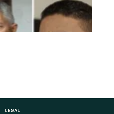
LEGAL