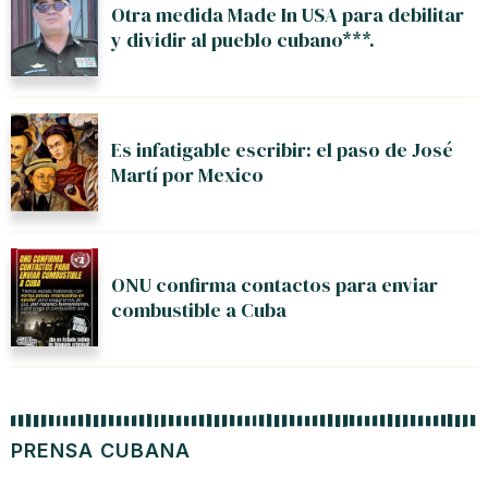
Otra medida Made In USA para debilitar
y dividir al pueblo cubano***.
Es infatigable escribir: el paso de José
Martí por Mexico
ONU confirma contactos para enviar
combustible a Cuba
PRENSA CUBANA