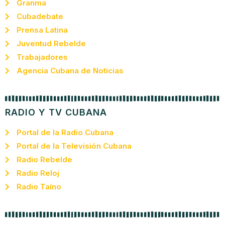
Granma
Cubadebate
Prensa Latina
Juventud Rebelde
Trabajadores
Agencia Cubana de Noticias
RADIO Y TV CUBANA
Portal de la Radio Cubana
Portal de la Televisión Cubana
Radio Rebelde
Radio Reloj
Radio Taíno