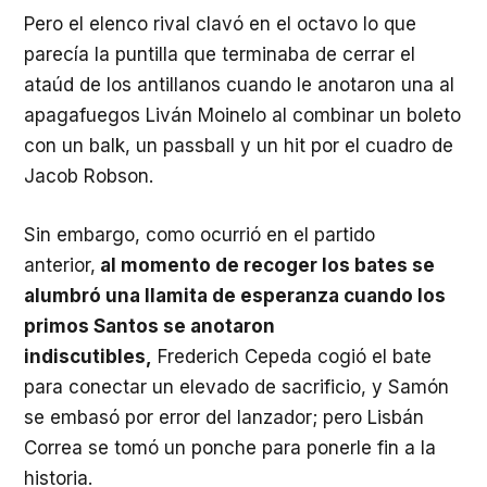
Pero el elenco rival clavó en el octavo lo que
parecía la puntilla que terminaba de cerrar el
ataúd de los antillanos cuando le anotaron una al
apagafuegos Liván Moinelo al combinar un boleto
con un balk, un passball y un hit por el cuadro de
Jacob Robson.
Sin embargo, como ocurrió en el partido
anterior,
al momento de recoger los bates se
alumbró una llamita de esperanza cuando los
primos Santos se anotaron
indiscutibles,
Frederich Cepeda cogió el bate
para conectar un elevado de sacrificio, y Samón
se embasó por error del lanzador; pero Lisbán
Correa se tomó un ponche para ponerle fin a la
historia.