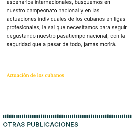
escenarios internacionales, busquemos en
nuestro campeonato nacional y en las
actuaciones individuales de los cubanos en ligas
profesionales, la sal que necesitamos para seguir
degustando nuestro pasatiempo nacional, con la
seguridad que a pesar de todo, jamás morirá.
Actuación de los cubanos
OTRAS PUBLICACIONES