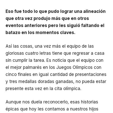
Eso fue todo lo que pudo lograr una alineación
que otra vez produjo más que en otros
eventos anteriores pero les siguió faltando el
batazo en los momentos claves.
Así las cosas, una vez más el equipo de las
gloriosas cuatro letras tiene que regresar a casa
sin cumplir la tarea. Es noticia que el equipo con
el mejor palmarés en los Juegos Olímpicos con
cinco finales en igual cantidad de presentaciones
y tres medallas doradas ganadas, no pueda estar
presente esta vez en la cita olímpica.
Aunque nos duela reconocerlo, esas historias
épicas que hoy les contamos a nuestros hijos