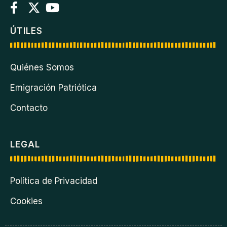
ÚTILES
Quiénes Somos
Emigración Patriótica
Contacto
LEGAL
Política de Privacidad
Cookies