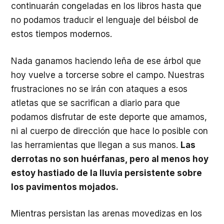
continuarán congeladas en los libros hasta que
no podamos traducir el lenguaje del béisbol de
estos tiempos modernos.
Nada ganamos haciendo leña de ese árbol que
hoy vuelve a torcerse sobre el campo. Nuestras
frustraciones no se irán con ataques a esos
atletas que se sacrifican a diario para que
podamos disfrutar de este deporte que amamos,
ni al cuerpo de dirección que hace lo posible con
las herramientas que llegan a sus manos.
Las
derrotas no son huérfanas, pero al menos hoy
estoy hastiado de la lluvia persistente sobre
los pavimentos mojados.
Mientras persistan las arenas movedizas en los