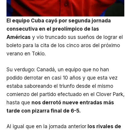
El equipo Cuba cayó por segunda jornada
consecutiva en el preolímpico de las
Américas
y vio truncado sus sueños de lograr el
boleto para la cita de los cinco aros del próximo
verano en Tokio.
Su verdugo: Canadá, un equipo que no han
podido derrotar en casi 10 años y que esta vez
estaba saboreando el triunfo desde el mismo
comienzo del partido efectuado en el Clover Park,
hasta que
nos derrotó nueve entradas más
tarde con pizarra final de 6-5.
Al igual que en la jornada anterior
los rivales de