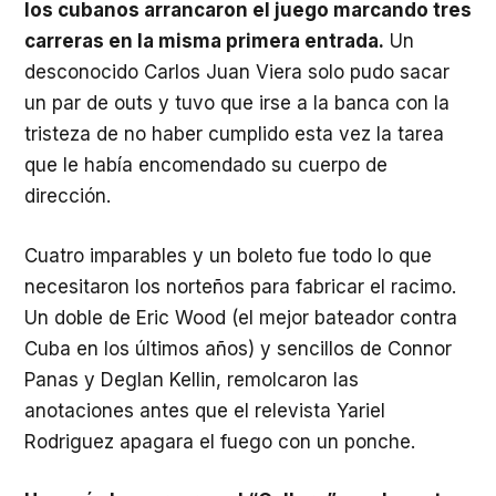
los cubanos arrancaron el juego marcando tres
carreras en la misma primera entrada.
Un
desconocido Carlos Juan Viera solo pudo sacar
un par de outs y tuvo que irse a la banca con la
tristeza de no haber cumplido esta vez la tarea
que le había encomendado su cuerpo de
dirección.
Cuatro imparables y un boleto fue todo lo que
necesitaron los norteños para fabricar el racimo.
Un doble de Eric Wood (el mejor bateador contra
Cuba en los últimos años) y sencillos de Connor
Panas y Deglan Kellin, remolcaron las
anotaciones antes que el relevista Yariel
Rodriguez apagara el fuego con un ponche.