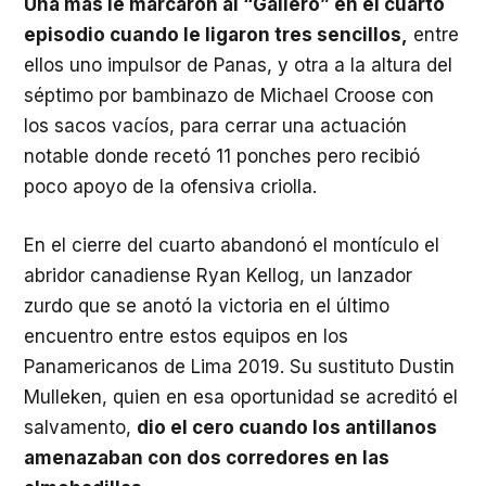
Una más le marcaron al “Gallero” en el cuarto
episodio cuando le ligaron tres sencillos,
entre
ellos uno impulsor de Panas, y otra a la altura del
séptimo por bambinazo de Michael Croose con
los sacos vacíos, para cerrar una actuación
notable donde recetó 11 ponches pero recibió
poco apoyo de la ofensiva criolla.
En el cierre del cuarto abandonó el montículo el
abridor canadiense Ryan Kellog, un lanzador
zurdo que se anotó la victoria en el último
encuentro entre estos equipos en los
Panamericanos de Lima 2019. Su sustituto Dustin
Mulleken, quien en esa oportunidad se acreditó el
salvamento,
dio el cero cuando los antillanos
amenazaban con dos corredores en las