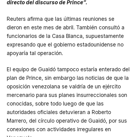
directo del discurso de Prince”.
Reuters afirma que las últimas reuniones se
dieron en este mes de abril. También consultó a
funcionarios de la Casa Blanca, supuestamente
expresando que el gobierno estadounidense no
apoyaría tal operación.
El equipo de Guaidó tampoco estaría enterado del
plan de Prince, sin embargo las noticias de que la
oposición venezolana se valdría de un ejército
mercenario para sus planes insurreccionales son
conocidas, sobre todo luego de que las
autoridades oficiales detuvieran a Roberto
Marrero, del círculo operativo de Guaidó, por sus
conexiones con actividades irregulares en