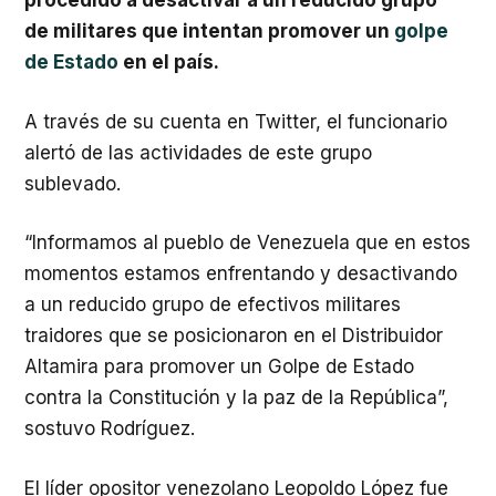
procedido a desactivar a un reducido grupo
de militares que intentan promover un
golpe
de Estado
en el país.
A través de su cuenta en Twitter, el funcionario
alertó de las actividades de este grupo
sublevado.
“Informamos al pueblo de Venezuela que en estos
momentos estamos enfrentando y desactivando
a un reducido grupo de efectivos militares
traidores que se posicionaron en el Distribuidor
Altamira para promover un Golpe de Estado
contra la Constitución y la paz de la República”,
sostuvo Rodríguez.
El líder opositor venezolano Leopoldo López fue