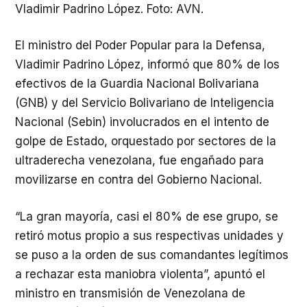
Vladimir Padrino López. Foto: AVN.
El ministro del Poder Popular para la Defensa,
Vladimir Padrino López, informó que 80% de los
efectivos de la Guardia Nacional Bolivariana
(GNB) y del Servicio Bolivariano de Inteligencia
Nacional (Sebin) involucrados en el intento de
golpe de Estado, orquestado por sectores de la
ultraderecha venezolana, fue engañado para
movilizarse en contra del Gobierno Nacional.
“La gran mayoría, casi el 80% de ese grupo, se
retiró motus propio a sus respectivas unidades y
se puso a la orden de sus comandantes legítimos
a rechazar esta maniobra violenta”, apuntó el
ministro en transmisión de Venezolana de