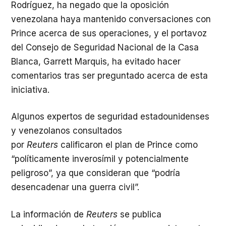
Rodríguez, ha negado que la oposición
venezolana haya mantenido conversaciones con
Prince acerca de sus operaciones, y el portavoz
del Consejo de Seguridad Nacional de la Casa
Blanca, Garrett Marquis, ha evitado hacer
comentarios tras ser preguntado acerca de esta
iniciativa.
Algunos expertos de seguridad estadounidenses
y venezolanos consultados
por
Reuters
calificaron el plan de Prince como
“políticamente inverosímil y potencialmente
peligroso”, ya que consideran que “podría
desencadenar una guerra civil”.
La información de
Reuters
se publica