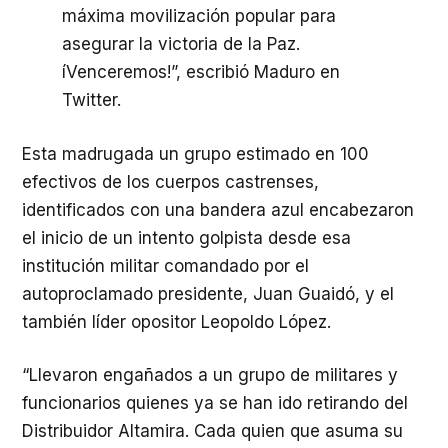
máxima movilización popular para
asegurar la victoria de la Paz.
íVenceremos!”, escribió Maduro en
Twitter.
Esta madrugada un grupo estimado en 100
efectivos de los cuerpos castrenses,
identificados con una bandera azul encabezaron
el inicio de un intento golpista desde esa
institución militar comandado por el
autoproclamado presidente, Juan Guaidó, y el
también líder opositor Leopoldo López.
“Llevaron engañados a un grupo de militares y
funcionarios quienes ya se han ido retirando del
Distribuidor Altamira. Cada quien que asuma su