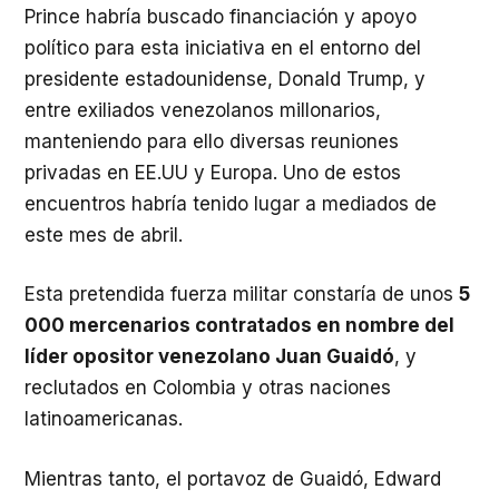
Prince habría buscado financiación y apoyo
político para esta iniciativa en el entorno del
presidente estadounidense, Donald Trump, y
entre exiliados venezolanos millonarios,
manteniendo para ello diversas reuniones
privadas en EE.UU y Europa. Uno de estos
encuentros habría tenido lugar a mediados de
este mes de abril.
Esta pretendida fuerza militar constaría de unos
5
000 mercenarios contratados en nombre del
líder opositor venezolano Juan Guaidó
, y
reclutados en Colombia y otras naciones
latinoamericanas.
Mientras tanto, el portavoz de Guaidó, Edward