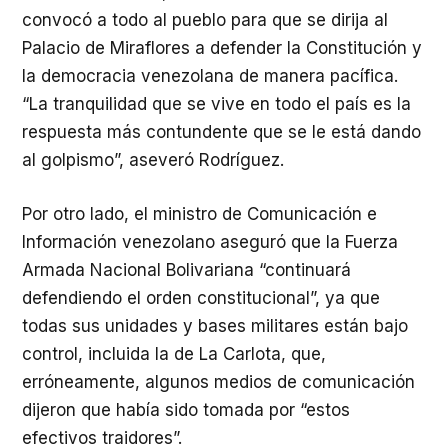
convocó a todo al pueblo para que se dirija al
Palacio de Miraflores a defender la Constitución y
la democracia venezolana de manera pacífica.
“La tranquilidad que se vive en todo el país es la
respuesta más contundente que se le está dando
al golpismo”, aseveró Rodríguez.
Por otro lado, el ministro de Comunicación e
Información venezolano aseguró que la Fuerza
Armada Nacional Bolivariana “continuará
defendiendo el orden constitucional”, ya que
todas sus unidades y bases militares están bajo
control, incluida la de La Carlota, que,
erróneamente, algunos medios de comunicación
dijeron que había sido tomada por “estos
efectivos traidores”.