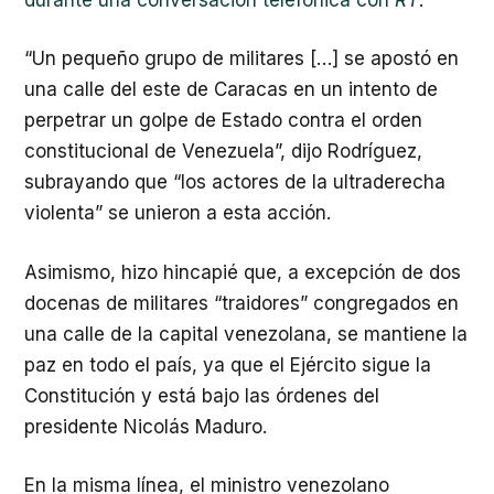
“Un pequeño grupo de militares […] se apostó en
una calle del este de Caracas en un intento de
perpetrar un golpe de Estado contra el orden
constitucional de Venezuela”, dijo Rodríguez,
subrayando que “los actores de la ultraderecha
violenta” se unieron a esta acción.
Asimismo, hizo hincapié que, a excepción de dos
docenas de militares “traidores” congregados en
una calle de la capital venezolana, se mantiene la
paz en todo el país, ya que el Ejército sigue la
Constitución y está bajo las órdenes del
presidente Nicolás Maduro.
En la misma línea, el ministro venezolano