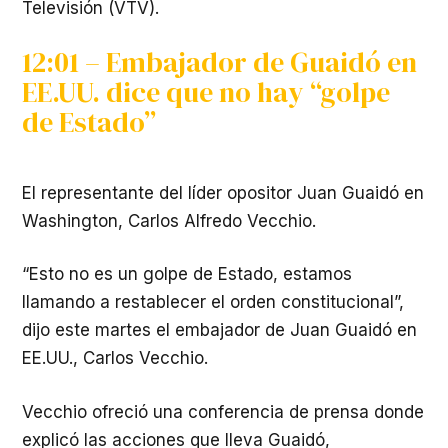
Televisión (VTV).
12:01 – Embajador de Guaidó en
EE.UU. dice que no hay “golpe
de Estado”
El representante del líder opositor Juan Guaidó en
Washington, Carlos Alfredo Vecchio.
“Esto no es un golpe de Estado, estamos
llamando a restablecer el orden constitucional”,
dijo este martes el embajador de Juan Guaidó en
EE.UU., Carlos Vecchio.
Vecchio ofreció una conferencia de prensa donde
explicó las acciones que lleva Guaidó,