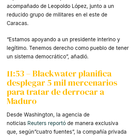
acompañado de Leopoldo López, junto a un
reducido grupo de militares en el este de
Caracas.
“Estamos apoyando a un presidente interino y
legítimo. Tenemos derecho como pueblo de tener
un sistema democrático”, añadió.
11:53 – Blackwater planifica
desplegar 5 mil mercenarios
para tratar de derrocar a
Maduro
Desde Washington, la agencia de
noticias
Reuters reportó
de manera exclusiva
que, según”cuatro fuentes”, la compañía privada