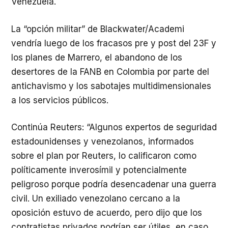
Venezuela.
La “opción militar” de Blackwater/Academi
vendría luego de los fracasos pre y post del 23F y
los planes de Marrero, el abandono de los
desertores de la FANB en Colombia por parte del
antichavismo y los sabotajes multidimensionales
a los servicios públicos.
Continúa Reuters: “Algunos expertos de seguridad
estadounidenses y venezolanos, informados
sobre el plan por Reuters, lo calificaron como
políticamente inverosímil y potencialmente
peligroso porque podría desencadenar una guerra
civil. Un exiliado venezolano cercano a la
oposición estuvo de acuerdo, pero dijo que los
contratistas privados podrían ser útiles, en caso