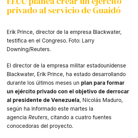
EEUU planea crear un ejército
privado al servicio de Guaidó
Erik Prince, director de la empresa Blackwater,
testifica en el Congreso. Foto: Larry
Downing/Reuters.
El director de la empresa militar estadounidense
Blackwater, Erik Prince, ha estado desarrollando
durante los últimos meses un
plan para formar
un ejército privado con el objetivo de derrocar
al presidente de Venezuela
, Nicolás Maduro,
según ha informado este martes la
agencia
Reuters
, citando a cuatro fuentes
conocedoras del proyecto.