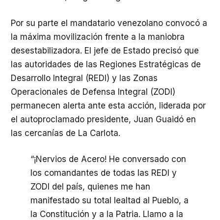
Por su parte el mandatario venezolano convocó a
la máxima movilización frente a la maniobra
desestabilizadora. El jefe de Estado precisó que
las autoridades de las Regiones Estratégicas de
Desarrollo Integral (REDI) y las Zonas
Operacionales de Defensa Integral (ZODI)
permanecen alerta ante esta acción, liderada por
el autoproclamado presidente, Juan Guaidó en
las cercanías de La Carlota.
“¡Nervios de Acero! He conversado con
los comandantes de todas las REDI y
ZODI del país, quienes me han
manifestado su total lealtad al Pueblo, a
la Constitución y a la Patria. Llamo a la