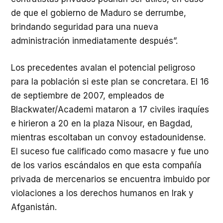
de que el gobierno de Maduro se derrumbe,
brindando seguridad para una nueva
administración inmediatamente después”.
Los precedentes avalan el potencial peligroso
para la población si este plan se concretara. El 16
de septiembre de 2007, empleados de
Blackwater/Academi mataron a 17 civiles iraquíes
e hirieron a 20 en la plaza Nisour, en Bagdad,
mientras escoltaban un convoy estadounidense.
El suceso fue calificado como masacre y fue uno
de los varios escándalos en que esta compañía
privada de mercenarios se encuentra imbuido por
violaciones a los derechos humanos en Irak y
Afganistán.