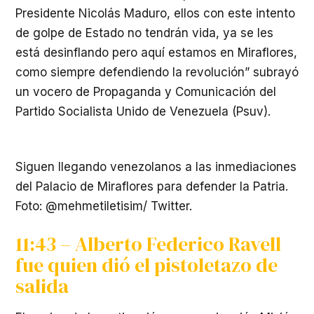
Presidente Nicolás Maduro, ellos con este intento
de golpe de Estado no tendrán vida, ya se les
está desinflando pero aquí estamos en Miraflores,
como siempre defendiendo la revolución” subrayó
un vocero de Propaganda y Comunicación del
Partido Socialista Unido de Venezuela (Psuv).
Siguen llegando venezolanos a las inmediaciones
del Palacio de Miraflores para defender la Patria.
Foto: @mehmetiletisim/ Twitter.
11:43 – Alberto Federico Ravell
fue quien dió el pistoletazo de
salida