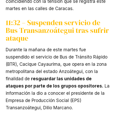
coincidiendo con la tensión que se registra este
martes en las calles de Caracas.
11:32 – Suspenden servicio de
Bus Transanzoátegui tras sufrir
ataque
Durante la mañana de este martes fue
suspendido el servicio de Bus de Tránsito Rápido
(BTR), Cacique Cayaurima, que opera en la zona
metropolitana del estado Anzoátegui, con la
finalidad de
resguardar las unidades de
ataques por parte de los grupos opositores.
La
información la dio a conocer el presidente de la
Empresa de Producción Social (EPS)
Transanzoátegui, Dilio Marcano.