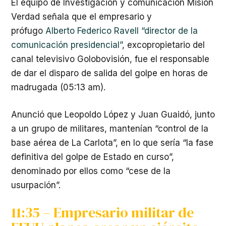
El equipo de Investigación y comunicación Misión
Verdad señala que el empresario y
prófugo
Alberto Federico Ravell “director de la
comunicación presidencial”
, excopropietario del
canal televisivo Golobovisión, fue el responsable
de dar el disparo de salida del golpe en horas de
madrugada (05:13 am).
Anunció que Leopoldo López y Juan Guaidó, junto
a un grupo de militares, mantenían “control de la
base aérea de La Carlota”, en lo que sería “la fase
definitiva del golpe de Estado en curso”,
denominado por ellos como “cese de la
usurpación”.
11:35 – Empresario militar de