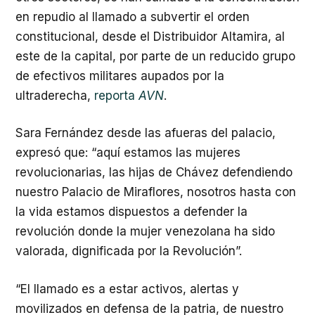
en repudio al llamado a subvertir el orden
constitucional, desde el Distribuidor Altamira, al
este de la capital, por parte de un reducido grupo
de efectivos militares aupados por la
ultraderecha,
reporta
AVN
.
Sara Fernández desde las afueras del palacio,
expresó que: “aquí estamos las mujeres
revolucionarias, las hijas de Chávez defendiendo
nuestro Palacio de Miraflores, nosotros hasta con
la vida estamos dispuestos a defender la
revolución donde la mujer venezolana ha sido
valorada, dignificada por la Revolución”.
“El llamado es a estar activos, alertas y
movilizados en defensa de la patria, de nuestro