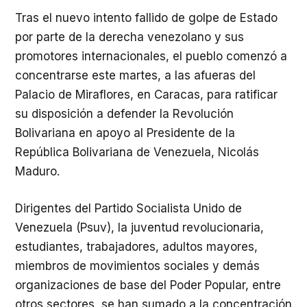
Tras el nuevo intento fallido de golpe de Estado
por parte de la derecha venezolano y sus
promotores internacionales, el pueblo comenzó a
concentrarse este martes, a las afueras del
Palacio de Miraflores, en Caracas, para ratificar
su disposición a defender la Revolución
Bolivariana en apoyo al Presidente de la
República Bolivariana de Venezuela, Nicolás
Maduro.
Dirigentes del Partido Socialista Unido de
Venezuela (Psuv), la juventud revolucionaria,
estudiantes, trabajadores, adultos mayores,
miembros de movimientos sociales y demás
organizaciones de base del Poder Popular, entre
otros sectores, se han sumado a la concentración