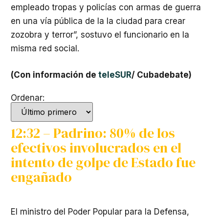
empleado tropas y policías con armas de guerra
en una vía pública de la la ciudad para crear
zozobra y terror”, sostuvo el funcionario en la
misma red social.
(Con información de
teleSUR
/ Cubadebate)
Ordenar:
12:32 – Padrino: 80% de los
efectivos involucrados en el
intento de golpe de Estado fue
engañado
El ministro del Poder Popular para la Defensa,