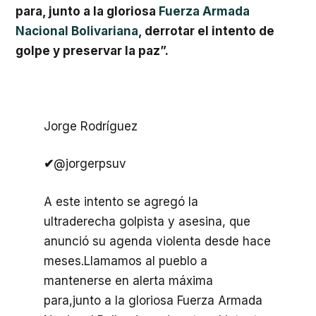
para, junto a la gloriosa
Fuerza Armada
Nacional Bolivariana
, derrotar el intento de
golpe y preservar la paz”.
Jorge Rodríguez
✔
@jorgerpsuv
A este intento se agregó la
ultraderecha golpista y asesina, que
anunció su agenda violenta desde hace
meses.Llamamos al pueblo a
mantenerse en alerta máxima
para,junto a la gloriosa Fuerza Armada