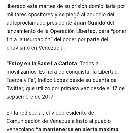
liberado este martes de su prisión domiciliaria por
militares opositores y se plegó al anuncio del
autoproclamado presidente
Juan Guaidó
del
lanzamiento de la Operación Libertad, para “poner
fin a la usurpación” del poder por parte del
chavismo en Venezuela.
“
Estoy en la Base La Carlota
. Todos a
movilizarnos. Es hora de conquistar la Libertad.
Fuerza y Fe”, indicó López desde su cuenta de
Twitter, que utilizó por primera vez desde el 17 de
septiembre de 2017
En la red social, el vicepresidente de
Comunicación de Venezuela instó al pueblo
venezolano
“a mantenerse en alerta máxima