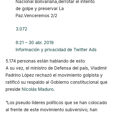
Nacional Bolivariana,derrotar el intento
de golpe y preservar La
Paz.Venceremos 2/2
3.072
6:21 – 30 abr. 2019
Información y privacidad de Twitter Ads
5.174 personas están hablando de esto
A su vez, el ministro de Defensa del país, Vladimir
Padrino López rechazó el movimiento golpista y
ratificó su respaldo al Gobierno constitucional que
preside
Nicolás Maduro
.
“Los pseudo líderes políticos que se han colocado
al frente de este movimiento subversivo, han