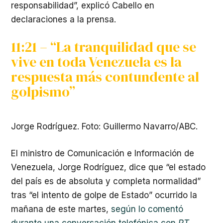
responsabilidad”, explicó Cabello en
declaraciones a la prensa.
11:21 – “La tranquilidad que se
vive en toda Venezuela es la
respuesta más contundente al
golpismo”
Jorge Rodríguez. Foto: Guillermo Navarro/ABC.
El ministro de Comunicación e Información de
Venezuela, Jorge Rodríguez, dice que “el estado
del país es de absoluta y completa normalidad”
tras “el intento de golpe de Estado” ocurrido la
mañana de este martes,
según lo comentó
durante una conversación telefónica con
RT
.