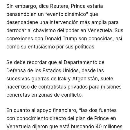
Sin embargo, dice Reuters, Prince estaría
pensando en un “evento dinámico” que
desencadene una intervención más amplia para
derrocar al chavismo del poder en Venezuela. Sus
conexiones con Donald Trump son conocidas, así
como su entusiasmo por sus políticas.
Se debe recordar que el Departamento de
Defensa de los Estados Unidos, desde las
sucesivas guerras de Irak y Afganistán, suele
hacer uso de contratistas privados para misiones
concretas en zonas de conflicto.
En cuanto al apoyo financiero, “las dos fuentes
con conocimiento directo del plan de Prince en
Venezuela dijeron que está buscando 40 millones