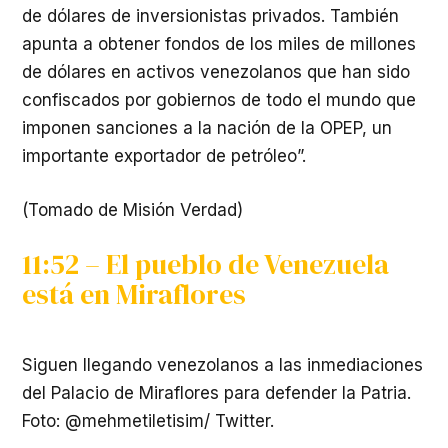
de dólares de inversionistas privados. También
apunta a obtener fondos de los miles de millones
de dólares en activos venezolanos que han sido
confiscados por gobiernos de todo el mundo que
imponen sanciones a la nación de la OPEP, un
importante exportador de petróleo”.
(Tomado de Misión Verdad)
11:52 – El pueblo de Venezuela
está en Miraflores
Siguen llegando venezolanos a las inmediaciones
del Palacio de Miraflores para defender la Patria.
Foto: @mehmetiletisim/ Twitter.