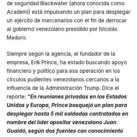
de seguridad Blackwater (ahora conocida como
Academi) está impulsando un plan para desplegar
un ejército de mercenarios con el fin de derrocar
al gobierno venezolano presidido por Nicolás
Maduro.
Siempre según la agencia, el fundador de la
empresa, Erik Prince, ha estado buscando apoyo
financiero y político para esa operación en los
círculos pudientes venezolanos cercanos a la
influencia de la Administración Trump. Dice el
reporte:
“En reuniones privadas en los Estados
Unidos y Europa, Prince bosquejó un plan para
desplegar hasta 5 mil soldados contratados en
nombre del líder opositor venezolano Juan
Guaidó, según dos fuentes con conocimiento