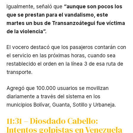
Igualmente, señaló que
“aunque son pocos los
que se prestan para el vandalismo, este
martes un bus de Transanzoátegui fue víctima
de la violencia”.
El vocero destacó que los pasajeros contarán con
el servicio en las próximas horas, cuando sea
restablecido el orden en la línea 3 de esa ruta de
transporte.
Agregó que 100.000 usuarios se movilizan
diariamente a través del sistema en los
municipios Bolívar, Guanta, Sotillo y Urbaneja.
11:31 – Diosdado Cabello:
Intentos golpistas en Venezuela