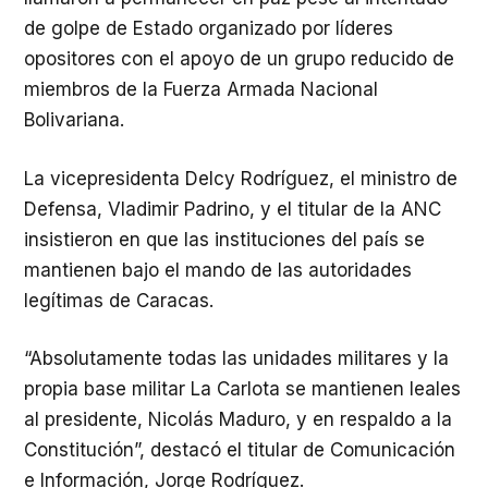
de golpe de Estado organizado por líderes
opositores con el apoyo de un grupo reducido de
miembros de la Fuerza Armada Nacional
Bolivariana.
La vicepresidenta Delcy Rodríguez, el ministro de
Defensa, Vladimir Padrino, y el titular de la ANC
insistieron en que las instituciones del país se
mantienen bajo el mando de las autoridades
legítimas de Caracas.
“Absolutamente todas las unidades militares y la
propia base militar La Carlota se mantienen leales
al presidente, Nicolás Maduro, y en respaldo a la
Constitución”, destacó el titular de Comunicación
e Información, Jorge Rodríguez.