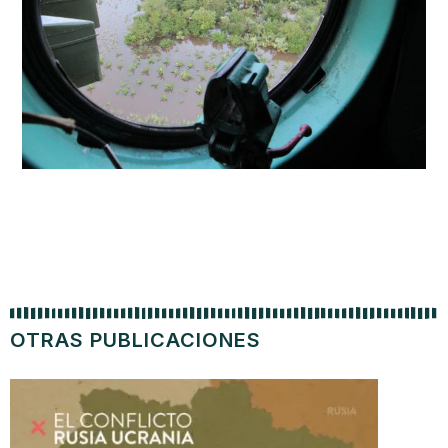
OTRAS PUBLICACIONES