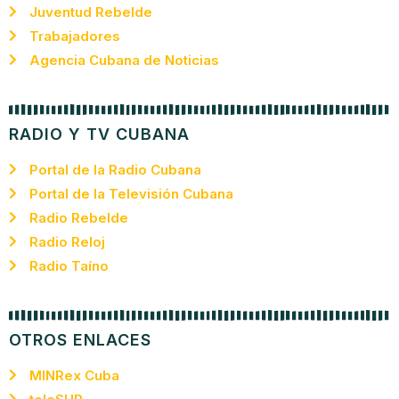
Juventud Rebelde
Trabajadores
Agencia Cubana de Noticias
RADIO Y TV CUBANA
Portal de la Radio Cubana
Portal de la Televisión Cubana
Radio Rebelde
Radio Reloj
Radio Taíno
OTROS ENLACES
MINRex Cuba