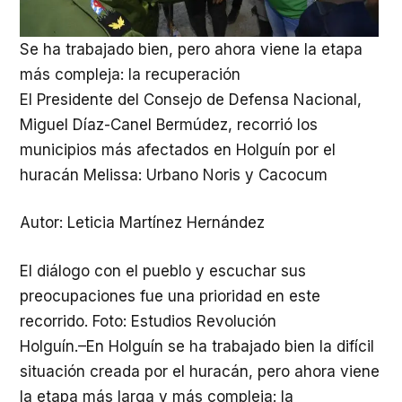
Se ha trabajado bien, pero ahora viene la etapa
más compleja: la recuperación
El Presidente del Consejo de Defensa Nacional,
Miguel Díaz-Canel Bermúdez, recorrió los
municipios más afectados en Holguín por el
huracán Melissa: Urbano Noris y Cacocum
Autor: Leticia Martínez Hernández
El diálogo con el pueblo y escuchar sus
preocupaciones fue una prioridad en este
recorrido. Foto: Estudios Revolución
Holguín.–En Holguín se ha trabajado bien la difícil
situación creada por el huracán, pero ahora viene
la etapa más larga y más compleja: la