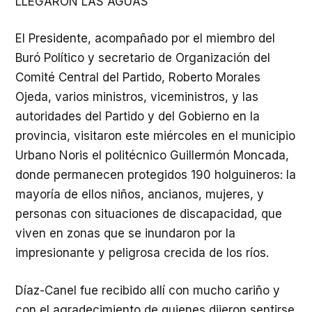
LLEGARON LAS AGUAS
El Presidente, acompañado por el miembro del
Buró Político y secretario de Organización del
Comité Central del Partido, Roberto Morales
Ojeda, varios ministros, viceministros, y las
autoridades del Partido y del Gobierno en la
provincia, visitaron este miércoles en el municipio
Urbano Noris el politécnico Guillermón Moncada,
donde permanecen protegidos 190 holguineros: la
mayoría de ellos niños, ancianos, mujeres, y
personas con situaciones de discapacidad, que
viven en zonas que se inundaron por la
impresionante y peligrosa crecida de los ríos.
Díaz-Canel fue recibido allí con mucho cariño y
con el agradecimiento de quienes dijeron sentirse