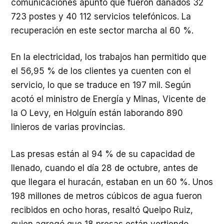
comunicaciones apuntó que fueron dañados 32
723 postes y 40 112 servicios telefónicos. La
recuperación en este sector marcha al 60 %.
En la electricidad, los trabajos han permitido que
el 56,95 % de los clientes ya cuenten con el
servicio, lo que se traduce en 197 mil. Según
acotó el ministro de Energía y Minas, Vicente de
la O Levy, en Holguín están laborando 890
linieros de varias provincias.
Las presas están al 94 % de su capacidad de
llenado, cuando el día 28 de octubre, antes de
que llegara el huracán, estaban en un 60 %. Unos
198 millones de metros cúbicos de agua fueron
recibidos en ocho horas, resaltó Queipo Ruiz,
quien agregó que 18 presas están vertiendo.