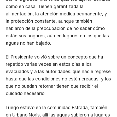
como en casa. Tienen garantizada la
alimentación, la atención médica permanente, y
la protección constante, aunque también
hablaron de la preocupación de no saber cómo
están sus hogares, aún en lugares en los que las
aguas no han bajado.
El Presidente volvió sobre un concepto que ha
repetido varias veces en estos días a los
evacuados y a las autoridades: que nadie regrese
hasta que las condiciones no estén creadas, y los
que no puedan retornar tienen que recibir el
cuidado necesario.
Luego estuvo en la comunidad Estrada, también
en Urbano Noris, allí las aguas subieron a lugares