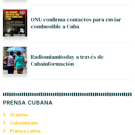
ONU confirma contactos para enviar
combustible a Cuba
Radiomiamitoday a través de
Cubainformación
PRENSA CUBANA
Granma
Cubadebate
Prensa Latina