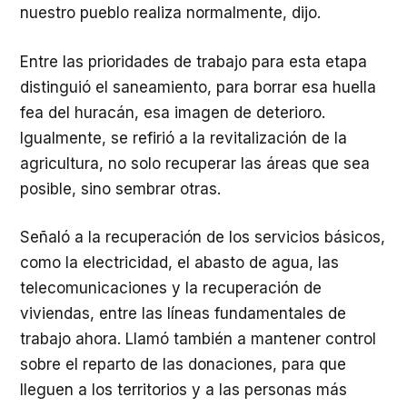
nuestro pueblo realiza normalmente, dijo.
Entre las prioridades de trabajo para esta etapa
distinguió el saneamiento, para borrar esa huella
fea del huracán, esa imagen de deterioro.
Igualmente, se refirió a la revitalización de la
agricultura, no solo recuperar las áreas que sea
posible, sino sembrar otras.
Señaló a la recuperación de los servicios básicos,
como la electricidad, el abasto de agua, las
telecomunicaciones y la recuperación de
viviendas, entre las líneas fundamentales de
trabajo ahora. Llamó también a mantener control
sobre el reparto de las donaciones, para que
lleguen a los territorios y a las personas más