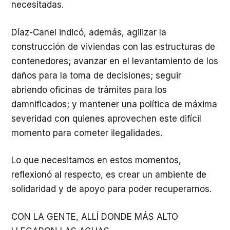
necesitadas.
Díaz-Canel indicó, además, agilizar la
construcción de viviendas con las estructuras de
contenedores; avanzar en el levantamiento de los
daños para la toma de decisiones; seguir
abriendo oficinas de trámites para los
damnificados; y mantener una política de máxima
severidad con quienes aprovechen este difícil
momento para cometer ilegalidades.
Lo que necesitamos en estos momentos,
reflexionó al respecto, es crear un ambiente de
solidaridad y de apoyo para poder recuperarnos.
CON LA GENTE, ALLÍ DONDE MÁS ALTO