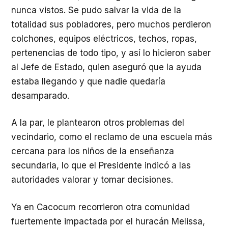
nunca vistos. Se pudo salvar la vida de la
totalidad sus pobladores, pero muchos perdieron
colchones, equipos eléctricos, techos, ropas,
pertenencias de todo tipo, y así lo hicieron saber
al Jefe de Estado, quien aseguró que la ayuda
estaba llegando y que nadie quedaría
desamparado.
A la par, le plantearon otros problemas del
vecindario, como el reclamo de una escuela más
cercana para los niños de la enseñanza
secundaria, lo que el Presidente indicó a las
autoridades valorar y tomar decisiones.
Ya en Cacocum recorrieron otra comunidad
fuertemente impactada por el huracán Melissa,