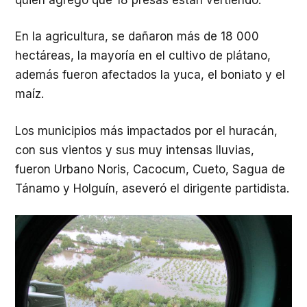
En la agricultura, se dañaron más de 18 000
hectáreas, la mayoría en el cultivo de plátano,
además fueron afectados la yuca, el boniato y el
maíz.
Los municipios más impactados por el huracán,
con sus vientos y sus muy intensas lluvias,
fueron Urbano Noris, Cacocum, Cueto, Sagua de
Tánamo y Holguín, aseveró el dirigente partidista.