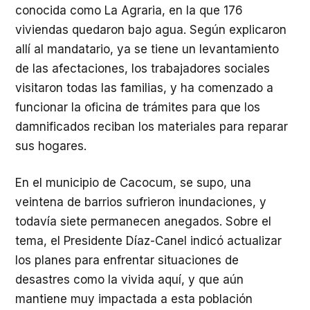
conocida como La Agraria, en la que 176
viviendas quedaron bajo agua. Según explicaron
allí al mandatario, ya se tiene un levantamiento
de las afectaciones, los trabajadores sociales
visitaron todas las familias, y ha comenzado a
funcionar la oficina de trámites para que los
damnificados reciban los materiales para reparar
sus hogares.
En el municipio de Cacocum, se supo, una
veintena de barrios sufrieron inundaciones, y
todavía siete permanecen anegados. Sobre el
tema, el Presidente Díaz-Canel indicó actualizar
los planes para enfrentar situaciones de
desastres como la vivida aquí, y que aún
mantiene muy impactada a esta población