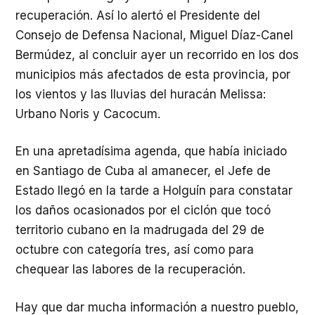
recuperación. Así lo alertó el Presidente del
Consejo de Defensa Nacional, Miguel Díaz-Canel
Bermúdez, al concluir ayer un recorrido en los dos
municipios más afectados de esta provincia, por
los vientos y las lluvias del huracán Melissa:
Urbano Noris y Cacocum.
En una apretadísima agenda, que había iniciado
en Santiago de Cuba al amanecer, el Jefe de
Estado llegó en la tarde a Holguín para constatar
los daños ocasionados por el ciclón que tocó
territorio cubano en la madrugada del 29 de
octubre con categoría tres, así como para
chequear las labores de la recuperación.
Hay que dar mucha información a nuestro pueblo,