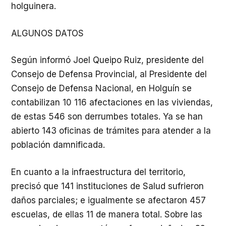
holguinera.
ALGUNOS DATOS
Según informó Joel Queipo Ruiz, presidente del
Consejo de Defensa Provincial, al Presidente del
Consejo de Defensa Nacional, en Holguín se
contabilizan 10 116 afectaciones en las viviendas,
de estas 546 son derrumbes totales. Ya se han
abierto 143 oficinas de trámites para atender a la
población damnificada.
En cuanto a la infraestructura del territorio,
precisó que 141 instituciones de Salud sufrieron
daños parciales; e igualmente se afectaron 457
escuelas, de ellas 11 de manera total. Sobre las