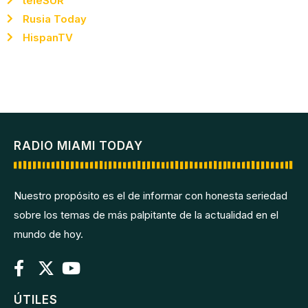
teleSUR
Rusia Today
HispanTV
RADIO MIAMI TODAY
Nuestro propósito es el de informar con honesta seriedad
sobre los temas de más palpitante de la actualidad en el
mundo de hoy.
ÚTILES