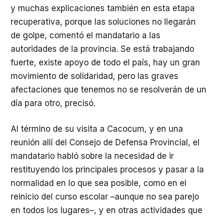
y muchas explicaciones también en esta etapa
recuperativa, porque las soluciones no llegarán
de golpe, comentó el mandatario a las
autoridades de la provincia. Se está trabajando
fuerte, existe apoyo de todo el país, hay un gran
movimiento de solidaridad, pero las graves
afectaciones que tenemos no se resolverán de un
día para otro, precisó.
Al término de su visita a Cacocum, y en una
reunión allí del Consejo de Defensa Provincial, el
mandatario habló sobre la necesidad de ir
restituyendo los principales procesos y pasar a la
normalidad en lo que sea posible, como en el
reinicio del curso escolar –aunque no sea parejo
en todos los lugares–, y en otras actividades que