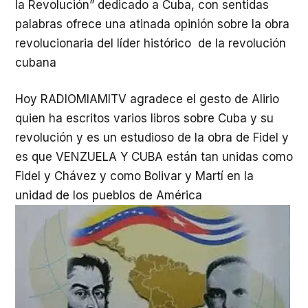
la Revolución” dedicado a Cuba, con sentidas
palabras ofrece una atinada opinión sobre la obra
revolucionaria del líder histórico de la revolución
cubana
Hoy RADIOMIAMITV agradece el gesto de Alirio
quien ha escritos varios libros sobre Cuba y su
revolución y es un estudioso de la obra de Fidel y
es que VENZUELA Y CUBA están tan unidas como
Fidel y Chávez y como Bolivar y Martí en la
unidad de los pueblos de América