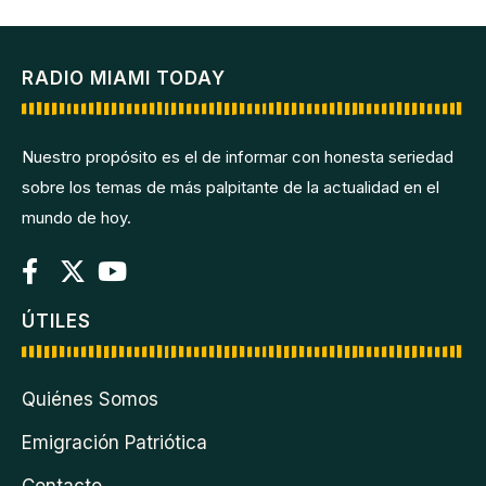
RADIO MIAMI TODAY
Nuestro propósito es el de informar con honesta seriedad
sobre los temas de más palpitante de la actualidad en el
mundo de hoy.
ÚTILES
Quiénes Somos
Emigración Patriótica