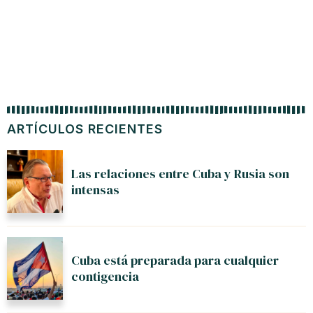
ARTÍCULOS RECIENTES
Las relaciones entre Cuba y Rusia son
intensas
Cuba está preparada para cualquier
contigencia