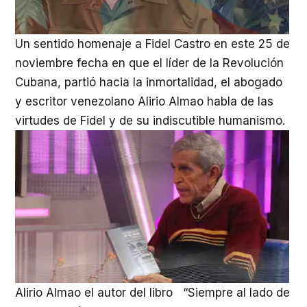
Un sentido homenaje a Fidel Castro en este 25 de
noviembre fecha en que el líder de la Revolución
Cubana, partió hacia la inmortalidad, el abogado
y escritor venezolano Alirio Almao habla de las
virtudes de Fidel y de su indiscutible humanismo.
Alirio Almao el autor del libro “Siempre al lado de