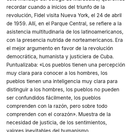
recordar cuando a inicios del triunfo de la
revolución, Fidel visita Nueva York, el 24 de abril
de 1959. Allí, en el Parque Central, se refiere a la
asistencia multitudinaria de los latinoamericanos,
con la presencia nutrida de norteamericanos. Era
el mejor argumento en favor de la revolución
democrática, humanista y justiciera de Cuba.
Puntualizaba: «Los pueblos tienen una percepción
muy clara para conocer a los hombres, los
pueblos tienen una inteligencia muy clara para
distinguir a los hombres, los pueblos no pueden
ser confundidos fácilmente, los pueblos
comprenden con la razón, pero sobre todo
comprenden con el corazón». Muestra de la
necesidad de justicia, de los sentimientos,
valores inevitables del humanismo.