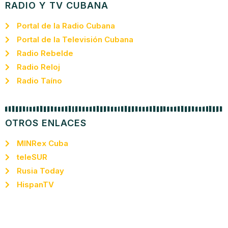
RADIO Y TV CUBANA
Portal de la Radio Cubana
Portal de la Televisión Cubana
Radio Rebelde
Radio Reloj
Radio Taíno
OTROS ENLACES
MINRex Cuba
teleSUR
Rusia Today
HispanTV