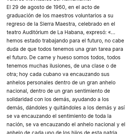
El 29 de agosto de 1960, en el acto de
graduación de los maestros voluntarios a su
regreso de la Sierra Maestra, celebrado en el
teatro Auditórium de La Habana, expresó: «…
hemos estado trabajando para el futuro, no cabe
duda de que todos tenemos una gran tarea para
el futuro. De carne y hueso somos todos, todos
tenemos muchas ilusiones, de una clase o de
otra; hoy cada cubano va encauzando sus
anhelos personales dentro de un gran anhelo
nacional, dentro de un gran sentimiento de
solidaridad con los demás, ayudando a los
demás, dándoles y quitándoles a los demás y así
se va encauzando el sentimiento de toda la
nación, se va encauzando el anhelo nacional y el
anhelo de cada uno de los hijos de esta patria