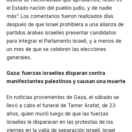
el Estado nación del pueblo judío, y de nadie
más”. Los comentarios fueron realizados días
después de que Israel prohibiera a una alianza de
partidos árabes israelíes presentar candidatos
para integrar el Parlamento israelí, y a menos de
un mes de que se celebren las elecciones
generales.
Gaza: fuerzas israelíes disparan contra
manifestantes palestinos y causan una muerte
En noticias provenientes de Gaza, el sábado se
llevó a cabo el funeral de Tamer Arafat, de 23
años, quien murió luego de que las fuerzas
israelíes le dispararan en las protestas de los
viernes en la valla de separación israelí. Israel