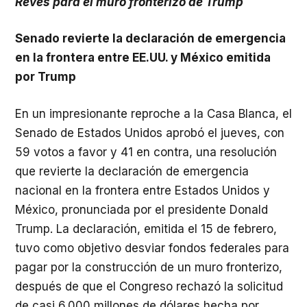
Revés para el muro fronterizo de Trump
Senado revierte la declaración de emergencia
en la frontera entre EE.UU. y México emitida
por Trump
En un impresionante reproche a la Casa Blanca, el
Senado de Estados Unidos aprobó el jueves, con
59 votos a favor y 41 en contra, una resolución
que revierte la declaración de emergencia
nacional en la frontera entre Estados Unidos y
México, pronunciada por el presidente Donald
Trump. La declaración, emitida el 15 de febrero,
tuvo como objetivo desviar fondos federales para
pagar por la construcción de un muro fronterizo,
después de que el Congreso rechazó la solicitud
de casi 6.000 millones de dólares hecha por