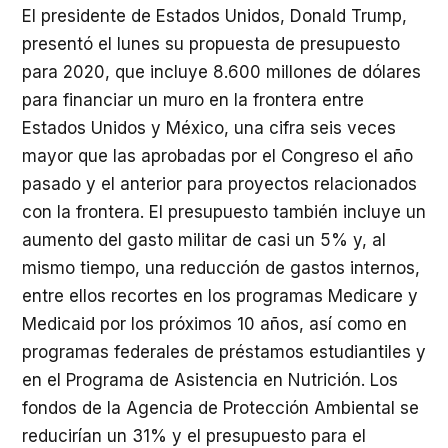
El presidente de Estados Unidos, Donald Trump,
presentó el lunes su propuesta de presupuesto
para 2020, que incluye 8.600 millones de dólares
para financiar un muro en la frontera entre
Estados Unidos y México, una cifra seis veces
mayor que las aprobadas por el Congreso el año
pasado y el anterior para proyectos relacionados
con la frontera. El presupuesto también incluye un
aumento del gasto militar de casi un 5% y, al
mismo tiempo, una reducción de gastos internos,
entre ellos recortes en los programas Medicare y
Medicaid por los próximos 10 años, así como en
programas federales de préstamos estudiantiles y
en el Programa de Asistencia en Nutrición. Los
fondos de la Agencia de Protección Ambiental se
reducirían un 31% y el presupuesto para el