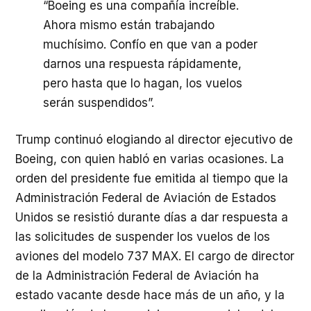
“Boeing es una compañía increíble.
Ahora mismo están trabajando
muchísimo. Confío en que van a poder
darnos una respuesta rápidamente,
pero hasta que lo hagan, los vuelos
serán suspendidos”.
Trump continuó elogiando al director ejecutivo de
Boeing, con quien habló en varias ocasiones. La
orden del presidente fue emitida al tiempo que la
Administración Federal de Aviación de Estados
Unidos se resistió durante días a dar respuesta a
las solicitudes de suspender los vuelos de los
aviones del modelo 737
MAX
. El cargo de director
de la Administración Federal de Aviación ha
estado vacante desde hace más de un año, y la