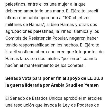
palestinos, entre ellos una mujer a la que
debieron amputarle una mano. El Ejército israelí
afirma que había apuntado a “100 objetivos
militares de Hamas”, si bien Hamas y otras dos
agrupaciones palestinas, la Yihad Islámica y los
Comités de Resistencia Popular, negaron haber
tenido responsabilidad en los hechos. El Ejército
israelí sostiene ahora que cree que integrantes de
Hamas lanzaron dos misiles “por error” cuando
hacían el mantenimiento de los cohetes.
Senado vota para poner fin al apoyo de EE.UU. a
la guerra liderada por Arabia Saudí en Yemen
El Senado de Estados Unidos aprobó el miércoles
una resolución que invoca la Ley de Poderes de