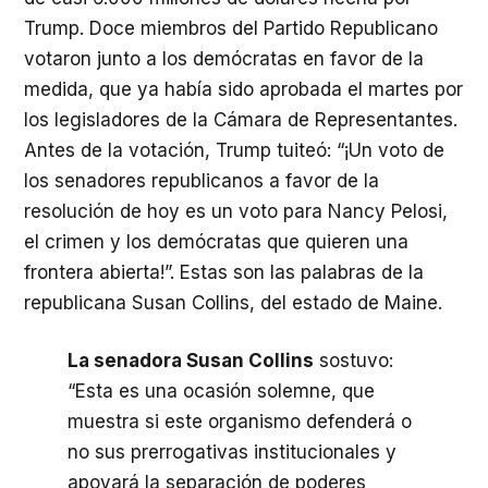
Trump. Doce miembros del Partido Republicano
votaron junto a los demócratas en favor de la
medida, que ya había sido aprobada el martes por
los legisladores de la Cámara de Representantes.
Antes de la votación, Trump tuiteó: “¡Un voto de
los senadores republicanos a favor de la
resolución de hoy es un voto para Nancy Pelosi,
el crimen y los demócratas que quieren una
frontera abierta!”. Estas son las palabras de la
republicana Susan Collins, del estado de Maine.
La senadora Susan Collins
sostuvo:
“Esta es una ocasión solemne, que
muestra si este organismo defenderá o
no sus prerrogativas institucionales y
apoyará la separación de poderes