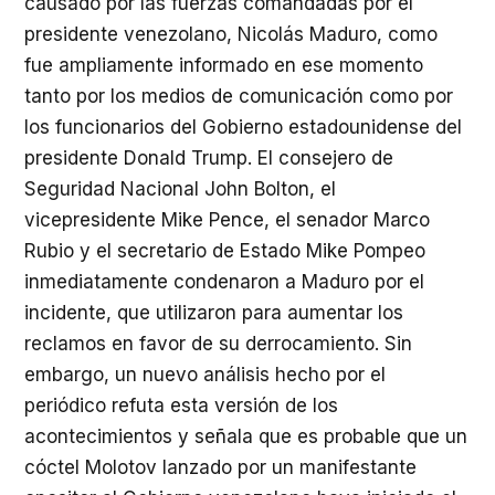
causado por las fuerzas comandadas por el
presidente venezolano, Nicolás Maduro, como
fue ampliamente informado en ese momento
tanto por los medios de comunicación como por
los funcionarios del Gobierno estadounidense del
presidente Donald Trump. El consejero de
Seguridad Nacional John Bolton, el
vicepresidente Mike Pence, el senador Marco
Rubio y el secretario de Estado Mike Pompeo
inmediatamente condenaron a Maduro por el
incidente, que utilizaron para aumentar los
reclamos en favor de su derrocamiento. Sin
embargo, un nuevo análisis hecho por el
periódico refuta esta versión de los
acontecimientos y señala que es probable que un
cóctel Molotov lanzado por un manifestante