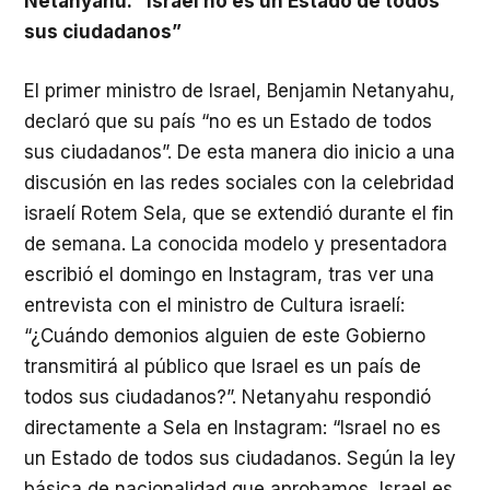
Netanyahu: “Israel no es un Estado de todos
sus ciudadanos”
El primer ministro de Israel, Benjamin Netanyahu,
declaró que su país “no es un Estado de todos
sus ciudadanos”. De esta manera dio inicio a una
discusión en las redes sociales con la celebridad
israelí Rotem Sela, que se extendió durante el fin
de semana. La conocida modelo y presentadora
escribió el domingo en Instagram, tras ver una
entrevista con el ministro de Cultura israelí:
“¿Cuándo demonios alguien de este Gobierno
transmitirá al público que Israel es un país de
todos sus ciudadanos?”. Netanyahu respondió
directamente a Sela en Instagram: “Israel no es
un Estado de todos sus ciudadanos. Según la ley
básica de nacionalidad que aprobamos, Israel es