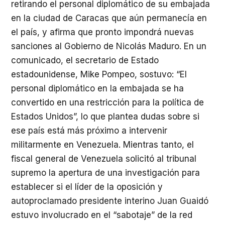
retirando el personal diplomático de su embajada
en la ciudad de Caracas que aún permanecía en
el país, y afirma que pronto impondrá nuevas
sanciones al Gobierno de Nicolás Maduro. En un
comunicado, el secretario de Estado
estadounidense, Mike Pompeo, sostuvo: “El
personal diplomático en la embajada se ha
convertido en una restricción para la política de
Estados Unidos”, lo que plantea dudas sobre si
ese país está más próximo a intervenir
militarmente en Venezuela. Mientras tanto, el
fiscal general de Venezuela solicitó al tribunal
supremo la apertura de una investigación para
establecer si el líder de la oposición y
autoproclamado presidente interino Juan Guaidó
estuvo involucrado en el “sabotaje” de la red