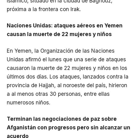
Islámico, situado en la ciudad de Baghouz,
próxima a la frontera con Irak.
Naciones Unidas: ataques aéreos en Yemen
causan la muerte de 22 mujeres y niños
En Yemen, la Organización de las Naciones
Unidas afirmó el lunes que una serie de ataques
causaron la muerte de 22 mujeres y niños en los
últimos dos días. Los ataques, lanzados contra la
provincia de Hajjah, al noroeste del país, hirieron
a al menos otras 30 personas, entre ellas
numerosos niños.
Terminan las negociaciones de paz sobre
Afganistán con progresos pero sin alcanzar un
acuerdo