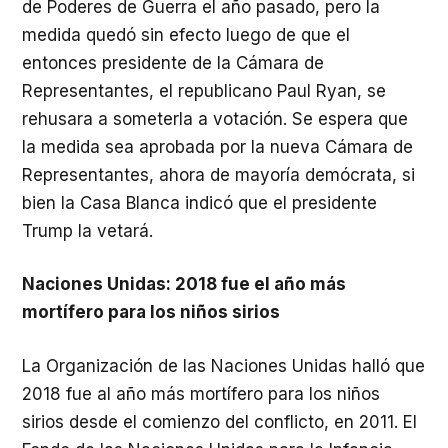
de Poderes de Guerra el año pasado, pero la
medida quedó sin efecto luego de que el
entonces presidente de la Cámara de
Representantes, el republicano Paul Ryan, se
rehusara a someterla a votación. Se espera que
la medida sea aprobada por la nueva Cámara de
Representantes, ahora de mayoría demócrata, si
bien la Casa Blanca indicó que el presidente
Trump la vetará.
Naciones Unidas: 2018 fue el año más
mortífero para los niños sirios
La Organización de las Naciones Unidas halló que
2018 fue al año más mortífero para los niños
sirios desde el comienzo del conflicto, en 2011. El