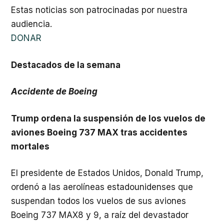
Estas noticias son patrocinadas por nuestra
audiencia.
DONAR
Destacados de la semana
Accidente de Boeing
Trump ordena la suspensión de los vuelos de
aviones Boeing 737
MAX
tras accidentes
mortales
El presidente de Estados Unidos, Donald Trump,
ordenó a las aerolíneas estadounidenses que
suspendan todos los vuelos de sus aviones
Boeing 737
MAX
8 y 9, a raíz del devastador