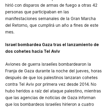
hirió con disparos de armas de fuego a otras 42
personas que participaban en las
manifestaciones semanales de la Gran Marcha
del Retorno, que cumplirá un año a fines de este
mes.
Israel bombardea Gaza tras el lanzamiento de
dos cohetes hacia Tel Aviv
Aviones de guerra israelíes bombardearon la
Franja de Gaza durante la noche del jueves, horas
después de que los palestinos lanzaran cohetes
contra Tel Aviv por primera vez desde 2014. No
hubo heridos a raíz del ataque palestino, mientras
que las agencias de noticias de Gaza informan
que los bombardeos israelíes hirieron a cuatro