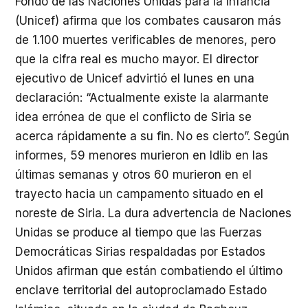
Fondo de las Naciones Unidas para la Infancia
(Unicef) afirma que los combates causaron más
de 1.100 muertes verificables de menores, pero
que la cifra real es mucho mayor. El director
ejecutivo de Unicef advirtió el lunes en una
declaración: “Actualmente existe la alarmante
idea errónea de que el conflicto de Siria se
acerca rápidamente a su fin. No es cierto”. Según
informes, 59 menores murieron en Idlib en las
últimas semanas y otros 60 murieron en el
trayecto hacia un campamento situado en el
noreste de Siria. La dura advertencia de Naciones
Unidas se produce al tiempo que las Fuerzas
Democráticas Sirias respaldadas por Estados
Unidos afirman que están combatiendo el último
enclave territorial del autoproclamado Estado