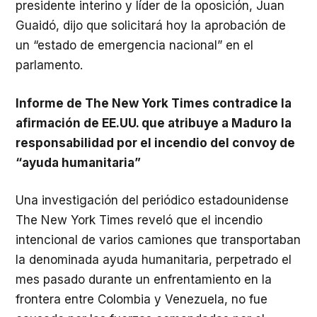
presidente interino y líder de la oposición, Juan
Guaidó, dijo que solicitará hoy la aprobación de
un “estado de emergencia nacional” en el
parlamento.
Informe de The New York Times contradice la
afirmación de EE.UU. que atribuye a Maduro la
responsabilidad por el incendio del convoy de
“ayuda humanitaria”
Una investigación del periódico estadounidense
The New York Times reveló que el incendio
intencional de varios camiones que transportaban
la denominada ayuda humanitaria, perpetrado el
mes pasado durante un enfrentamiento en la
frontera entre Colombia y Venezuela, no fue