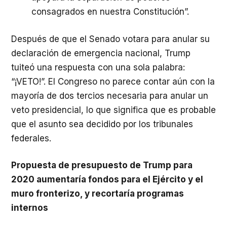
consagrados en nuestra Constitución”.
Después de que el Senado votara para anular su
declaración de emergencia nacional, Trump
tuiteó una respuesta con una sola palabra:
“¡VETO!”. El Congreso no parece contar aún con la
mayoría de dos tercios necesaria para anular un
veto presidencial, lo que significa que es probable
que el asunto sea decidido por los tribunales
federales.
Propuesta de presupuesto de Trump para
2020 aumentaría fondos para el Ejército y el
muro fronterizo, y recortaría programas
internos