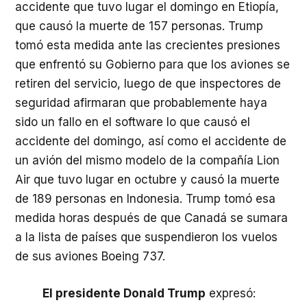
accidente que tuvo lugar el domingo en Etiopía,
que causó la muerte de 157 personas. Trump
tomó esta medida ante las crecientes presiones
que enfrentó su Gobierno para que los aviones se
retiren del servicio, luego de que inspectores de
seguridad afirmaran que probablemente haya
sido un fallo en el software lo que causó el
accidente del domingo, así como el accidente de
un avión del mismo modelo de la compañía Lion
Air que tuvo lugar en octubre y causó la muerte
de 189 personas en Indonesia. Trump tomó esa
medida horas después de que Canadá se sumara
a la lista de países que suspendieron los vuelos
de sus aviones Boeing 737.
El presidente Donald Trump
expresó: