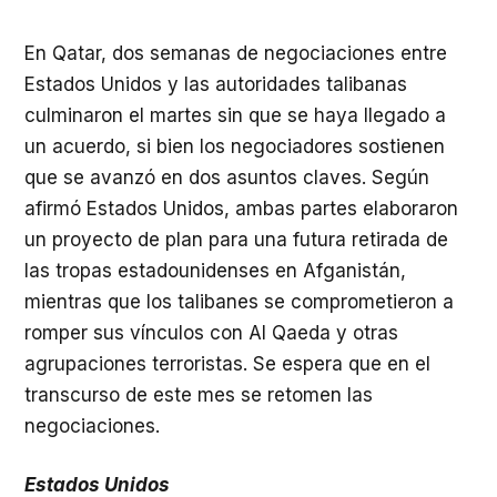
En Qatar, dos semanas de negociaciones entre
Estados Unidos y las autoridades talibanas
culminaron el martes sin que se haya llegado a
un acuerdo, si bien los negociadores sostienen
que se avanzó en dos asuntos claves. Según
afirmó Estados Unidos, ambas partes elaboraron
un proyecto de plan para una futura retirada de
las tropas estadounidenses en Afganistán,
mientras que los talibanes se comprometieron a
romper sus vínculos con Al Qaeda y otras
agrupaciones terroristas. Se espera que en el
transcurso de este mes se retomen las
negociaciones.
Estados Unidos