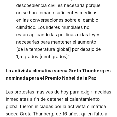
desobediencia civil es necesaria porque
no se han tomado suficientes medidas
en las conversaciones sobre el cambio
climático. Los líderes mundiales no
están aplicando las políticas ni las leyes
necesarias para mantener el aumento
[de la temperatura global] por debajo de
1,5 grados [centígrados]”.
La activista climática sueca Greta Thunberg es
nominada para el Premio Nobel de la Paz
Las protestas masivas de hoy para exigir medidas
inmediatas a fin de detener el calentamiento
global fueron iniciadas por la activista climática
sueca Greta Thunberg, de 16 años, quien faltó a