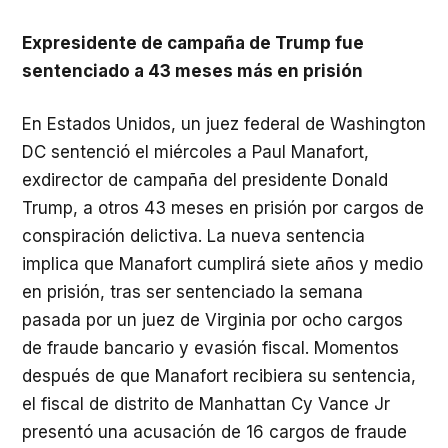
Expresidente de campaña de Trump fue
sentenciado a 43 meses más en prisión
En Estados Unidos, un juez federal de Washington
DC sentenció el miércoles a Paul Manafort,
exdirector de campaña del presidente Donald
Trump, a otros 43 meses en prisión por cargos de
conspiración delictiva. La nueva sentencia
implica que Manafort cumplirá siete años y medio
en prisión, tras ser sentenciado la semana
pasada por un juez de Virginia por ocho cargos
de fraude bancario y evasión fiscal. Momentos
después de que Manafort recibiera su sentencia,
el fiscal de distrito de Manhattan Cy Vance Jr
presentó una acusación de 16 cargos de fraude