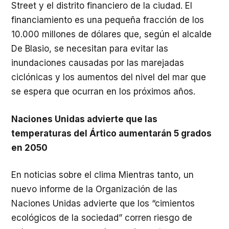
Street y el distrito financiero de la ciudad. El
financiamiento es una pequeña fracción de los
10.000 millones de dólares que, según el alcalde
De Blasio, se necesitan para evitar las
inundaciones causadas por las marejadas
ciclónicas y los aumentos del nivel del mar que
se espera que ocurran en los próximos años.
Naciones Unidas advierte que las
temperaturas del Ártico aumentarán 5 grados
en 2050
En noticias sobre el clima Mientras tanto, un
nuevo informe de la Organización de las
Naciones Unidas advierte que los “cimientos
ecológicos de la sociedad” corren riesgo de