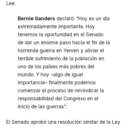
Lee.
Bernie Sanders
declaró: “Hoy es un día
extremadamente importante. Hoy
tenemos la oportunidad en el Senado
de dar un enorme paso hacia el fin de la
horrenda guerra en Yemen y aliviar el
terrible sufrimiento de la población en
uno de los países más pobres del
mundo. Y hoy –algo de igual
importancia– finalmente podemos
comenzar el proceso de reivindicar la
responsabilidad del Congreso en el
inicio de las guerras”.
El Senado aprobó una resolución similar de la Ley