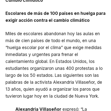
Cambio Climático
Escolares de más de 100 países en huelga para
exigir acción contra el cambio climático
Miles de escolares abandonan hoy las aulas en
más de cien países de todo el mundo, en una
“huelga escolar por el clima” que exige medidas
inmediatas y urgentes para frenar el
calentamiento global. En Estados Unidos, los
estudiantes organizaron unas 400 protestas a lo
largo de los 50 estados. Las siguientes son las
palabras de la activista Alexandria Villaseñor, de
13 años, quien ayudó a organizar los paros que
tuvieron lugar hoy en la ciudad de Nueva York.
Alexandria Villaseñor
expresó: “La