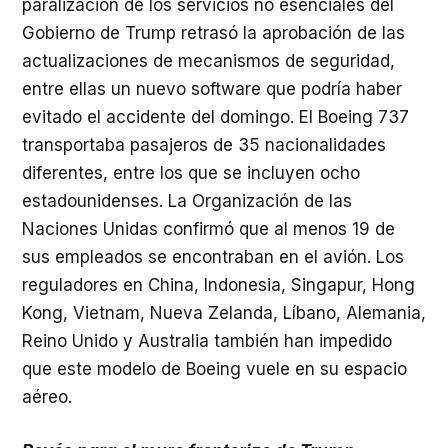
paralización de los servicios no esenciales del
Gobierno de Trump retrasó la aprobación de las
actualizaciones de mecanismos de seguridad,
entre ellas un nuevo software que podría haber
evitado el accidente del domingo. El Boeing 737
transportaba pasajeros de 35 nacionalidades
diferentes, entre los que se incluyen ocho
estadounidenses. La Organización de las
Naciones Unidas confirmó que al menos 19 de
sus empleados se encontraban en el avión. Los
reguladores en China, Indonesia, Singapur, Hong
Kong, Vietnam, Nueva Zelanda, Líbano, Alemania,
Reino Unido y Australia también han impedido
que este modelo de Boeing vuele en su espacio
aéreo.