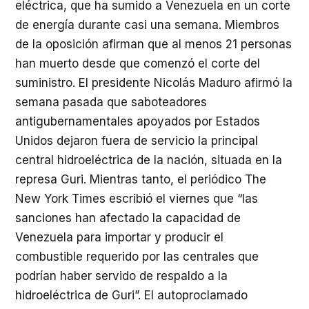
eléctrica, que ha sumido a Venezuela en un corte
de energía durante casi una semana. Miembros
de la oposición afirman que al menos 21 personas
han muerto desde que comenzó el corte del
suministro. El presidente Nicolás Maduro afirmó la
semana pasada que saboteadores
antigubernamentales apoyados por Estados
Unidos dejaron fuera de servicio la principal
central hidroeléctrica de la nación, situada en la
represa Guri. Mientras tanto, el periódico The
New York Times escribió el viernes que “las
sanciones han afectado la capacidad de
Venezuela para importar y producir el
combustible requerido por las centrales que
podrían haber servido de respaldo a la
hidroeléctrica de Guri”. El autoproclamado