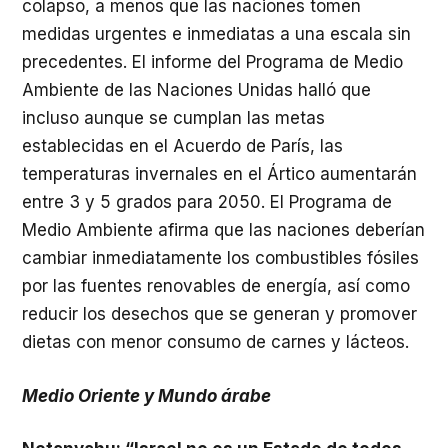
colapso, a menos que las naciones tomen
medidas urgentes e inmediatas a una escala sin
precedentes. El informe del Programa de Medio
Ambiente de las Naciones Unidas halló que
incluso aunque se cumplan las metas
establecidas en el Acuerdo de París, las
temperaturas invernales en el Ártico aumentarán
entre 3 y 5 grados para 2050. El Programa de
Medio Ambiente afirma que las naciones deberían
cambiar inmediatamente los combustibles fósiles
por las fuentes renovables de energía, así como
reducir los desechos que se generan y promover
dietas con menor consumo de carnes y lácteos.
Medio Oriente y Mundo árabe