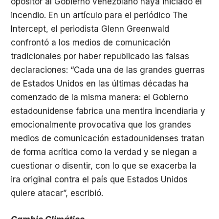
opositor al Gobierno venezolano haya iniciado el
incendio. En un artículo para el periódico The
Intercept, el periodista Glenn Greenwald
confrontó a los medios de comunicación
tradicionales por haber republicado las falsas
declaraciones: “Cada una de las grandes guerras
de Estados Unidos en las últimas décadas ha
comenzado de la misma manera: el Gobierno
estadounidense fabrica una mentira incendiaria y
emocionalmente provocativa que los grandes
medios de comunicación estadounidenses tratan
de forma acrítica como la verdad y se niegan a
cuestionar o disentir, con lo que se exacerba la
ira original contra el país que Estados Unidos
quiere atacar”, escribió.