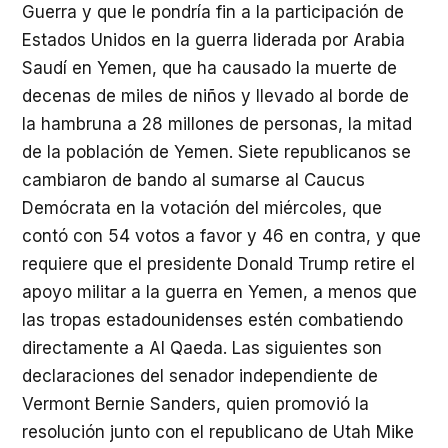
Guerra y que le pondría fin a la participación de
Estados Unidos en la guerra liderada por Arabia
Saudí en Yemen, que ha causado la muerte de
decenas de miles de niños y llevado al borde de
la hambruna a 28 millones de personas, la mitad
de la población de Yemen. Siete republicanos se
cambiaron de bando al sumarse al Caucus
Demócrata en la votación del miércoles, que
contó con 54 votos a favor y 46 en contra, y que
requiere que el presidente Donald Trump retire el
apoyo militar a la guerra en Yemen, a menos que
las tropas estadounidenses estén combatiendo
directamente a Al Qaeda. Las siguientes son
declaraciones del senador independiente de
Vermont Bernie Sanders, quien promovió la
resolución junto con el republicano de Utah Mike