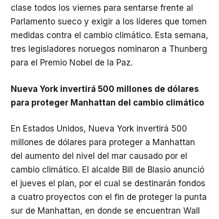
clase todos los viernes para sentarse frente al
Parlamento sueco y exigir a los líderes que tomen
medidas contra el cambio climático. Esta semana,
tres legisladores noruegos nominaron a Thunberg
para el Premio Nobel de la Paz.
Nueva York invertirá 500 millones de dólares
para proteger Manhattan del cambio climático
En Estados Unidos, Nueva York invertirá 500
millones de dólares para proteger a Manhattan
del aumento del nivel del mar causado por el
cambio climático. El alcalde Bill de Blasio anunció
el jueves el plan, por el cual se destinarán fondos
a cuatro proyectos con el fin de proteger la punta
sur de Manhattan, en donde se encuentran Wall