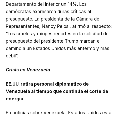
Departamento del Interior un 14%. Los
demócratas expresaron duras críticas al
presupuesto. La presidenta de la Cámara de
Representantes, Nancy Pelosi, afirmó al respecto:
“Los crueles y miopes recortes en la solicitud de
presupuesto del presidente Trump marcan el
camino a un Estados Unidos más enfermo y más
débil”.
Crisis en Venezuela
EE.UU. retira personal diplomático de
Venezuela al tiempo que continúa el corte de
energía
En noticias sobre Venezuela, Estados Unidos está