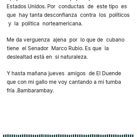
Estados Unidos. Por conductas de este tipo es
que hay tanta desconfianza contra los políticos
y la política norteamericana.
Me da verguenza ajena por lo que de cubano
tiene el Senador Marco Rubio. Es que la
deslealtad está en si naturaleza.
Y hasta mañana jueves amigos de El Duende
que con mi gallo me voy cantando a mi tumba
fría .Bambarambay.