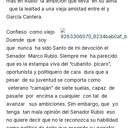
más en Rubio la ambición que lleva en su alma
que la lealtad a una vieja amistad entre él y
García Cantera.
Confieso como viejo
Duende que soy
que nunca ha sido Santo de mi devoción el
Senador Marco Rubio. Siempre me ha parecido
que es la estampa viva del “cubanito pícaro”,
oportunista y politiquero de cara dura que a
pesar de su juventud se comporta como
veterano “camaján” de siete suelas, capaz de
pasarle por encima a cualquier con tal de
avanzar sus ambiciones. Sim embargo, que yo
tenga tan mala opinión del Senador Rubio eso
no quiere decir que no le reconozca su habilidad