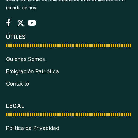
mundo de hoy.
ÚTILES
Quiénes Somos
Emigración Patriótica
Contacto
LEGAL
Política de Privacidad