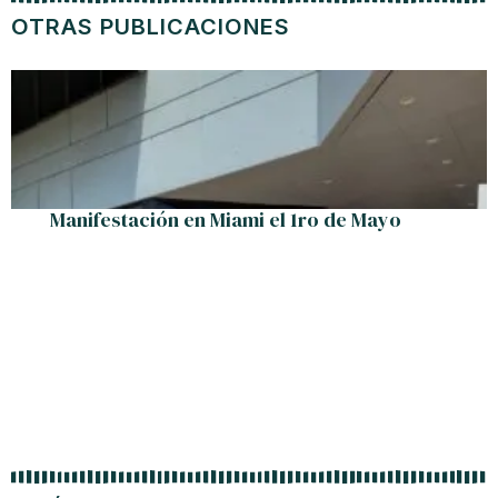
OTRAS PUBLICACIONES
Manifestación en Miami el 1ro de Mayo