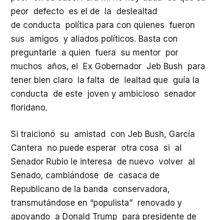
peor defecto es el de la deslealtad
de conducta política para con quienes fueron
sus amigos y aliados políticos. Basta con
preguntarle a quien fuera su mentor por
muchos años, el Ex Gobernador Jeb Bush para
tener bien claro la falta de lealtad que guía la
conducta de este joven y ambicioso senador
floridano.
Si traicionó su amistad con Jeb Bush, García
Cantera no puede esperar otra cosa si al
Senador Rubio le interesa de nuevo volver al
Senado, cambiándose de casaca de
Republicano de la banda conservadora,
transmutándose en “populista” renovado y
apoyando a Donald Trump para presidente de