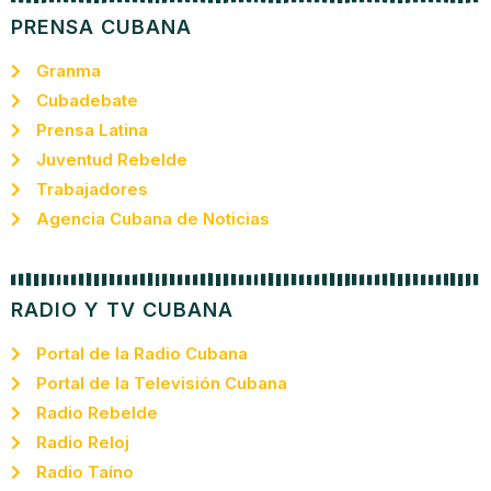
PRENSA CUBANA
Granma
Cubadebate
Prensa Latina
Juventud Rebelde
Trabajadores
Agencia Cubana de Noticias
RADIO Y TV CUBANA
Portal de la Radio Cubana
Portal de la Televisión Cubana
Radio Rebelde
Radio Reloj
Radio Taíno