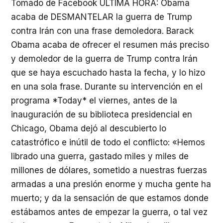
Tomado de Facebook ÚLTIMA HORA: Obama
acaba de DESMANTELAR la guerra de Trump
contra Irán con una frase demoledora. Barack
Obama acaba de ofrecer el resumen más preciso
y demoledor de la guerra de Trump contra Irán
que se haya escuchado hasta la fecha, y lo hizo
en una sola frase. Durante su intervención en el
programa *Today* el viernes, antes de la
inauguración de su biblioteca presidencial en
Chicago, Obama dejó al descubierto lo
catastrófico e inútil de todo el conflicto: «Hemos
librado una guerra, gastado miles y miles de
millones de dólares, sometido a nuestras fuerzas
armadas a una presión enorme y mucha gente ha
muerto; y da la sensación de que estamos donde
estábamos antes de empezar la guerra, o tal vez