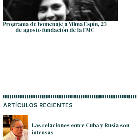
Programa de homenaje a Vilma Espín, 23
de agosto fundación de la FMC
ARTÍCULOS RECIENTES
Las relaciones entre Cuba y Rusia son
intensas