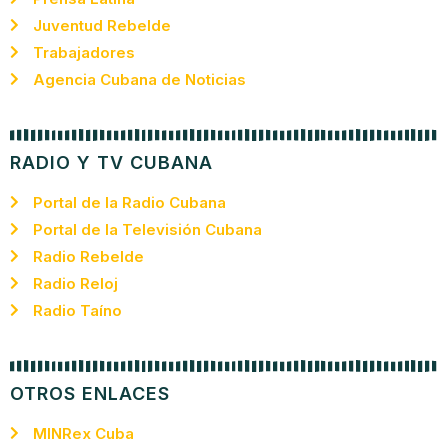
Juventud Rebelde
Trabajadores
Agencia Cubana de Noticias
RADIO Y TV CUBANA
Portal de la Radio Cubana
Portal de la Televisión Cubana
Radio Rebelde
Radio Reloj
Radio Taíno
OTROS ENLACES
MINRex Cuba