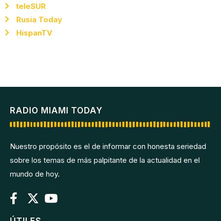
teleSUR
Rusia Today
HispanTV
RADIO MIAMI TODAY
Nuestro propósito es el de informar con honesta seriedad
sobre los temas de más palpitante de la actualidad en el
mundo de hoy.
ÚTILES