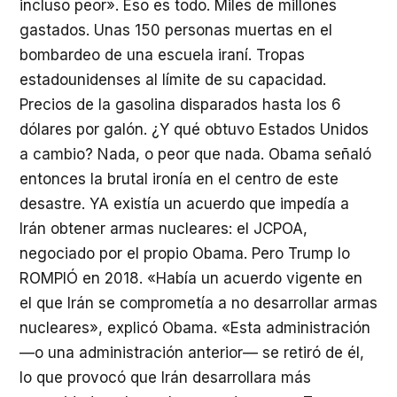
incluso peor». Eso es todo. Miles de millones
gastados. Unas 150 personas muertas en el
bombardeo de una escuela iraní. Tropas
estadounidenses al límite de su capacidad.
Precios de la gasolina disparados hasta los 6
dólares por galón. ¿Y qué obtuvo Estados Unidos
a cambio? Nada, o peor que nada. Obama señaló
entonces la brutal ironía en el centro de este
desastre. YA existía un acuerdo que impedía a
Irán obtener armas nucleares: el JCPOA,
negociado por el propio Obama. Pero Trump lo
ROMPIÓ en 2018. «Había un acuerdo vigente en
el que Irán se comprometía a no desarrollar armas
nucleares», explicó Obama. «Esta administración
—o una administración anterior— se retiró de él,
lo que provocó que Irán desarrollara más