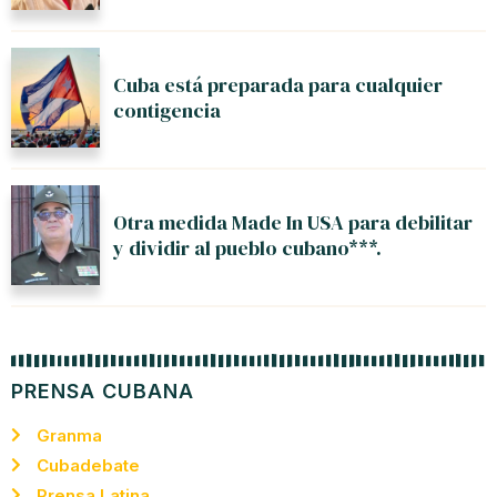
Cuba está preparada para cualquier
contigencia
Otra medida Made In USA para debilitar
y dividir al pueblo cubano***.
PRENSA CUBANA
Granma
Cubadebate
Prensa Latina