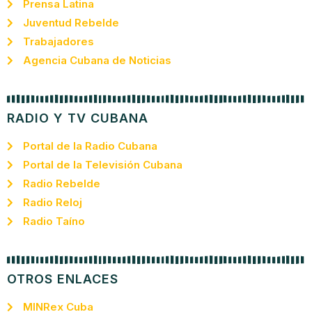
Prensa Latina
Juventud Rebelde
Trabajadores
Agencia Cubana de Noticias
RADIO Y TV CUBANA
Portal de la Radio Cubana
Portal de la Televisión Cubana
Radio Rebelde
Radio Reloj
Radio Taíno
OTROS ENLACES
MINRex Cuba