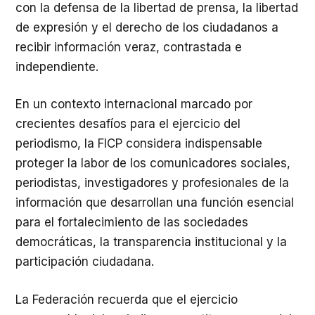
con la defensa de la libertad de prensa, la libertad
de expresión y el derecho de los ciudadanos a
recibir información veraz, contrastada e
independiente.
En un contexto internacional marcado por
crecientes desafíos para el ejercicio del
periodismo, la FICP considera indispensable
proteger la labor de los comunicadores sociales,
periodistas, investigadores y profesionales de la
información que desarrollan una función esencial
para el fortalecimiento de las sociedades
democráticas, la transparencia institucional y la
participación ciudadana.
La Federación recuerda que el ejercicio