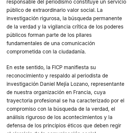
responsable del periodismo constituye un servicio
público de extraordinario valor social. La
investigación rigurosa, la búsqueda permanente
de la verdad y la vigilancia crítica de los poderes
públicos forman parte de los pilares
fundamentales de una comunicación
comprometida con la ciudadanía.
En este sentido, la FICP manifiesta su
reconocimiento y respaldo al periodista de
investigación Daniel Mejía Lozano, representante
de nuestra organización en Francia, cuya
trayectoria profesional se ha caracterizado por el
compromiso con la búsqueda de la verdad, el
análisis riguroso de los acontecimientos y la
defensa de los principios éticos que deben regir