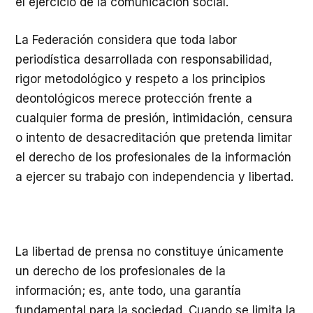
el ejercicio de la comunicación social.
La Federación considera que toda labor
periodística desarrollada con responsabilidad,
rigor metodológico y respeto a los principios
deontológicos merece protección frente a
cualquier forma de presión, intimidación, censura
o intento de desacreditación que pretenda limitar
el derecho de los profesionales de la información
a ejercer su trabajo con independencia y libertad.
La libertad de prensa no constituye únicamente
un derecho de los profesionales de la
información; es, ante todo, una garantía
fundamental para la sociedad. Cuando se limita la