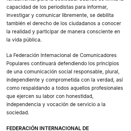
capacidad de los periodistas para informar,
investigar y comunicar libremente, se debilita
también el derecho de los ciudadanos a conocer
la realidad y participar de manera consciente en
la vida pública.
La Federación Internacional de Comunicadores
Populares continuará defendiendo los principios
de una comunicación social responsable, plural,
independiente y comprometida con la verdad, así
como respaldando a todos aquellos profesionales
que ejercen su labor con honestidad,
independencia y vocación de servicio a la
sociedad.
FEDERACIÓN INTERNACIONAL DE