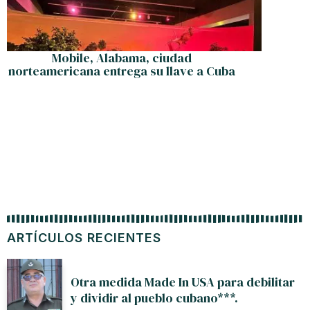
Mobile, Alabama, ciudad
norteamericana entrega su llave a Cuba
ARTÍCULOS RECIENTES
Otra medida Made In USA para debilitar
y dividir al pueblo cubano***.