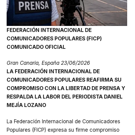
FEDERACIÓN INTERNACIONAL DE
COMUNICADORES POPULARES (FICP)
COMUNICADO OFICIAL
Gran Canaria, España 23/06/2026
LA FEDERACIÓN INTERNACIONAL DE
COMUNICADORES POPULARES REAFIRMA SU
COMPROMISO CON LA LIBERTAD DE PRENSA Y
RESPALDA LA LABOR DEL PERIODISTA DANIEL
MEJÍA LOZANO
La Federación Internacional de Comunicadores
Populares (FICP) expresa su firme compromiso