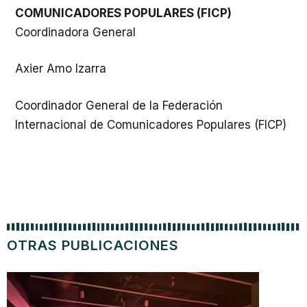
COMUNICADORES POPULARES (FICP)
Coordinadora General
Axier Amo Izarra
Coordinador General de la Federación
Internacional de Comunicadores Populares (FICP)
OTRAS PUBLICACIONES