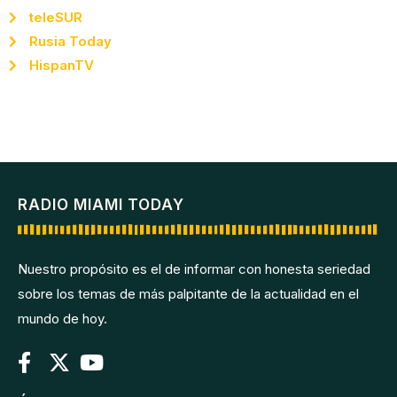
teleSUR
Rusia Today
HispanTV
RADIO MIAMI TODAY
Nuestro propósito es el de informar con honesta seriedad
sobre los temas de más palpitante de la actualidad en el
mundo de hoy.