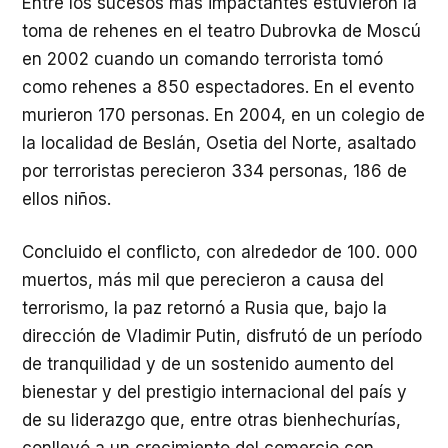
Entre los sucesos más impactantes estuvieron la
toma de rehenes en el teatro Dubrovka de Moscú
en 2002 cuando un comando terrorista tomó
como rehenes a 850 espectadores. En el evento
murieron 170 personas. En 2004, en un colegio de
la localidad de Beslán, Osetia del Norte, asaltado
por terroristas perecieron 334 personas, 186 de
ellos niños.
Concluido el conflicto, con alrededor de 100. 000
muertos, más mil que perecieron a causa del
terrorismo, la paz retornó a Rusia que, bajo la
dirección de Vladimir Putin, disfrutó de un período
de tranquilidad y de un sostenido aumento del
bienestar y del prestigio internacional del país y
de su liderazgo que, entre otras bienhechurías,