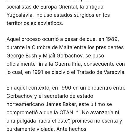
socialistas de Europa Oriental, la antigua
Yugoslavia, incluso estados surgidos en los
territorios ex soviéticos.
Aquel proceso ocurrió a pesar de que, en 1989,
durante la Cumbre de Malta entre los presidentes
George Bush y Mijaíl Gorbachov, se puso
oficialmente fin a la Guerra Fría, consecuente con
lo cual, en 1991 se disolvió el Tratado de Varsovia.
En aquel contexto, en 1990 en un encuentro entre
Gorbachov y el secretario de estado
norteamericano James Baker, este último se
comprometió a que la OTAN: “…No avanzaría ni
una pulgada hacia el este”, promesa no escrita y
burdamente violada. Ante hechos