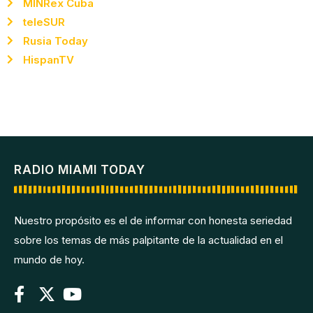
MINRex Cuba
teleSUR
Rusia Today
HispanTV
RADIO MIAMI TODAY
Nuestro propósito es el de informar con honesta seriedad
sobre los temas de más palpitante de la actualidad en el
mundo de hoy.