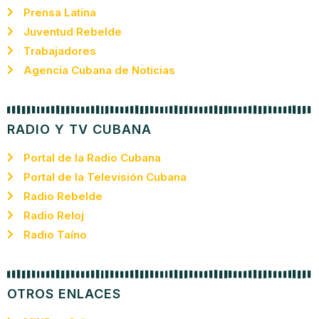
Prensa Latina
Juventud Rebelde
Trabajadores
Agencia Cubana de Noticias
RADIO Y TV CUBANA
Portal de la Radio Cubana
Portal de la Televisión Cubana
Radio Rebelde
Radio Reloj
Radio Taíno
OTROS ENLACES