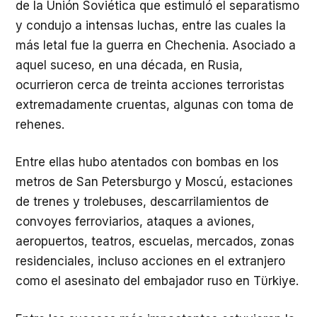
de la Unión Soviética que estimuló el separatismo
y condujo a intensas luchas, entre las cuales la
más letal fue la guerra en Chechenia. Asociado a
aquel suceso, en una década, en Rusia,
ocurrieron cerca de treinta acciones terroristas
extremadamente cruentas, algunas con toma de
rehenes.
Entre ellas hubo atentados con bombas en los
metros de San Petersburgo y Moscú, estaciones
de trenes y trolebuses, descarrilamientos de
convoyes ferroviarios, ataques a aviones,
aeropuertos, teatros, escuelas, mercados, zonas
residenciales, incluso acciones en el extranjero
como el asesinato del embajador ruso en Tϋrkiye.