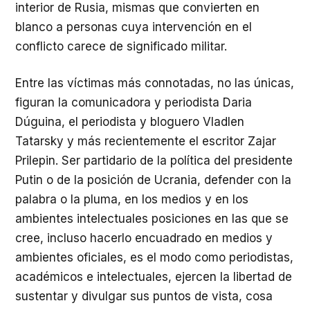
interior de Rusia, mismas que convierten en
blanco a personas cuya intervención en el
conflicto carece de significado militar.
Entre las víctimas más connotadas, no las únicas,
figuran la comunicadora y periodista Daria
Dúguina, el periodista y bloguero Vladlen
Tatarsky y más recientemente el escritor Zajar
Prilepin. Ser partidario de la política del presidente
Putin o de la posición de Ucrania, defender con la
palabra o la pluma, en los medios y en los
ambientes intelectuales posiciones en las que se
cree, incluso hacerlo encuadrado en medios y
ambientes oficiales, es el modo como periodistas,
académicos e intelectuales, ejercen la libertad de
sustentar y divulgar sus puntos de vista, cosa