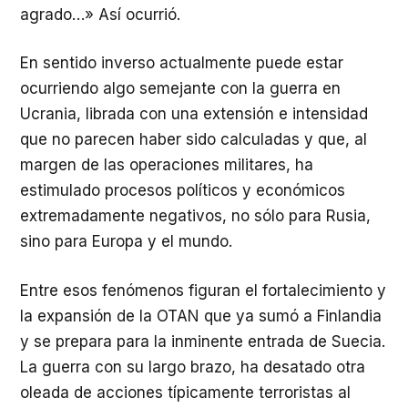
agrado…» Así ocurrió.
En sentido inverso actualmente puede estar
ocurriendo algo semejante con la guerra en
Ucrania, librada con una extensión e intensidad
que no parecen haber sido calculadas y que, al
margen de las operaciones militares, ha
estimulado procesos políticos y económicos
extremadamente negativos, no sólo para Rusia,
sino para Europa y el mundo.
Entre esos fenómenos figuran el fortalecimiento y
la expansión de la OTAN que ya sumó a Finlandia
y se prepara para la inminente entrada de Suecia.
La guerra con su largo brazo, ha desatado otra
oleada de acciones típicamente terroristas al