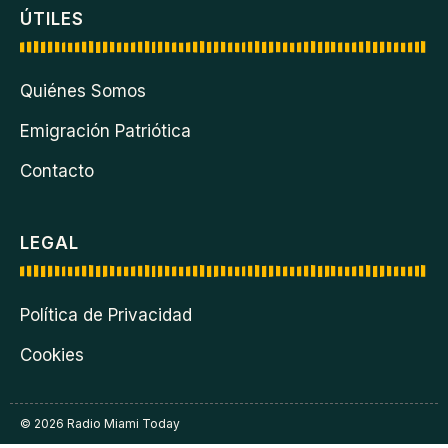
ÚTILES
Quiénes Somos
Emigración Patriótica
Contacto
LEGAL
Política de Privacidad
Cookies
© 2026 Radio Miami Today