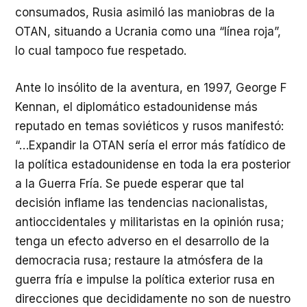
consumados, Rusia asimiló las maniobras de la
OTAN, situando a Ucrania como una “línea roja”,
lo cual tampoco fue respetado.
Ante lo insólito de la aventura, en 1997, George F
Kennan, el diplomático estadounidense más
reputado en temas soviéticos y rusos manifestó:
“…Expandir la OTAN sería el error más fatídico de
la política estadounidense en toda la era posterior
a la Guerra Fría. Se puede esperar que tal
decisión inflame las tendencias nacionalistas,
antioccidentales y militaristas en la opinión rusa;
tenga un efecto adverso en el desarrollo de la
democracia rusa; restaure la atmósfera de la
guerra fría e impulse la política exterior rusa en
direcciones que decididamente no son de nuestro