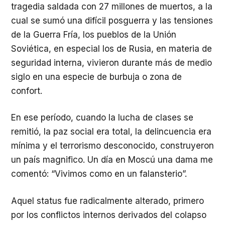
tragedia saldada con 27 millones de muertos, a la
cual se sumó una difícil posguerra y las tensiones
de la Guerra Fría, los pueblos de la Unión
Soviética, en especial los de Rusia, en materia de
seguridad interna, vivieron durante más de medio
siglo en una especie de burbuja o zona de
confort.
En ese período, cuando la lucha de clases se
remitió, la paz social era total, la delincuencia era
mínima y el terrorismo desconocido, construyeron
un país magnifico. Un día en Moscú una dama me
comentó: “Vivimos como en un falansterio”.
Aquel status fue radicalmente alterado, primero
por los conflictos internos derivados del colapso