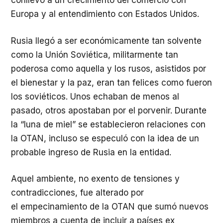
conllevó a un crecimiento del comercio con
Europa y al entendimiento con Estados Unidos.
Rusia llegó a ser económicamente tan solvente
como la Unión Soviética, militarmente tan
poderosa como aquella y los rusos, asistidos por
el bienestar y la paz, eran tan felices como fueron
los soviéticos. Unos echaban de menos al
pasado, otros apostaban por el porvenir. Durante
la “luna de miel” se establecieron relaciones con
la OTAN, incluso se especuló con la idea de un
probable ingreso de Rusia en la entidad.
Aquel ambiente, no exento de tensiones y
contradicciones, fue alterado por
el empecinamiento de la OTAN que sumó nuevos
miembros a cuenta de incluir a países ex