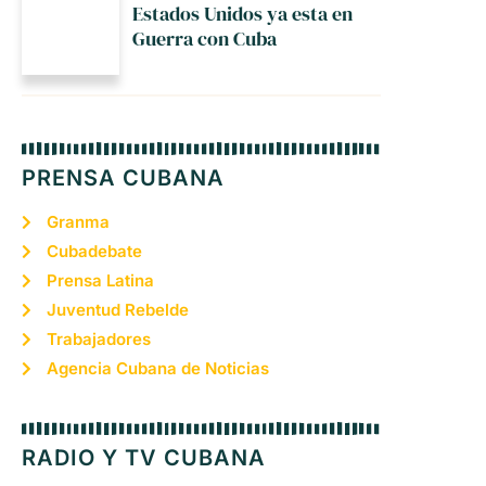
Estados Unidos ya esta en
Guerra con Cuba
PRENSA CUBANA
Granma
Cubadebate
Prensa Latina
Juventud Rebelde
Trabajadores
Agencia Cubana de Noticias
RADIO Y TV CUBANA