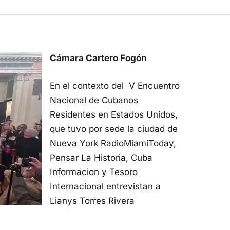
Cámara Cartero Fogón
En el contexto del V Encuentro
Nacional de Cubanos
Residentes en Estados Unidos,
que tuvo por sede la ciudad de
Nueva York RadioMiamiToday,
Pensar La Historia, Cuba
Informacion y Tesoro
Internacional entrevistan a
Lianys Torres Rivera