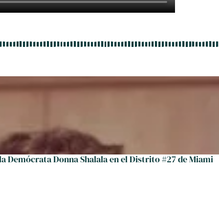
 la Demócrata Donna Shalala en el Distrito #27 de Miami