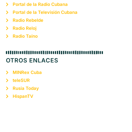
Portal de la Radio Cubana
Portal de la Televisión Cubana
Radio Rebelde
Radio Reloj
Radio Taíno
OTROS ENLACES
MINRex Cuba
teleSUR
Rusia Today
HispanTV