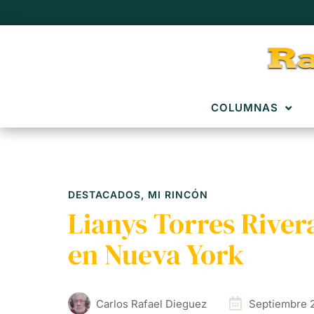
COLUMNAS
DESTACADOS
,
MI RINCÓN
Lianys Torres Rive
en Nueva York
Carlos Rafael Dieguez
Septiembre 