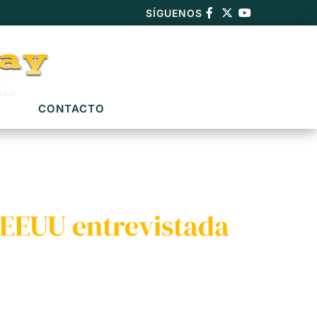
SÍGUENOS
CONTACTO
 EEUU entrevistada