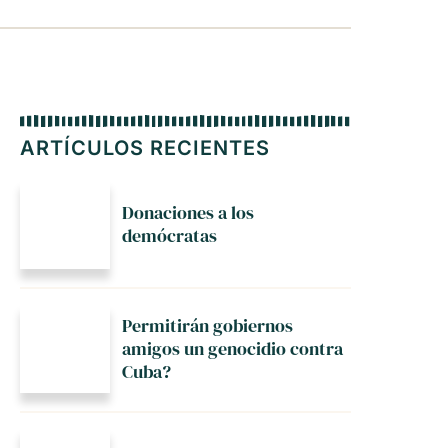
ARTÍCULOS RECIENTES
Donaciones a los
demócratas
Permitirán gobiernos
amigos un genocidio contra
Cuba?