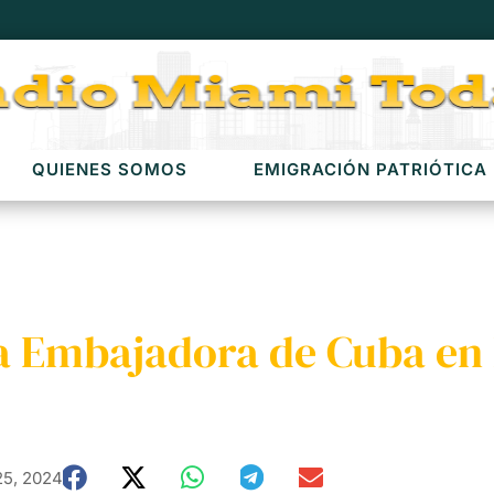
QUIENES SOMOS
EMIGRACIÓN PATRIÓTICA
ra Embajadora de Cuba en
25, 2024