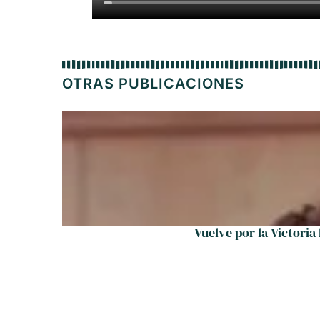
OTRAS PUBLICACIONES
Vuelve por la Victoria