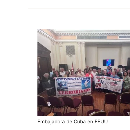
Embajadora de Cuba en EEUU