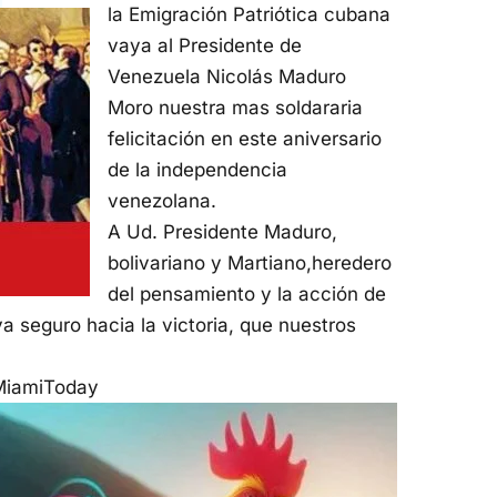
la Emigración Patriótica cubana
vaya al Presidente de
Venezuela Nicolás Maduro
Moro nuestra mas soldararia
felicitación en este aniversario
de la independencia
venezolana.
A Ud. Presidente Maduro,
bolivariano y Martiano,heredero
del pensamiento y la acción de
a seguro hacia la victoria, que nuestros
oMiamiToday