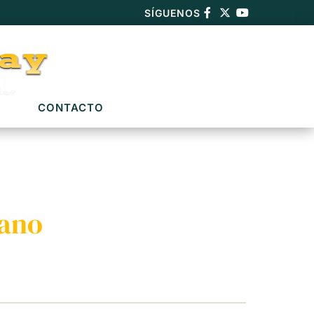
SÍGUENOS
CONTACTO
iano