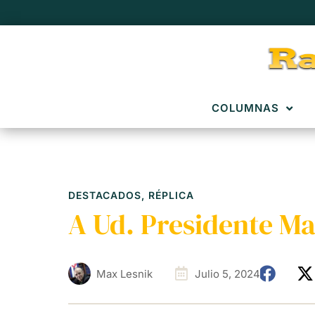
COLUMNAS
DESTACADOS
,
RÉPLICA
A Ud. Presidente Ma
Max Lesnik
Julio 5, 2024