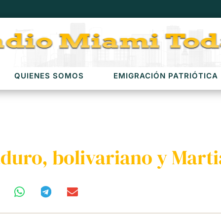
QUIENES SOMOS
EMIGRACIÓN PATRIÓTICA
duro, bolivariano y Mart