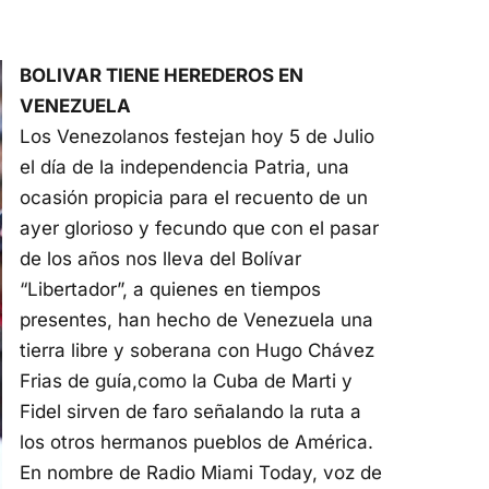
BOLIVAR TIENE HEREDEROS EN
VENEZUELA
Los Venezolanos festejan hoy 5 de Julio
el día de la independencia Patria, una
ocasión propicia para el recuento de un
ayer glorioso y fecundo que con el pasar
de los años nos lleva del Bolívar
“Libertador”, a quienes en tiempos
presentes, han hecho de Venezuela una
tierra libre y soberana con Hugo Chávez
Frias de guía,como la Cuba de Marti y
Fidel sirven de faro señalando la ruta a
los otros hermanos pueblos de América.
En nombre de Radio Miami Today, voz de