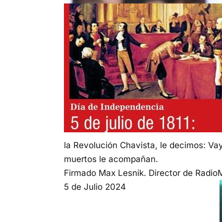
la Revolución Chavista, le decimos: Vay
muertos le acompañan.
Firmado Max Lesnik. Director de Radi
5 de Julio 2024