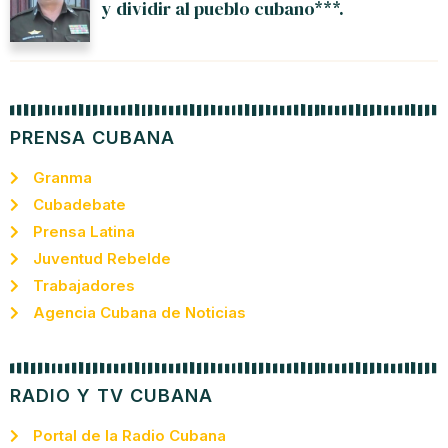
y dividir al pueblo cubano***.
PRENSA CUBANA
Granma
Cubadebate
Prensa Latina
Juventud Rebelde
Trabajadores
Agencia Cubana de Noticias
RADIO Y TV CUBANA
Portal de la Radio Cubana