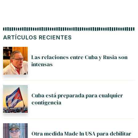
ARTÍCULOS RECIENTES
Las relaciones entre Cuba y Rusia son
intensas
Cuba está preparada para cualquier
contigencia
Otra medida Made In USA para debilitar