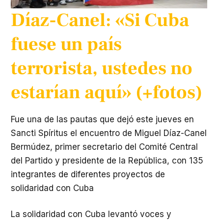
Díaz-Canel: «Si Cuba
fuese un país
terrorista, ustedes no
estarían aquí» (+fotos)
Fue una de las pautas que dejó este jueves en
Sancti Spíritus el encuentro de Miguel Díaz-Canel
Bermúdez, primer secretario del Comité Central
del Partido y presidente de la República, con 135
integrantes de diferentes proyectos de
solidaridad con Cuba
La solidaridad con Cuba levantó voces y