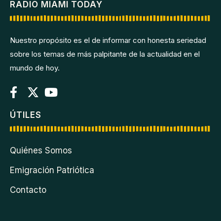
RADIO MIAMI TODAY
Nuestro propósito es el de informar con honesta seriedad
sobre los temas de más palpitante de la actualidad en el
mundo de hoy.
ÚTILES
Quiénes Somos
Emigración Patriótica
Contacto