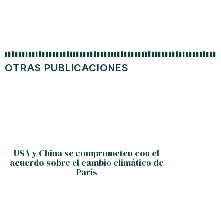
OTRAS PUBLICACIONES
USA y China se comprometen con el
acuerdo sobre el cambio climático de
París