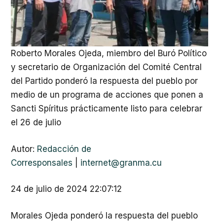
Roberto Morales Ojeda, miembro del Buró Político
y secretario de Organización del Comité Central
del Partido ponderó la respuesta del pueblo por
medio de un programa de acciones que ponen a
Sancti Spíritus prácticamente listo para celebrar
el 26 de julio
Autor:
Redacción de
Corresponsales
|
internet@granma.cu
24 de julio de 2024 22:07:12
Morales Ojeda ponderó la respuesta del pueblo