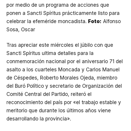
por medio de un programa de acciones que
ponen a Sancti Spíritus prácticamente listo para
celebrar la efeméride moncadista.
Foto:
Alfonso
Sosa, Oscar
Tras apreciar este miércoles el júbilo con que
Sancti Spíritus ultima detalles para la
conmemoración nacional por el aniversario 71 del
asalto a los cuarteles Moncada y Carlos Manuel
de Céspedes, Roberto Morales Ojeda, miembro
del Buró Político y secretario de Organización del
Comité Central del Partido, reiteró el
reconocimiento del país por «el trabajo estable y
meritorio que durante los últimos años viene
desarrollando la provincia».