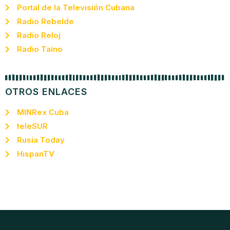
Portal de la Televisión Cubana
Radio Rebelde
Radio Reloj
Radio Taíno
OTROS ENLACES
MINRex Cuba
teleSUR
Rusia Today
HispanTV