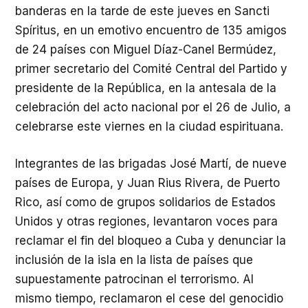
banderas en la tarde de este jueves en Sancti
Spíritus, en un emotivo encuentro de 135 amigos
de 24 países con Miguel Díaz-Canel Bermúdez,
primer secretario del Comité Central del Partido y
presidente de la República, en la antesala de la
celebración del acto nacional por el 26 de Julio, a
celebrarse este viernes en la ciudad espirituana.
Integrantes de las brigadas José Martí, de nueve
países de Europa, y Juan Rius Rivera, de Puerto
Rico, así como de grupos solidarios de Estados
Unidos y otras regiones, levantaron voces para
reclamar el fin del bloqueo a Cuba y denunciar la
inclusión de la isla en la lista de países que
supuestamente patrocinan el terrorismo. Al
mismo tiempo, reclamaron el cese del genocidio