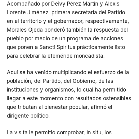
Acompañado por Deivy Pérez Martín y Alexis
Lorente Jiménez, primera secretaria del Partido
en el territorio y el gobernador, respectivamente,
Morales Ojeda ponderó también la respuesta del
pueblo por medio de un programa de acciones
que ponen a Sancti Spíritus prácticamente listo
para celebrar la efeméride moncadista.
Aquí se ha venido multiplicando el esfuerzo de la
población, del Partido, del Gobierno, de las
instituciones y organismos, lo cual ha permitido
llegar a este momento con resultados ostensibles
que tributan al bienestar popular, afirmó el
dirigente político.
La visita le permitió comprobar, in situ, los