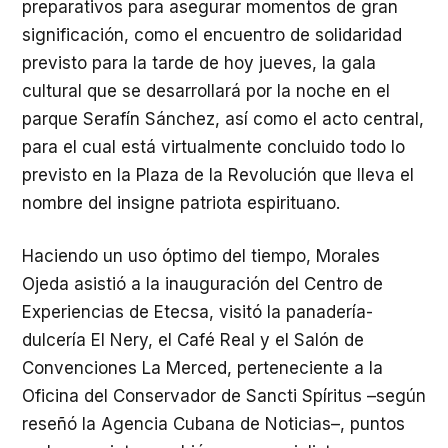
preparativos para asegurar momentos de gran
significación, como el encuentro de solidaridad
previsto para la tarde de hoy jueves, la gala
cultural que se desarrollará por la noche en el
parque Serafín Sánchez, así como el acto central,
para el cual está virtualmente concluido todo lo
previsto en la Plaza de la Revolución que lleva el
nombre del insigne patriota espirituano.
Haciendo un uso óptimo del tiempo, Morales
Ojeda asistió a la inauguración del Centro de
Experiencias de Etecsa, visitó la panadería-
dulcería El Nery, el Café Real y el Salón de
Convenciones La Merced, perteneciente a la
Oficina del Conservador de Sancti Spíritus –según
reseñó la Agencia Cubana de Noticias–, puntos