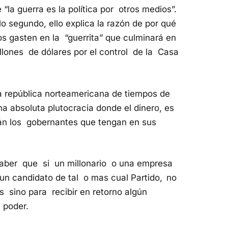
la guerra es la política por otros medios”.
 segundo, ello explica la razón de por qué
s gasten en la “guerrita” que culminará en
lones de dólares por el control de la Casa
república norteamericana de tiempos de
 absoluta plutocracia donde el dinero, es
rán los gobernantes que tengan en sus
saber que si un millonario o una empresa
un candidato de tal o mas cual Partido,
no
as sino para recibir en retorno algún
 poder.