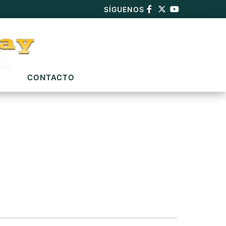
SÍGUENOS
CONTACTO