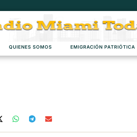
QUIENES SOMOS
EMIGRACIÓN PATRIÓTICA