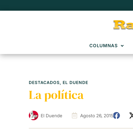
COLUMNAS
DESTACADOS
,
EL DUENDE
La política
El Duende
Agosto 26, 2015