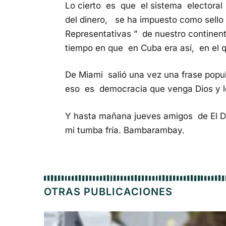
Lo cierto es que el sistema electoral
del dinero, se ha impuesto como sello
Representativas ” de nuestro continent
tiempo en que en Cuba era así, en el q
De Miami salió una vez una frase popula
eso es democracia que venga Dios y lo
Y hasta mañana jueves amigos de El D
mi tumba fría. Bambarambay.
OTRAS PUBLICACIONES