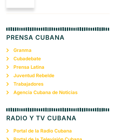
PRENSA CUBANA
Granma
Cubadebate
Prensa Latina
Juventud Rebelde
Trabajadores
Agencia Cubana de Noticias
RADIO Y TV CUBANA
Portal de la Radio Cubana
Portal de la Televisión Cubana