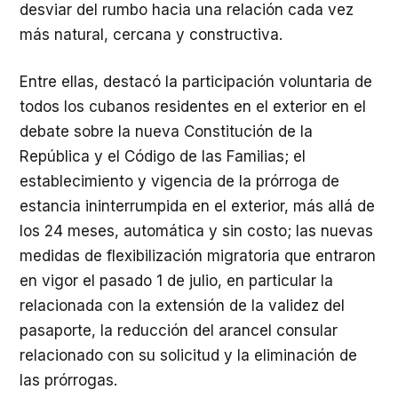
desviar del rumbo hacia una relación cada vez
más natural, cercana y constructiva.
Entre ellas, destacó la participación voluntaria de
todos los cubanos residentes en el exterior en el
debate sobre la nueva Constitución de la
República y el Código de las Familias; el
establecimiento y vigencia de la prórroga de
estancia ininterrumpida en el exterior, más allá de
los 24 meses, automática y sin costo; las nuevas
medidas de flexibilización migratoria que entraron
en vigor el pasado 1 de julio, en particular la
relacionada con la extensión de la validez del
pasaporte, la reducción del arancel consular
relacionado con su solicitud y la eliminación de
las prórrogas.