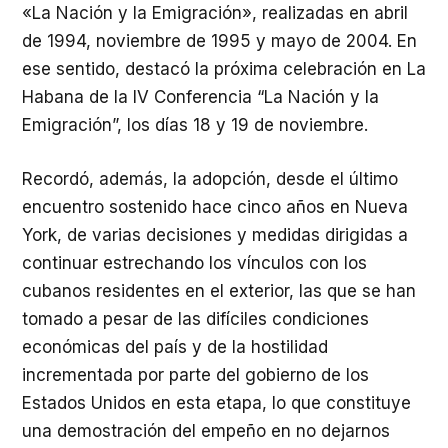
«La Nación y la Emigración», realizadas en abril
de 1994, noviembre de 1995 y mayo de 2004. En
ese sentido, destacó la próxima celebración en La
Habana de la IV Conferencia “La Nación y la
Emigración”, los días 18 y 19 de noviembre.
Recordó, además, la adopción, desde el último
encuentro sostenido hace cinco años en Nueva
York, de varias decisiones y medidas dirigidas a
continuar estrechando los vínculos con los
cubanos residentes en el exterior, las que se han
tomado a pesar de las difíciles condiciones
económicas del país y de la hostilidad
incrementada por parte del gobierno de los
Estados Unidos en esta etapa, lo que constituye
una demostración del empeño en no dejarnos