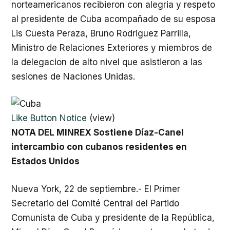
norteamericanos recibieron con alegria y respeto
al presidente de Cuba acompañado de su esposa
Lis Cuesta Peraza, Bruno Rodriguez Parrilla,
Ministro de Relaciones Exteriores y miembros de
la delegacion de alto nivel que asistieron a las
sesiones de Naciones Unidas.
Like Button Notice
(
view
)
NOTA DEL MINREX Sostiene Díaz-Canel
intercambio con cubanos residentes en
Estados Unidos
Nueva York, 22 de septiembre.- El Primer
Secretario del Comité Central del Partido
Comunista de Cuba y presidente de la República,