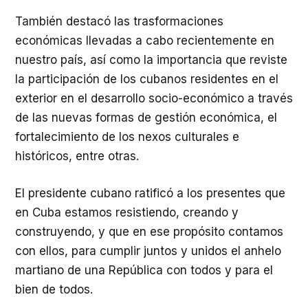
También destacó las trasformaciones
económicas llevadas a cabo recientemente en
nuestro país, así como la importancia que reviste
la participación de los cubanos residentes en el
exterior en el desarrollo socio-económico a través
de las nuevas formas de gestión económica, el
fortalecimiento de los nexos culturales e
históricos, entre otras.
El presidente cubano ratificó a los presentes que
en Cuba estamos resistiendo, creando y
construyendo, y que en ese propósito contamos
con ellos, para cumplir juntos y unidos el anhelo
martiano de una República con todos y para el
bien de todos.