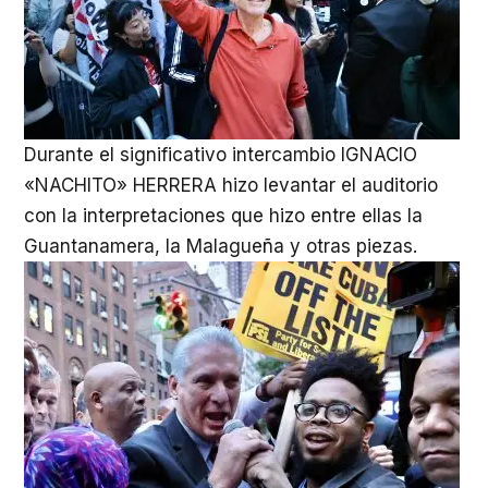
Durante el significativo intercambio IGNACIO
«NACHITO» HERRERA hizo levantar el auditorio
con la interpretaciones que hizo entre ellas la
Guantanamera, la Malagueña y otras piezas.