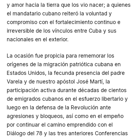
y amor hacia la tierra que los vio nacer; a quienes
el mandatario cubano reiteró la voluntad y
compromiso con el fortalecimiento continuo e
irreversible de los vínculos entre Cuba y sus
nacionales en el exterior.
La ocasión fue propicia para rememorar los
orígenes de la migración patriótica cubana en
Estados Unidos, la fecunda presencia del padre
Varela y de nuestro apóstol José Martí, la
participación activa durante décadas de cientos
de emigrados cubanos en el esfuerzo libertario y
luego en la defensa de la Revolución ante
agresiones y bloqueos, así como en el empeño
por continuar el camino emprendido con el
Diálogo del 78 y las tres anteriores Conferencias