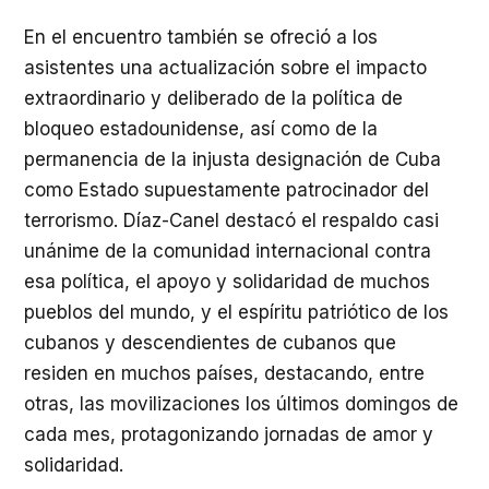
En el encuentro también se ofreció a los
asistentes una actualización sobre el impacto
extraordinario y deliberado de la política de
bloqueo estadounidense, así como de la
permanencia de la injusta designación de Cuba
como Estado supuestamente patrocinador del
terrorismo. Díaz-Canel destacó el respaldo casi
unánime de la comunidad internacional contra
esa política, el apoyo y solidaridad de muchos
pueblos del mundo, y el espíritu patriótico de los
cubanos y descendientes de cubanos que
residen en muchos países, destacando, entre
otras, las movilizaciones los últimos domingos de
cada mes, protagonizando jornadas de amor y
solidaridad.