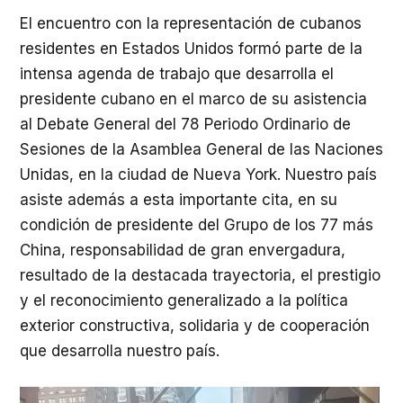
El encuentro con la representación de cubanos
residentes en Estados Unidos formó parte de la
intensa agenda de trabajo que desarrolla el
presidente cubano en el marco de su asistencia
al Debate General del 78 Periodo Ordinario de
Sesiones de la Asamblea General de las Naciones
Unidas, en la ciudad de Nueva York. Nuestro país
asiste además a esta importante cita, en su
condición de presidente del Grupo de los 77 más
China, responsabilidad de gran envergadura,
resultado de la destacada trayectoria, el prestigio
y el reconocimiento generalizado a la política
exterior constructiva, solidaria y de cooperación
que desarrolla nuestro país.