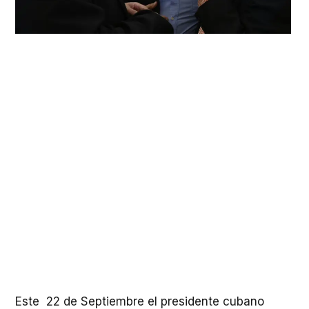
Este 22 de Septiembre el presidente cubano