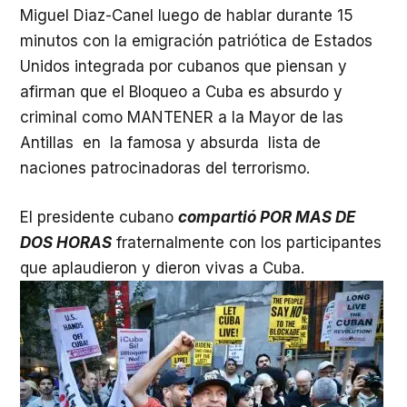
Miguel Diaz-Canel luego de hablar durante 15
minutos con la emigración patriótica de Estados
Unidos integrada por cubanos que piensan y
afirman que el Bloqueo a Cuba es absurdo y
criminal como MANTENER a la Mayor de las
Antillas en la famosa y absurda lista de
naciones patrocinadoras del terrorismo.
El presidente cubano
compartió POR MAS DE
DOS HORAS
fraternalmente con los participantes
que aplaudieron y dieron vivas a Cuba.