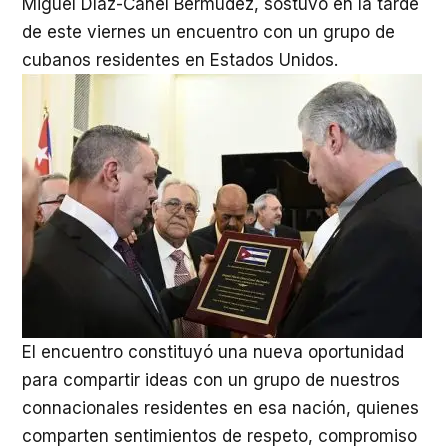
Miguel Díaz-Canel Bermúdez, sostuvo en la tarde
de este viernes un encuentro con un grupo de
cubanos residentes en Estados Unidos.
El encuentro constituyó una nueva oportunidad
para compartir ideas con un grupo de nuestros
connacionales residentes en esa nación, quienes
comparten sentimientos de respeto, compromiso