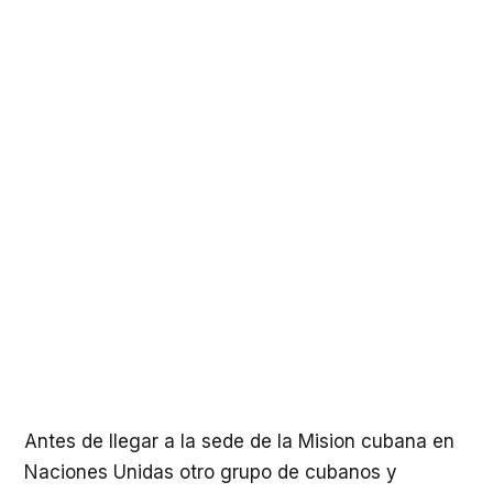
Antes de llegar a la sede de la Mision cubana en
Naciones Unidas otro grupo de cubanos y