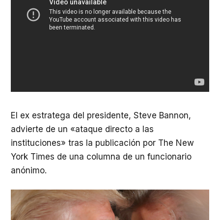
El ex estratega del presidente, Steve Bannon,
advierte de un «ataque directo a las
instituciones» tras la publicación por The New
York Times de una columna de un funcionario
anónimo.