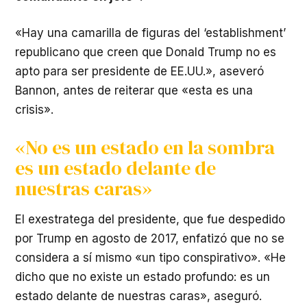
«Hay una camarilla de figuras del ‘establishment’
republicano que creen que Donald Trump no es
apto para ser presidente de EE.UU.», aseveró
Bannon, antes de reiterar que «esta es una
crisis».
«No es un estado en la sombra
es un estado delante de
nuestras caras»
El exestratega del presidente, que fue despedido
por Trump en agosto de 2017, enfatizó que no se
considera a sí mismo «un tipo conspirativo». «He
dicho que no existe un estado profundo: es un
estado delante de nuestras caras», aseguró.