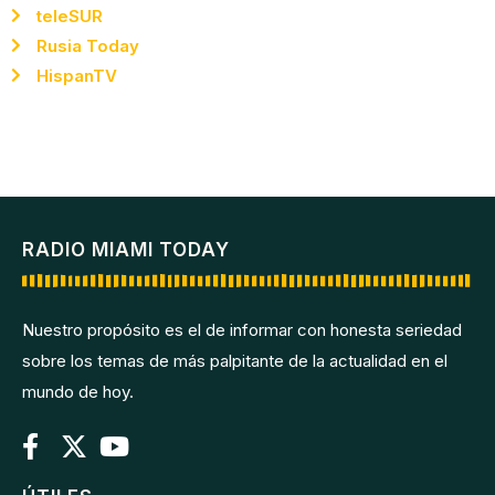
teleSUR
Rusia Today
HispanTV
RADIO MIAMI TODAY
Nuestro propósito es el de informar con honesta seriedad
sobre los temas de más palpitante de la actualidad en el
mundo de hoy.