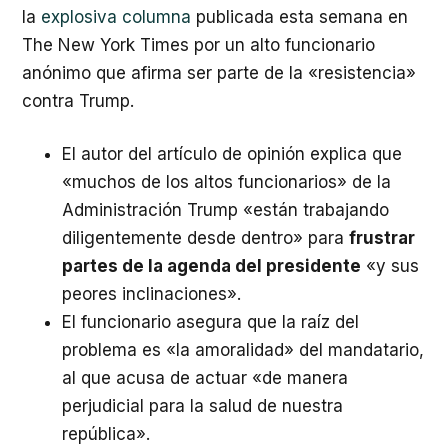
la
explosiva columna
publicada esta semana en
The New York Times por un alto funcionario
anónimo que afirma ser parte de la «resistencia»
contra Trump.
El autor del artículo de opinión explica que
«muchos de los altos funcionarios» de la
Administración Trump «están trabajando
diligentemente desde dentro» para
frustrar
partes de la agenda del presidente
«y sus
peores inclinaciones».
El funcionario asegura que la raíz del
problema es «la amoralidad» del mandatario,
al que acusa de actuar «de manera
perjudicial para la salud de nuestra
república».