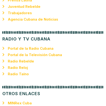
Prensa Latina
Juventud Rebelde
Trabajadores
Agencia Cubana de Noticias
RADIO Y TV CUBANA
Portal de la Radio Cubana
Portal de la Televisión Cubana
Radio Rebelde
Radio Reloj
Radio Taíno
OTROS ENLACES
MINRex Cuba