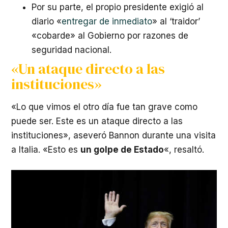
Por su parte, el propio presidente exigió al
diario «
entregar de inmediato
» al ‘traidor’
«cobarde» al Gobierno por razones de
seguridad nacional.
«Un ataque directo a las
instituciones»
«Lo que vimos el otro día fue tan grave como
puede ser. Este es un ataque directo a las
instituciones», aseveró Bannon durante una visita
a Italia. «Esto es
un golpe de Estado
«, resaltó.