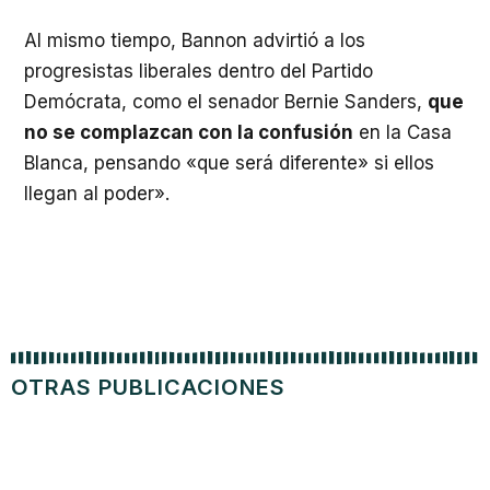
Al mismo tiempo, Bannon advirtió a los
progresistas liberales dentro del Partido
Demócrata, como el senador Bernie Sanders,
que
no se complazcan con la confusión
en la Casa
Blanca, pensando «que será diferente» si ellos
llegan al poder».
OTRAS PUBLICACIONES