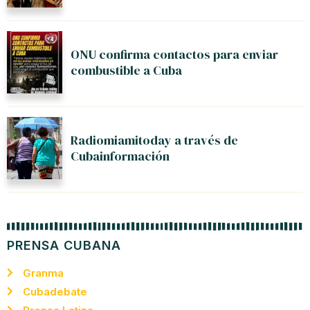
ONU confirma contactos para enviar
combustible a Cuba
Radiomiamitoday a través de
Cubainformación
PRENSA CUBANA
Granma
Cubadebate