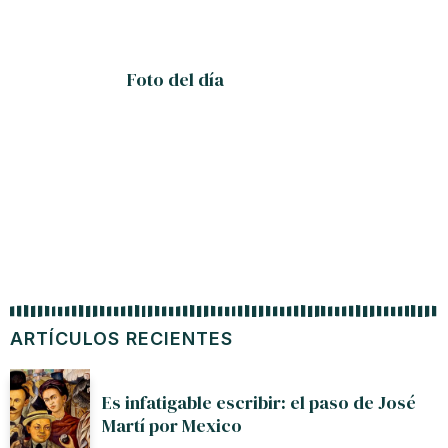
Foto del día
ARTÍCULOS RECIENTES
Es infatigable escribir: el paso de José
Martí por Mexico