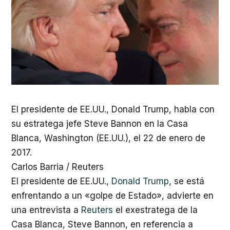
El presidente de EE.UU., Donald Trump, habla con
su estratega jefe Steve Bannon en la Casa
Blanca, Washington (EE.UU.), el 22 de enero de
2017.
Carlos Barria
/ Reuters
El presidente de EE.UU.,
Donald Trump
, se está
enfrentando a un «golpe de Estado», advierte en
una entrevista a
Reuters
el exestratega de la
Casa Blanca, Steve Bannon, en referencia a