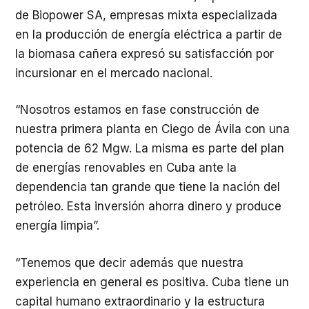
de Biopower SA, empresas mixta especializada
en la producción de energía eléctrica a partir de
la biomasa cañera expresó su satisfacción por
incursionar en el mercado nacional.
“Nosotros estamos en fase construcción de
nuestra primera planta en Ciego de Ávila con una
potencia de 62 Mgw. La misma es parte del plan
de energías renovables en Cuba ante la
dependencia tan grande que tiene la nación del
petróleo. Esta inversión ahorra dinero y produce
energía limpia”.
“Tenemos que decir además que nuestra
experiencia en general es positiva. Cuba tiene un
capital humano extraordinario y la estructura