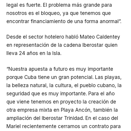
legal es fuerte. El problema más grande para
nosotros es el bloqueo, ya que tenemos que
encontrar financiamiento de una forma anormal”.
Desde el sector hotelero habló Mateo Caldentey
en representación de la cadena Iberostar quien
lleva 24 años en la Isla.
“Nuestra apuesta a futuro es muy importante
porque Cuba tiene un gran potencial. Las playas,
la belleza natural, la cultura, el pueblo cubano, la
seguridad que es muy importante. Para el año
que viene tenemos en proyecto la creación de
otra empresa mixta en Playa Ancón, también la
ampliación del Iberostar Trinidad. En el caso del
Mariel recientemente cerramos un contrato para