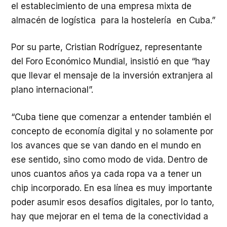
el establecimiento de una empresa mixta de
almacén de logística para la hostelería en Cuba.”
Por su parte, Cristian Rodríguez, representante
del
Foro Económico Mundial, insistió en que “hay
que llevar el mensaje de la inversión extranjera al
plano internacional”.
“Cuba tiene que comenzar a entender también el
concepto de economía digital y no solamente por
los avances que se van dando en el mundo en
ese sentido, sino como modo de vida. Dentro de
unos cuantos años ya cada ropa va a tener un
chip incorporado. En esa línea es muy importante
poder asumir esos desafíos digitales, por lo tanto,
hay que mejorar en el tema de la conectividad a