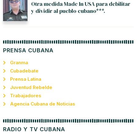
Otra medida Made In USA para debilitar
y dividir al pueblo cubano***.
PRENSA CUBANA
Granma
Cubadebate
Prensa Latina
Juventud Rebelde
Trabajadores
Agencia Cubana de Noticias
RADIO Y TV CUBANA