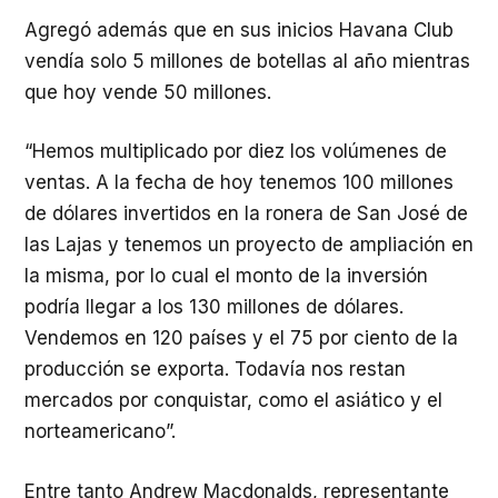
Agregó además que en sus inicios Havana Club
vendía solo 5 millones de botellas al año mientras
que hoy vende 50 millones.
“Hemos multiplicado por diez los volúmenes de
ventas. A la fecha de hoy tenemos 100 millones
de dólares invertidos en la ronera de San José de
las Lajas y tenemos un proyecto de ampliación en
la misma, por lo cual el monto de la inversión
podría llegar a los 130 millones de dólares.
Vendemos en 120 países y el 75 por ciento de la
producción se exporta. Todavía nos restan
mercados por conquistar, como el asiático y el
norteamericano”.
Entre tanto Andrew Macdonalds, representante