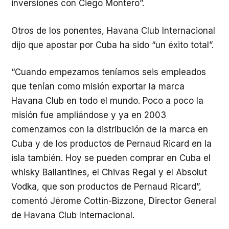
inversiones con Ciego Montero”.
Otros de los ponentes, Havana Club Internacional
dijo que apostar por Cuba ha sido “un éxito total”.
“Cuando empezamos teníamos seis empleados
que tenían como misión exportar la marca
Havana Club en todo el mundo. Poco a poco la
misión fue ampliándose y ya en 2003
comenzamos con la distribución de la marca en
Cuba y de los productos de Pernaud Ricard en la
isla también. Hoy se pueden comprar en Cuba el
whisky Ballantines, el Chivas Regal y el Absolut
Vodka, que son productos de Pernaud Ricard”,
comentó Jérome Cottin-Bizzone, Director General
de Havana Club Internacional.