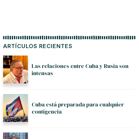
ARTÍCULOS RECIENTES
Las relaciones entre Cuba y Rusia son
intensas
Cuba está preparada para cualquier
contigencia