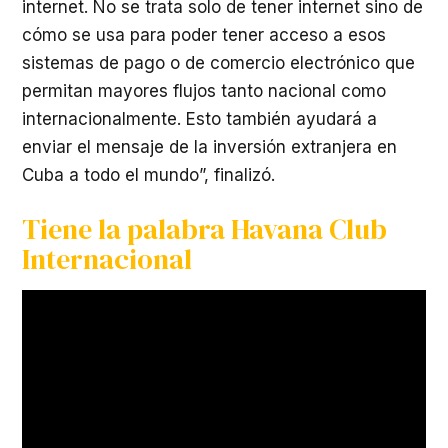
internet. No se trata solo de tener internet sino de
cómo se usa para poder tener acceso a esos
sistemas de pago o de comercio electrónico que
permitan mayores flujos tanto nacional como
internacionalmente. Esto también ayudará a
enviar el mensaje de la inversión extranjera en
Cuba a todo el mundo”, finalizó.
Tiene la palabra Havana Club
Internacional