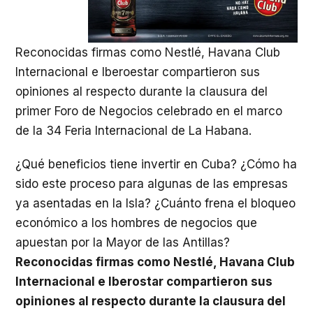
Reconocidas firmas como Nestlé, Havana Club
Internacional e Iberoestar compartieron sus
opiniones al respecto durante la clausura del
primer Foro de Negocios celebrado en el marco
de la 34 Feria Internacional de La Habana.
¿Qué beneficios tiene invertir en Cuba? ¿Cómo ha
sido este proceso para algunas de las empresas
ya asentadas en la Isla? ¿Cuánto frena el bloqueo
económico a los hombres de negocios que
apuestan por la Mayor de las Antillas?
Reconocidas firmas como Nestlé, Havana Club
Internacional e Iberostar compartieron sus
opiniones al respecto durante la clausura del