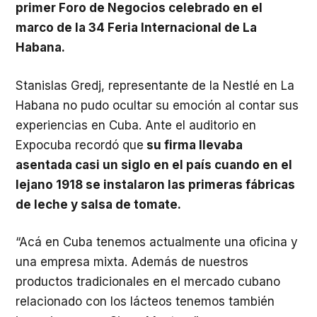
primer Foro de Negocios celebrado en el
marco de la 34 Feria Internacional de La
Habana.
Stanislas Gredj, representante de la Nestlé en La
Habana no pudo ocultar su emoción al contar sus
experiencias en Cuba. Ante el auditorio en
Expocuba recordó que
su firma llevaba
asentada casi un siglo en el país cuando en el
lejano 1918 se instalaron las primeras fábricas
de leche y salsa de tomate.
“Acá en Cuba tenemos actualmente una oficina y
una empresa mixta. Además de nuestros
productos tradicionales en el mercado cubano
relacionado con los lácteos tenemos también