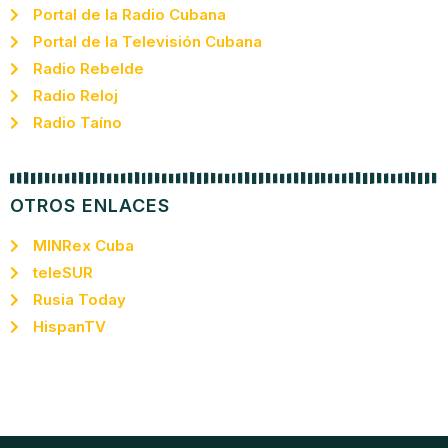
Portal de la Radio Cubana
Portal de la Televisión Cubana
Radio Rebelde
Radio Reloj
Radio Taíno
OTROS ENLACES
MINRex Cuba
teleSUR
Rusia Today
HispanTV