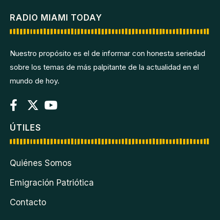
RADIO MIAMI TODAY
Nuestro propósito es el de informar con honesta seriedad
sobre los temas de más palpitante de la actualidad en el
mundo de hoy.
ÚTILES
Quiénes Somos
Emigración Patriótica
Contacto