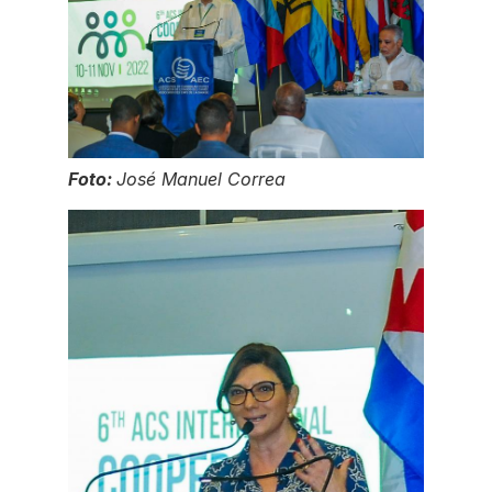
Foto:
José Manuel Correa