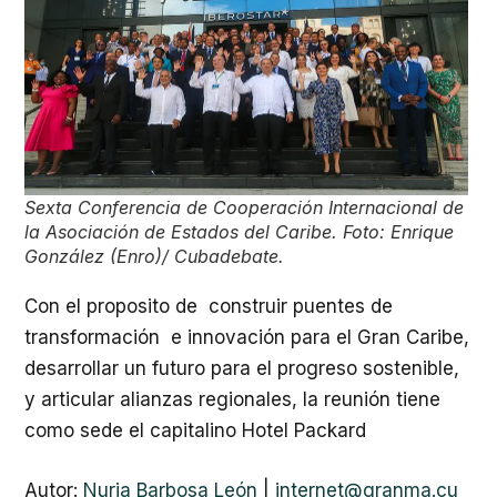
Sexta Conferencia de Cooperación Internacional de
la Asociación de Estados del Caribe. Foto: Enrique
González (Enro)/ Cubadebate.
Con el proposito de construir puentes de
transformación e innovación para el Gran Caribe,
desarrollar un futuro para el progreso sostenible,
y articular alianzas regionales, la reunión tiene
como sede el capitalino Hotel Packard
Autor:
Nuria Barbosa León
|
internet@granma.cu