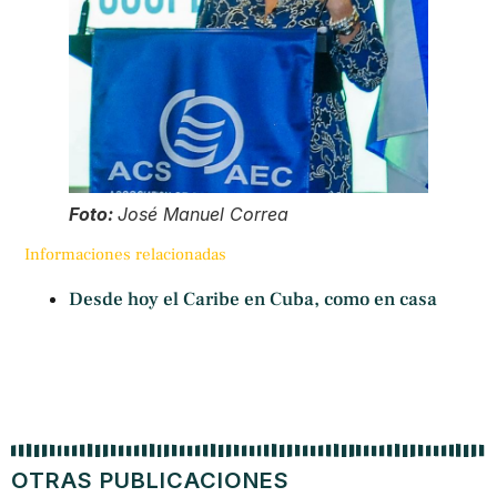
Foto:
José Manuel Correa
Informaciones relacionadas
Desde hoy el Caribe en Cuba, como en casa
OTRAS PUBLICACIONES