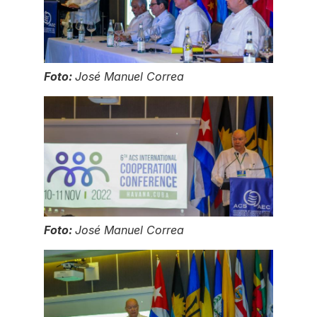
Foto:
José Manuel Correa
Foto:
José Manuel Correa