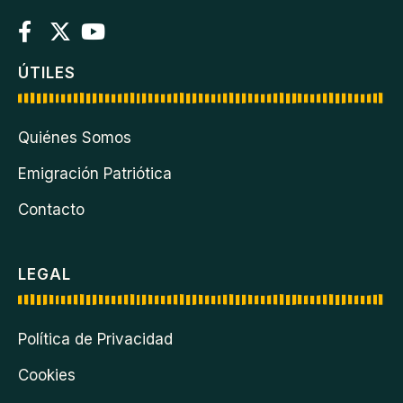
ÚTILES
Quiénes Somos
Emigración Patriótica
Contacto
LEGAL
Política de Privacidad
Cookies