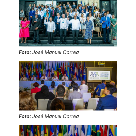
Foto:
José Manuel Correa
Foto:
José Manuel Correa