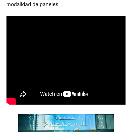
modalidad de paneles.