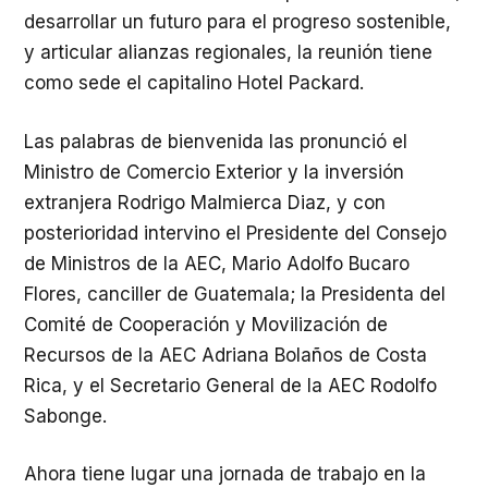
desarrollar un futuro para el progreso sostenible,
y articular alianzas regionales, la reunión tiene
como sede el capitalino Hotel Packard.
Las palabras de bienvenida las pronunció el
Ministro de Comercio Exterior y la inversión
extranjera Rodrigo Malmierca Diaz, y con
posterioridad intervino el Presidente del Consejo
de Ministros de la AEC, Mario Adolfo Bucaro
Flores, canciller de Guatemala; la Presidenta del
Comité de Cooperación y Movilización de
Recursos de la AEC Adriana Bolaños de Costa
Rica, y el Secretario General de la AEC Rodolfo
Sabonge.
Ahora tiene lugar una jornada de trabajo en la