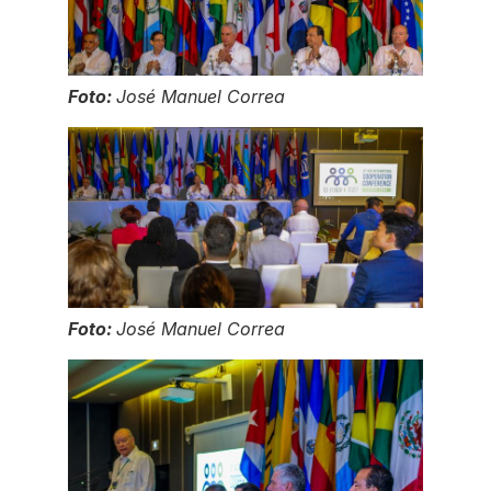
Foto:
José Manuel Correa
Foto:
José Manuel Correa