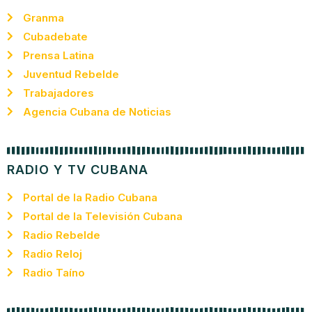
Granma
Cubadebate
Prensa Latina
Juventud Rebelde
Trabajadores
Agencia Cubana de Noticias
RADIO Y TV CUBANA
Portal de la Radio Cubana
Portal de la Televisión Cubana
Radio Rebelde
Radio Reloj
Radio Taíno