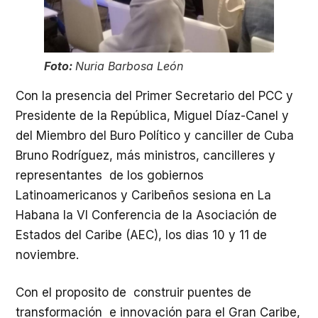
Foto:
Nuria Barbosa León
Con la presencia del Primer Secretario del PCC y
Presidente de la República, Miguel Díaz-Canel y
del Miembro del Buro Político y canciller de Cuba
Bruno Rodríguez, más ministros, cancilleres y
representantes de los gobiernos
Latinoamericanos y Caribeños sesiona en La
Habana la VI Conferencia de la Asociación de
Estados del Caribe (AEC), los dias 10 y 11 de
noviembre.
Con el proposito de construir puentes de
transformación e innovación para el Gran Caribe,