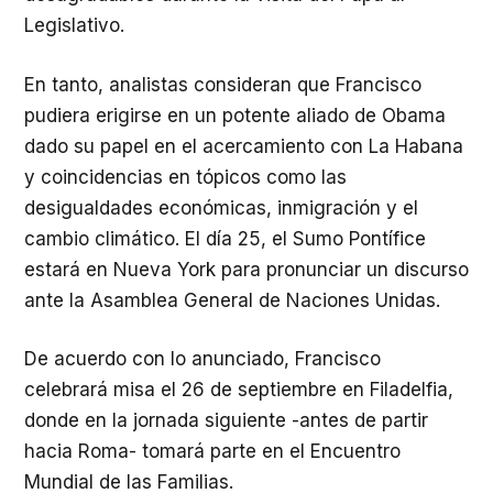
Legislativo.
En tanto, analistas consideran que Francisco
pudiera erigirse en un potente aliado de Obama
dado su papel en el acercamiento con La Habana
y coincidencias en tópicos como las
desigualdades económicas, inmigración y el
cambio climático. El día 25, el Sumo Pontífice
estará en Nueva York para pronunciar un discurso
ante la Asamblea General de Naciones Unidas.
De acuerdo con lo anunciado, Francisco
celebrará misa el 26 de septiembre en Filadelfia,
donde en la jornada siguiente -antes de partir
hacia Roma- tomará parte en el Encuentro
Mundial de las Familias.