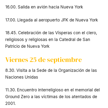
16.00. Salida en avión hacia Nueva York
17.00. Llegada al aeropuerto JFK de Nueva York
18.45. Celebración de las Vísperas con el clero,
religiosos y religiosas en la Catedral de San
Patricio de Nueva York
Viernes 25 de septiembre
8.30. Visita a la Sede de la Organización de las
Naciones Unidas
11.30. Encuentro interreligioso en el memorial del
Ground Zero a las víctimas de los atentados de
2001.