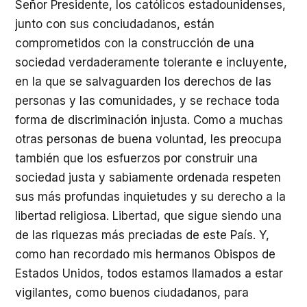
Señor Presidente, los católicos estadounidenses,
junto con sus conciudadanos, están
comprometidos con la construcción de una
sociedad verdaderamente tolerante e incluyente,
en la que se salvaguarden los derechos de las
personas y las comunidades, y se rechace toda
forma de discriminación injusta. Como a muchas
otras personas de buena voluntad, les preocupa
también que los esfuerzos por construir una
sociedad justa y sabiamente ordenada respeten
sus más profundas inquietudes y su derecho a la
libertad religiosa. Libertad, que sigue siendo una
de las riquezas más preciadas de este País. Y,
como han recordado mis hermanos Obispos de
Estados Unidos, todos estamos llamados a estar
vigilantes, como buenos ciudadanos, para