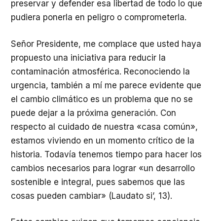
preservar y defender esa libertad de todo lo que
pudiera ponerla en peligro o comprometerla.
Señor Presidente, me complace que usted haya
propuesto una iniciativa para reducir la
contaminación atmosférica. Reconociendo la
urgencia, también a mí me parece evidente que
el cambio climático es un problema que no se
puede dejar a la próxima generación. Con
respecto al cuidado de nuestra «casa común»,
estamos viviendo en un momento crítico de la
historia. Todavía tenemos tiempo para hacer los
cambios necesarios para lograr «un desarrollo
sostenible e integral, pues sabemos que las
cosas pueden cambiar» (Laudato si’, 13).