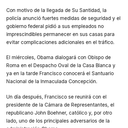
Con motivo de la llegada de Su Santidad, la
policía anunció fuertes medidas de seguridad y el
gobierno federal pidió a sus empleados no
imprescindibles permanecer en sus casas para
evitar complicaciones adicionales en el tráfico.
El miércoles, Obama dialogará con Obispo de
Roma en el Despacho Oval de la Casa Blanca y
ya en la tarde Francisco conocerá el Santuario
Nacional de la Inmaculada Concepción.
Un día después, Francisco se reunirá con el
presidente de la Cámara de Representantes, el
republicano John Boehner, católico y, por otro
lado, uno de los principales adversarios de la