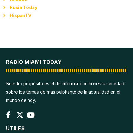
Rusia Today
HispanTV
RADIO MIAMI TODAY
Nuestro propósito es el de informar con honesta seriedad
sobre los temas de más palpitante de la actualidad en el
mundo de hoy.
ÚTILES