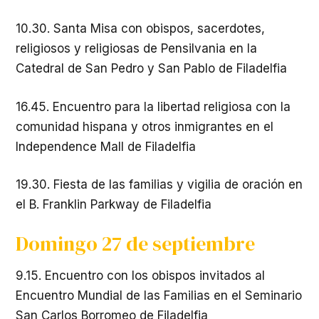
10.30. Santa Misa con obispos, sacerdotes,
religiosos y religiosas de Pensilvania en la
Catedral de San Pedro y San Pablo de Filadelfia
16.45. Encuentro para la libertad religiosa con la
comunidad hispana y otros inmigrantes en el
Independence Mall de Filadelfia
19.30. Fiesta de las familias y vigilia de oración en
el B. Franklin Parkway de Filadelfia
Domingo 27 de septiembre
9.15. Encuentro con los obispos invitados al
Encuentro Mundial de las Familias en el Seminario
San Carlos Borromeo de Filadelfia