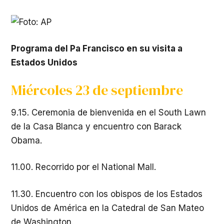
Programa del Pa Francisco en su visita a
Estados Unidos
Miércoles 23 de septiembre
9.15. Ceremonia de bienvenida en el South Lawn
de la Casa Blanca y encuentro con Barack
Obama.
11.00. Recorrido por el National Mall.
11.30. Encuentro con los obispos de los Estados
Unidos de América en la Catedral de San Mateo
de Washington.