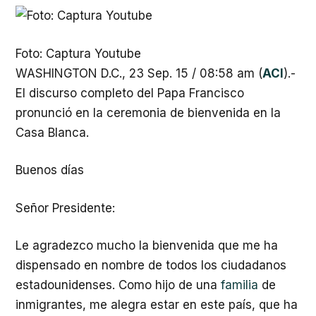
Foto: Captura Youtube
WASHINGTON D.C., 23 Sep. 15 / 08:58 am (
ACI
).-
El discurso completo del Papa Francisco
pronunció en la ceremonia de bienvenida en la
Casa Blanca.
Buenos días
Señor Presidente:
Le agradezco mucho la bienvenida que me ha
dispensado en nombre de todos los ciudadanos
estadounidenses. Como hijo de una
familia
de
inmigrantes, me alegra estar en este país, que ha