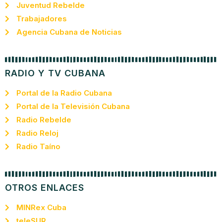
Juventud Rebelde
Trabajadores
Agencia Cubana de Noticias
RADIO Y TV CUBANA
Portal de la Radio Cubana
Portal de la Televisión Cubana
Radio Rebelde
Radio Reloj
Radio Taíno
OTROS ENLACES
MINRex Cuba
teleSUR