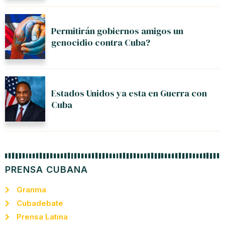
Permitirán gobiernos amigos un
genocidio contra Cuba?
Estados Unidos ya esta en Guerra con
Cuba
PRENSA CUBANA
Granma
Cubadebate
Prensa Latina