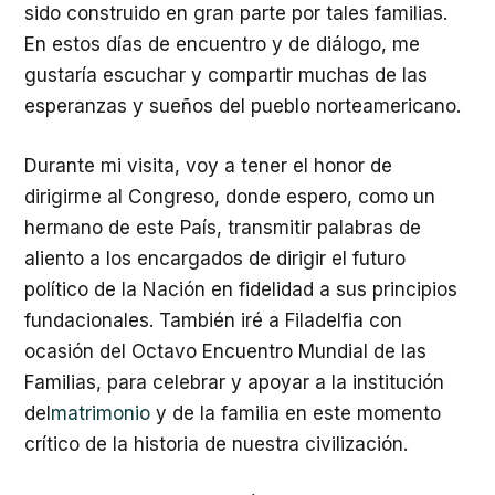
sido construido en gran parte por tales familias.
En estos días de encuentro y de diálogo, me
gustaría escuchar y compartir muchas de las
esperanzas y sueños del pueblo norteamericano.
Durante mi visita, voy a tener el honor de
dirigirme al Congreso, donde espero, como un
hermano de este País, transmitir palabras de
aliento a los encargados de dirigir el futuro
político de la Nación en fidelidad a sus principios
fundacionales. También iré a Filadelfia con
ocasión del Octavo Encuentro Mundial de las
Familias, para celebrar y apoyar a la institución
del
matrimonio
y de la familia en este momento
crítico de la historia de nuestra civilización.