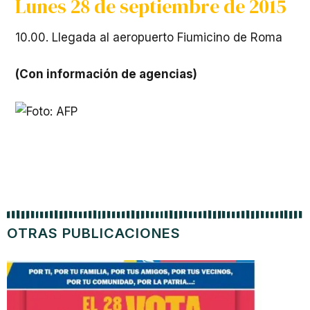
Lunes 28 de septiembre de 2015
10.00. Llegada al aeropuerto Fiumicino de Roma
(Con información de agencias)
OTRAS PUBLICACIONES