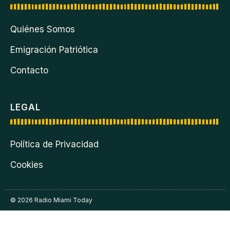
Quiénes Somos
Emigración Patriótica
Contacto
LEGAL
Política de Privacidad
Cookies
© 2026 Radio Miami Today