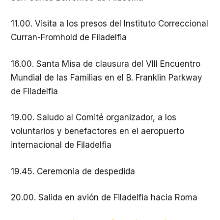
11.00. Visita a los presos del Instituto Correccional
Curran-Fromhold de Filadelfia
16.00. Santa Misa de clausura del VIII Encuentro
Mundial de las Familias en el B. Franklin Parkway
de Filadelfia
19.00. Saludo al Comité organizador, a los
voluntarios y benefactores en el aeropuerto
internacional de Filadelfia
19.45. Ceremonia de despedida
20.00. Salida en avión de Filadelfia hacia Roma