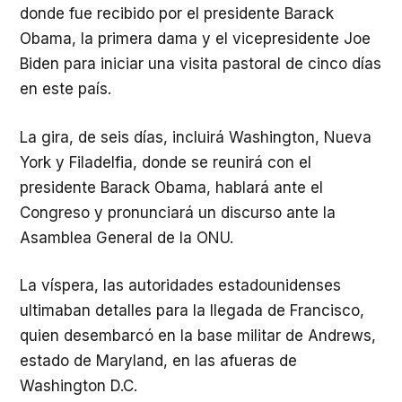
donde fue recibido por el presidente Barack
Obama, la primera dama y el vicepresidente Joe
Biden para iniciar una visita pastoral de cinco días
en este país.
La gira, de seis días, incluirá Washington, Nueva
York y Filadelfia, donde se reunirá con el
presidente Barack Obama, hablará ante el
Congreso y pronunciará un discurso ante la
Asamblea General de la ONU.
La víspera, las autoridades estadounidenses
ultimaban detalles para la llegada de Francisco,
quien desembarcó en la base militar de Andrews,
estado de Maryland, en las afueras de
Washington D.C.