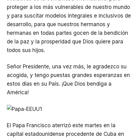
proteger a los más vulnerables de nuestro mundo
y para suscitar modelos integrales e inclusivos de
desarrollo, para que nuestros hermanos y
hermanas en todas partes gocen de la bendición
de la paz y la prosperidad que Dios quiere para
todos sus hijos.
Señor Presidente, una vez más, le agradezco su
acogida, y tengo puestas grandes esperanzas en
estos días en su País. ¡Que Dios bendiga a
América!
El Papa Francisco aterrizó este martes en la
capital estadounidense procedente de Cuba en