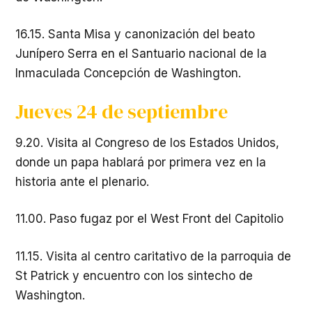
16.15. Santa Misa y canonización del beato
Junípero Serra en el Santuario nacional de la
Inmaculada Concepción de Washington.
Jueves 24 de septiembre
9.20. Visita al Congreso de los Estados Unidos,
donde un papa hablará por primera vez en la
historia ante el plenario.
11.00. Paso fugaz por el West Front del Capitolio
11.15. Visita al centro caritativo de la parroquia de
St Patrick y encuentro con los sintecho de
Washington.