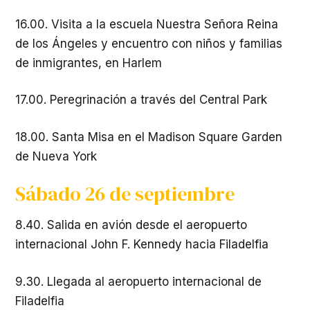
16.00. Visita a la escuela Nuestra Señora Reina
de los Ángeles y encuentro con niños y familias
de inmigrantes, en Harlem
17.00. Peregrinación a través del Central Park
18.00. Santa Misa en el Madison Square Garden
de Nueva York
Sábado 26 de septiembre
8.40. Salida en avión desde el aeropuerto
internacional John F. Kennedy hacia Filadelfia
9.30. Llegada al aeropuerto internacional de
Filadelfia