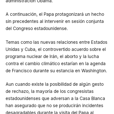
administración Obama.
A continuación, el Papa protagonizará un hecho
sin precedentes al intervenir en sesión conjunta
del Congreso estadounidense.
Temas como las nuevas relaciones entre Estados
Unidas y Cuba, el controvertido acuerdo sobre el
programa nuclear de Irán, el aborto y la lucha
contra el cambio climático estarían en la agenda
de Francisco durante su estancia en Washington.
Aun cuando existe la posibilidad de algún gesto
de rechazo, la mayoría de los congresistas
estadounidenses que adversan a la Casa Blanca
han asegurado que no se producirán incidentes
desagradables durante la visita del Papa al