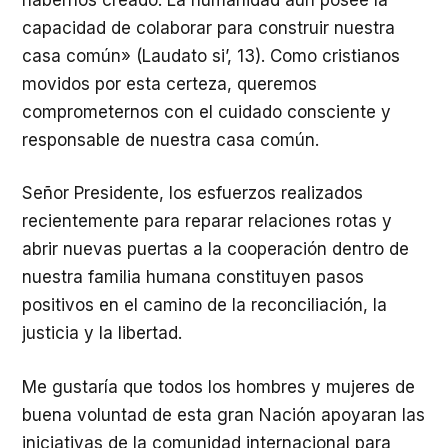
capacidad de colaborar para construir nuestra
casa común» (Laudato si’, 13). Como cristianos
movidos por esta certeza, queremos
comprometernos con el cuidado consciente y
responsable de nuestra casa común.
Señor Presidente, los esfuerzos realizados
recientemente para reparar relaciones rotas y
abrir nuevas puertas a la cooperación dentro de
nuestra familia humana constituyen pasos
positivos en el camino de la reconciliación, la
justicia y la libertad.
Me gustaría que todos los hombres y mujeres de
buena voluntad de esta gran Nación apoyaran las
iniciativas de la comunidad internacional para