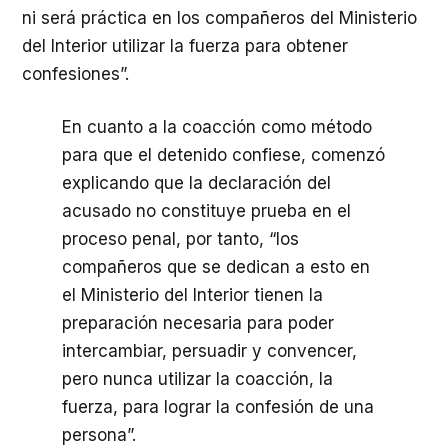
ni será práctica en los compañeros del Ministerio
del Interior utilizar la fuerza para obtener
confesiones”.
En cuanto a la coacción como método
para que el detenido confiese, comenzó
explicando que la declaración del
acusado no constituye prueba en el
proceso penal, por tanto, “los
compañeros que se dedican a esto en
el Ministerio del Interior tienen la
preparación necesaria para poder
intercambiar, persuadir y convencer,
pero nunca utilizar la coacción, la
fuerza, para lograr la confesión de una
persona”.