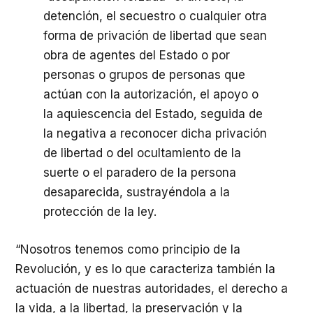
detención, el secuestro o cualquier otra
forma de privación de libertad que sean
obra de agentes del Estado o por
personas o grupos de personas que
actúan con la autorización, el apoyo o
la aquiescencia del Estado, seguida de
la negativa a reconocer dicha privación
de libertad o del ocultamiento de la
suerte o el paradero de la persona
desaparecida, sustrayéndola a la
protección de la ley.
“Nosotros tenemos como principio de la
Revolución, y es lo que caracteriza también la
actuación de nuestras autoridades, el derecho a
la vida, a la libertad, la preservación y la