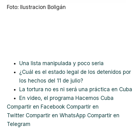
Foto: Ilustracion Boligán
Una lista manipulada y poco seria
¿Cuál es el estado legal de los detenidos por
los hechos del 11 de julio?
La tortura no es ni será una práctica en Cuba
En video, el programa Hacemos Cuba
Compartir en Facebook
Compartir en
Twitter
Compartir en WhatsApp
Compartir en
Telegram