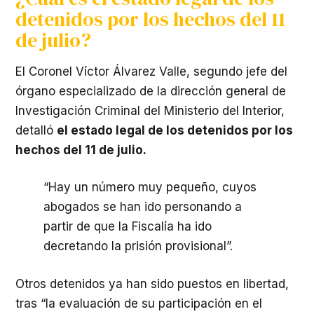
detenidos por los hechos del 11
de julio?
El Coronel Víctor Álvarez Valle, segundo jefe del
órgano especializado de la dirección general de
Investigación Criminal del Ministerio del Interior,
detalló
el estado legal de los detenidos por los
hechos del 11 de julio.
“Hay un número muy pequeño, cuyos
abogados se han ido personando a
partir de que la Fiscalía ha ido
decretando la prisión provisional”.
Otros detenidos ya han sido puestos en libertad,
tras “la evaluación de su participación en el