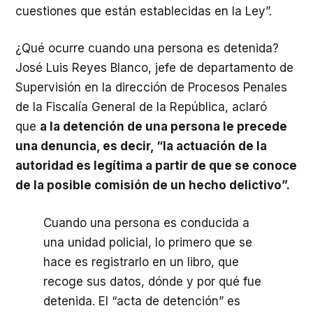
cuestiones que están establecidas en la Ley”.
¿Qué ocurre cuando una persona es detenida?
José Luis Reyes Blanco, jefe de departamento de
Supervisión en la dirección de Procesos Penales
de la Fiscalía General de la República, aclaró
que
a la detención de una persona le precede
una denuncia, es decir, “la actuación de la
autoridad es legítima a partir de que se conoce
de la posible comisión de un hecho delictivo”.
Cuando una persona es conducida a
una unidad policial, lo primero que se
hace es registrarlo en un libro, que
recoge sus datos, dónde y por qué fue
detenida. El “acta de detención” es