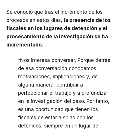
Se conoció que tras el incremento de los
procesos en estos días,
la presencia de los
fiscales en los lugares de detención y el
procesamiento de la investigación se ha
incrementado.
“Nos interesa conversar. Porque detrás
de esa conversación conocemos
motivaciones, implicaciones y, de
alguna manera, contribuir a
perfeccionar el trabajo y a profundizar
en la investigación del caso. Por tanto,
es una oportunidad que tienen los
fiscales de estar a solas con los
detenidos, siempre en un lugar de