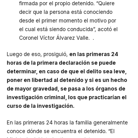
firmada por el propio detenido. “Quiere
decir que la persona está conociendo
desde el primer momento el motivo por
el cual está siendo conducida”, acotó el
Coronel Víctor Álvarez Valle. .
Luego de eso, prosiguió,
en las primeras 24
horas de la primera declaración se puede
determinar, en caso de que el delito sea leve,
poner en libertad al detenido y si es un hecho
de mayor gravedad, se pasa a los órganos de
investigación criminal, los que practicarían el
curso de la investigación.
En las primeras 24 horas la familia generalmente
conoce dónde se encuentra el detenido. “El