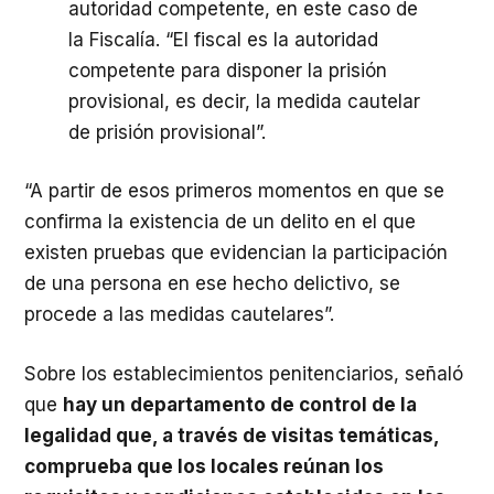
autoridad competente, en este caso de
la Fiscalía. “El fiscal es la autoridad
competente para disponer la prisión
provisional, es decir, la medida cautelar
de prisión provisional”.
“A partir de esos primeros momentos en que se
confirma la existencia de un delito en el que
existen pruebas que evidencian la participación
de una persona en ese hecho delictivo, se
procede a las medidas cautelares”.
Sobre los establecimientos penitenciarios, señaló
que
hay un departamento de control de la
legalidad que, a través de visitas temáticas,
comprueba que los locales reúnan los