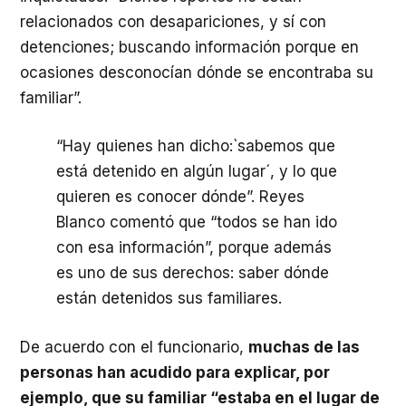
relacionados con desapariciones, y sí con
detenciones; buscando información porque en
ocasiones desconocían dónde se encontraba su
familiar”.
“Hay quienes han dicho:`sabemos que
está detenido en algún lugar´, y lo que
quieren es conocer dónde”. Reyes
Blanco comentó que “todos se han ido
con esa información”, porque además
es uno de sus derechos: saber dónde
están detenidos sus familiares.
De acuerdo con el funcionario,
muchas de las
personas han acudido para explicar, por
ejemplo, que su familiar “estaba en el lugar de