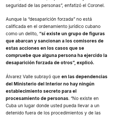
seguridad de las personas”, enfatizó el Coronel.
Aunque la “desaparición forzada” no está
calificada en el ordenamiento jurídico cubano
como un delito,
“sí existe un grupo de figuras
que abarcan y sancionan a los comisores de
estas acciones en los casos que se
compruebe que alguna persona ha ejercido la
desaparición forzada de otros”, explicó.
Álvarez Valle subrayó que
en las dependencias
del Ministerio del Interior no hay ningún
establecimiento secreto para el
procesamiento de personas
. “No existe en
Cuba un lugar donde usted pueda llevar a un
detenido fuera de los procedimientos y de las