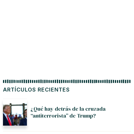
ARTÍCULOS RECIENTES
¿Qué hay detrás de la cruzada
“antiterrorista” de Trump?