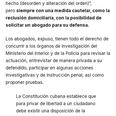
hecho (desorden y alteración del orden)”,
pero
siempre con una medida cautelar, como la
reclusión domiciliaria, con la posibilidad de
solicitar un abogado para su defensa.
Los abogados, expuso, tienen todo el derecho de
concurrir a los órganos de investigación del
Ministerio del Interior y de la Policía para revisar la
actuación, entrevistar de manera privada a su
defendido, participar en algunas acciones
investigativas y de instrucción penal, así como
proponer pruebas.
La Constitución cubana establece que
para privar de libertad a un ciudadano
debe existir una disposición de la