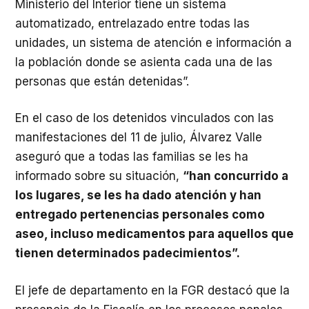
Ministerio del Interior tiene un sistema
automatizado, entrelazado entre todas las
unidades, un sistema de atención e información a
la población donde se asienta cada una de las
personas que están detenidas”.
En el caso de los detenidos vinculados con las
manifestaciones del 11 de julio, Álvarez Valle
aseguró que a todas las familias se les ha
informado sobre su situación,
“han concurrido a
los lugares, se les ha dado atención y han
entregado pertenencias personales como
aseo, incluso medicamentos para aquellos que
tienen determinados padecimientos”.
El jefe de departamento en la FGR destacó que la