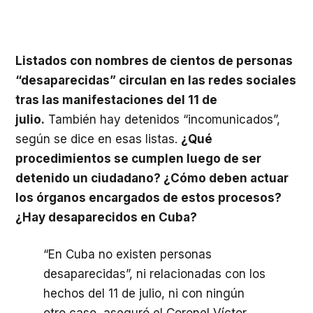
Listados con nombres de cientos de personas
“desaparecidas” circulan en las redes sociales
tras las manifestaciones del 11 de
julio.
También hay detenidos “incomunicados”,
según se dice en esas listas.
¿Qué
procedimientos se cumplen luego de ser
detenido un ciudadano? ¿Cómo deben actuar
los órganos encargados de estos procesos?
¿Hay desaparecidos en Cuba?
“En Cuba no existen personas
desaparecidas”, ni relacionadas con los
hechos del 11 de julio, ni con ningún