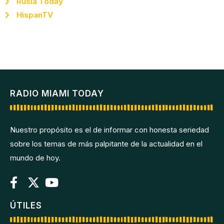
Rusia Today
HispanTV
RADIO MIAMI TODAY
Nuestro propósito es el de informar con honesta seriedad
sobre los temas de más palpitante de la actualidad en el
mundo de hoy.
ÚTILES