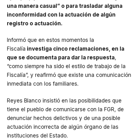
una manera casual” o para trasladar alguna
inconformidad con la actuación de algún
registro o actuación.
Informó que en estos momentos la
Fiscalía
investiga cinco reclamaciones, en la
que se documenta para dar la respuesta
,
“como siempre ha sido el estilo de trabajo de la
Fiscalía”, y reafirmó que existe una comunicación
inmediata con los familiares.
Reyes Blanco insistió en las posibilidades que
tiene el pueblo de comunicarse con la FGR, de
denunciar hechos delictivos y de una posible
actuación incorrecta de algún órgano de las
instituciones del Estado.