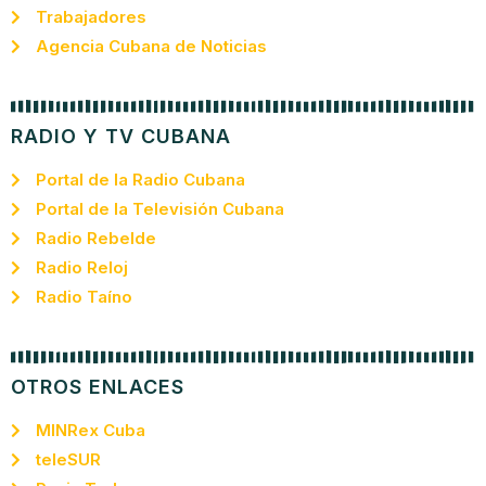
Trabajadores
Agencia Cubana de Noticias
RADIO Y TV CUBANA
Portal de la Radio Cubana
Portal de la Televisión Cubana
Radio Rebelde
Radio Reloj
Radio Taíno
OTROS ENLACES
MINRex Cuba
teleSUR