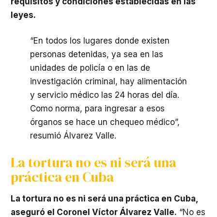
requisitos y condiciones establecidas en las
leyes.
“En todos los lugares donde existen
personas detenidas, ya sea en las
unidades de policía o en las de
investigación criminal, hay alimentación
y servicio médico las 24 horas del día.
Como norma, para ingresar a esos
órganos se hace un chequeo médico”,
resumió Álvarez Valle.
La tortura no es ni será una
práctica en Cuba
La tortura no es ni será una práctica en Cuba,
aseguró el Coronel Víctor Álvarez Valle.
“No es