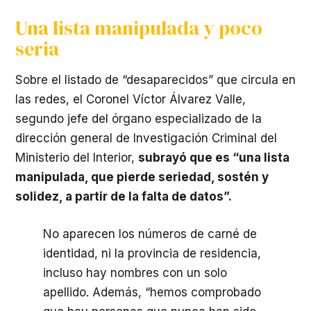
Una lista manipulada y poco
seria
Sobre el listado de “desaparecidos” que circula en
las redes, el Coronel Víctor Álvarez Valle,
segundo jefe del órgano especializado de la
dirección general de Investigación Criminal del
Ministerio del Interior,
subrayó que es “una lista
manipulada, que pierde seriedad, sostén y
solidez, a partir de la falta de datos”.
No aparecen los números de carné de
identidad, ni la provincia de residencia,
incluso hay nombres con un solo
apellido. Además, “hemos comprobado