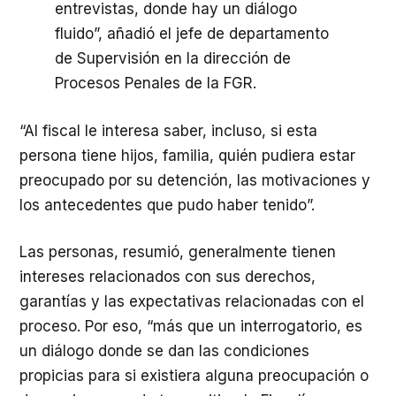
entrevistas, donde hay un diálogo
fluido”, añadió el jefe de departamento
de Supervisión en la dirección de
Procesos Penales de la FGR.
“Al fiscal le interesa saber, incluso, si esta
persona tiene hijos, familia, quién pudiera estar
preocupado por su detención, las motivaciones y
los antecedentes que pudo haber tenido”.
Las personas, resumió, generalmente tienen
intereses relacionados con sus derechos,
garantías y las expectativas relacionadas con el
proceso. Por eso, “más que un interrogatorio, es
un diálogo donde se dan las condiciones
propicias para si existiera alguna preocupación o