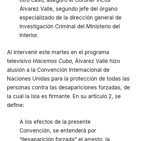
otro caso, aseguró el Coronel Víctor
Álvarez Valle, segundo jefe del órgano
especializado de la dirección general de
Investigación Criminal del Ministerio del
Interior.
Al intervenir este martes en el programa
televisivo
Hacemos Cuba
, Álvarez Valle hizo
alusión a la Convención Internacional de
Naciones Unidas para la protección de todas las
personas contra las desapariciones forzadas, de
la cual la Isla es firmante. En su artículo 2, se
define:
A los efectos de la presente
Convención, se entenderá por
“desaparición forzada” el arresto, la