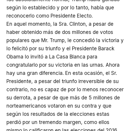
según lo establecido y por lo tanto, había que
reconocerlo como Presidente Electo.
En aquel momento, la Sra. Clinton, a pesar de
haber obtenido más de dos millones de votos
populares que Mr. Trump, le concedió la victoria y
lo felicitó por su triunfo y el Presidente Barack
Obama lo invitó a La Casa Blanca para
congratularlo por su victoria en las urnas. Ahora
hay una gran diferencia. En esta ocasión, el Sr.
Presidente, a pesar del triunfo irreversible de su
contrario, no es capaz de por lo menos reconocer
su derrota, a pesar de que más de 5 millones de
norteamericanos votaron en su contra y que
según los resultados de la elecciones estas
perdió por un tremendo margen, como ellos
mismo lo calificaron en las elecciones del 2016.