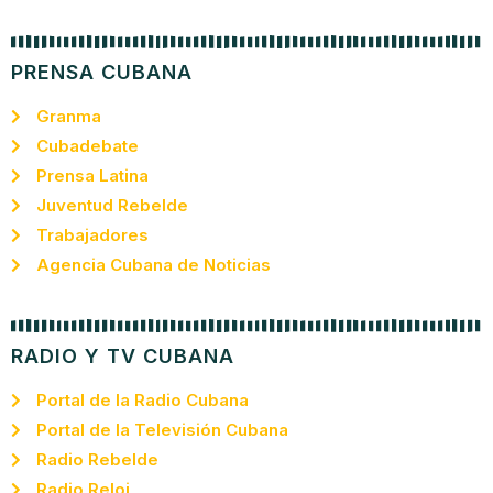
PRENSA CUBANA
Granma
Cubadebate
Prensa Latina
Juventud Rebelde
Trabajadores
Agencia Cubana de Noticias
RADIO Y TV CUBANA
Portal de la Radio Cubana
Portal de la Televisión Cubana
Radio Rebelde
Radio Reloj