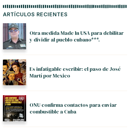
ARTÍCULOS RECIENTES
Otra medida Made In USA para debilitar
y dividir al pueblo cubano***.
Es infatigable escribir: el paso de José
Martí por Mexico
ONU confirma contactos para enviar
combustible a Cuba