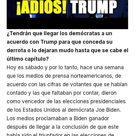
¿Tendrán que llegar los demócratas a un
acuerdo con Trump para que conceda su
derrota o lo dejaran mudo hasta que se cabe el
último capítulo?
Hoy es sábado y por lo tanto, hace una semana
que los medios de prensa norteamericanos, de
acuerdo con las cifras de votantes que se habían
contado y las que faltaban por contar, dieron
como vencedor de las elecciones presidenciales
de los Estados Unidos al demócrata Joe Biden.
Los medios proclamaban a Biden ganador
después de llegar a la conclusión de que este
había sido el triunfador en las elecciones de