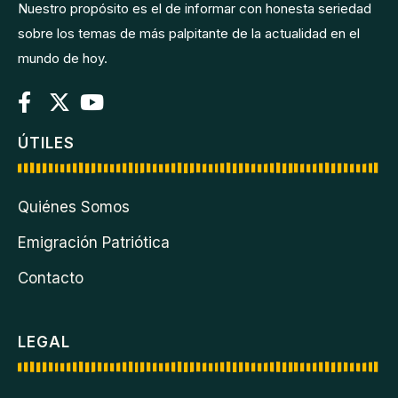
Nuestro propósito es el de informar con honesta seriedad
sobre los temas de más palpitante de la actualidad en el
mundo de hoy.
ÚTILES
Quiénes Somos
Emigración Patriótica
Contacto
LEGAL