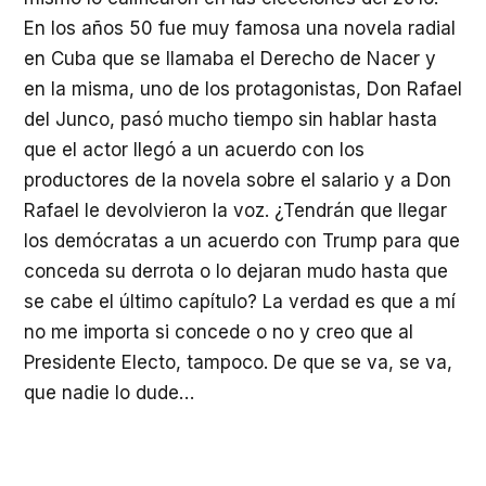
En los años 50 fue muy famosa una novela radial
en Cuba que se llamaba el Derecho de Nacer y
en la misma, uno de los protagonistas, Don Rafael
del Junco, pasó mucho tiempo sin hablar hasta
que el actor llegó a un acuerdo con los
productores de la novela sobre el salario y a Don
Rafael le devolvieron la voz. ¿Tendrán que llegar
los demócratas a un acuerdo con Trump para que
conceda su derrota o lo dejaran mudo hasta que
se cabe el último capítulo? La verdad es que a mí
no me importa si concede o no y creo que al
Presidente Electo, tampoco. De que se va, se va,
que nadie lo dude…