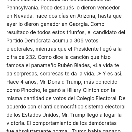
Pennsylvania. Poco después lo dieron vencedor
en Nevada, hace dos días en Arizona, hasta que
ayer lo dieron ganador en Georgia. Como
resultado de todos estos triunfos, el candidato del
Partido Demócrata acumula 306 votos
electorales, mientras que el Presidente llegó a la
cifra de 232. Como dice la canción que hizo
famosa el panameño Rubén Blades, «La vida te
da sorpresas, sorpresas te da la vida…» Y es así.
Hace 4 años, Mr. Donald Trump, más conocido
como Pinocho, le ganó a Hillary Clinton con la
misma cantidad de votos del Colegio Electoral. De
acuerdo con el anti democrático sistema electoral
de los Estados Unidos, Mr. Trump llegó a logar la
victoria. El comportamiento de los demócratas
fue absolutamente normal, Trump había ganado