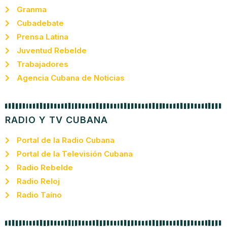
Granma
Cubadebate
Prensa Latina
Juventud Rebelde
Trabajadores
Agencia Cubana de Noticias
RADIO Y TV CUBANA
Portal de la Radio Cubana
Portal de la Televisión Cubana
Radio Rebelde
Radio Reloj
Radio Taíno