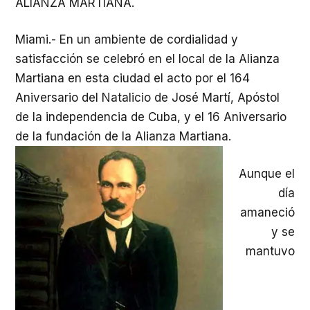
ALIANZA MARTIANA.
Miami.- En un ambiente de cordialidad y
satisfacción se celebró en el local de la Alianza
Martiana en esta ciudad el acto por el 164
Aniversario del Natalicio de José Martí, Apóstol
de la independencia de Cuba, y el 16 Aniversario
de la fundación de la Alianza Martiana.
Aunque el
día
amaneció
y se
mantuvo