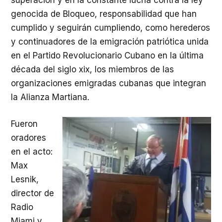
superación y en la constante lucha contra la ley
genocida de Bloqueo, responsabilidad que han
cumplido y seguirán cumpliendo, como herederos
y continuadores de la emigración patriótica unida
en el Partido Revolucionario Cubano en la última
década del siglo xix, los miembros de las
organizaciones emigradas cubanas que integran
la Alianza Martiana.
Fueron
oradores
en el acto:
Max
Lesnik,
director de
Radio
Miami y