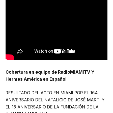
Cobertura en equipo de RadioMIAMITV Y
Hermes América en Español
RESULTADO DEL ACTO EN MIAMI POR EL 164
ANIVERSARIO DEL NATALICIO DE JOSÉ MARTÍ Y
EL 16 ANIVERSARIO DE LA FUNDACIÓN DE LA