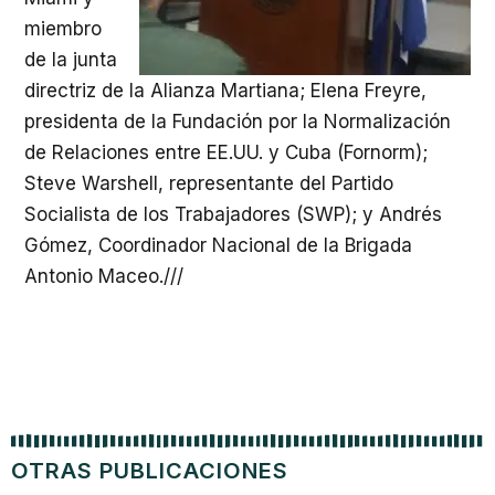
miembro
de la junta
directriz de la Alianza Martiana; Elena Freyre,
presidenta de la Fundación por la Normalización
de Relaciones entre EE.UU. y Cuba (Fornorm);
Steve Warshell, representante del Partido
Socialista de los Trabajadores (SWP); y Andrés
Gómez, Coordinador Nacional de la Brigada
Antonio Maceo.///
OTRAS PUBLICACIONES