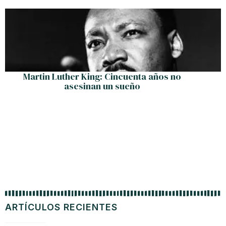
Martin Luther King: Cincuenta años no
asesinan un sueño
ARTÍCULOS RECIENTES