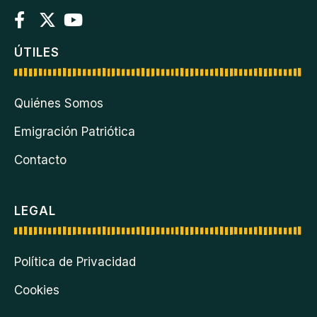
ÚTILES
Quiénes Somos
Emigración Patriótica
Contacto
LEGAL
Política de Privacidad
Cookies