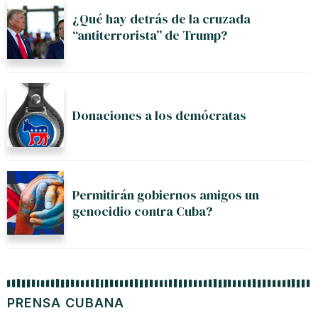
¿Qué hay detrás de la cruzada
“antiterrorista” de Trump?
Donaciones a los demócratas
Permitirán gobiernos amigos un
genocidio contra Cuba?
PRENSA CUBANA