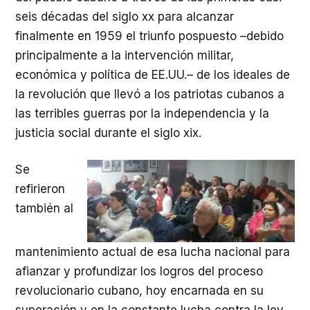
seis décadas del siglo xx para alcanzar
finalmente en 1959 el triunfo pospuesto –debido
principalmente a la intervención militar,
económica y política de EE.UU.– de los ideales de
la revolución que llevó a los patriotas cubanos a
las terribles guerras por la independencia y la
justicia social durante el siglo xix.
Se
refirieron
también al
mantenimiento actual de esa lucha nacional para
afianzar y profundizar los logros del proceso
revolucionario cubano, hoy encarnada en su