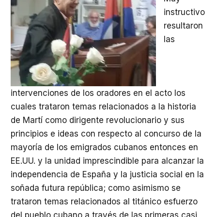
instructivo
resultaron
las
intervenciones de los oradores en el acto los
cuales trataron temas relacionados a la historia
de Martí como dirigente revolucionario y sus
principios e ideas con respecto al concurso de la
mayoría de los emigrados cubanos entonces en
EE.UU. y la unidad imprescindible para alcanzar la
independencia de España y la justicia social en la
soñada futura república; como asimismo se
trataron temas relacionados al titánico esfuerzo
del pueblo cubano a través de las primeras casi