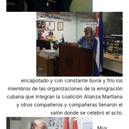
encapotado y con constante lluvia y frío los
miembros de las organizaciones de la emigración
cubana que integran la coalición Alianza Martiana
y otros compañeros y compañeras llenaron el
salón donde se celebró el acto.
Muy