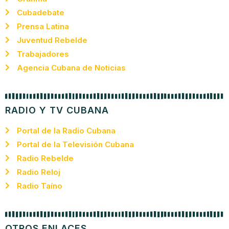
Cubadebate
Prensa Latina
Juventud Rebelde
Trabajadores
Agencia Cubana de Noticias
RADIO Y TV CUBANA
Portal de la Radio Cubana
Portal de la Televisión Cubana
Radio Rebelde
Radio Reloj
Radio Taíno
OTROS ENLACES