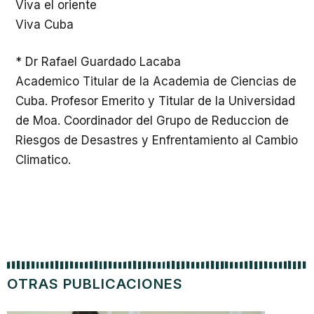
Viva el oriente
Viva Cuba
* Dr Rafael Guardado Lacaba
Academico Titular de la Academia de Ciencias de
Cuba. Profesor Emerito y Titular de la Universidad
de Moa. Coordinador del Grupo de Reduccion de
Riesgos de Desastres y Enfrentamiento al Cambio
Climatico.
OTRAS PUBLICACIONES