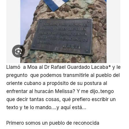
Llamó a Moa al Dr Rafael Guardado Lacaba* y le
pregunto que podemos transmitirle al pueblo del
oriente cubano a propósito de su postura al
enfrentar al huracán Melissa? Y me dijo..tengo
que decir tantas cosas, qué prefiero escribir un
texto y te lo mando….y aquí está…
Primero somos un pueblo de reconocida