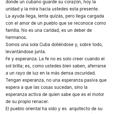
donde un cubano guarde su corazón, hoy la
unidad y la mira hacia ustedes esta presente.
La ayuda llega, lenta quizás, pero llega cargada
con el amor de un pueblo que se reconoce como
familia. No es una caridad, es un deber de
hermanos.
Somos una sola Cuba doliéndose y, sobre todo,
levantándose junta.
Fe y esperanza. La fe no es solo creer cuando el
sol brilla; es, como ustedes bien saben, aferrarse
a un rayo de luz en la más densa oscuridad.
Tengan esperanza, no una esperanza pasiva que
espera a que las cosas sucedan, sino la
esperanza activa de quien sabe que es el motor
de su propio renacer.
El pueblo oriental ha sido y es arquitecto de su