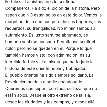
Fortaleza. La historia nos lo confirma.
Compañeros. Ha sido el ciclón de la historia. Pero
sepan que NO están solos en este dolor. Vemos la
magnitud de lo que han perdido: sus hogares, sus
recuerdos, su tranquilidad. No minimizamos su
sufrimiento. Es justo sentirse abrumado, es
humano sentirse cansado. Permítanse sentir el
dolor, pero no se queden en él. Porque lo que
también hemos visto, con admiración, es su
increíble fortaleza. La misma que ha forjado la
historia de este oriente noble y trabajador.
El pueblo oriental ha sido siempre solidario. La
Revolución no deja a nadie abandonado.
Queremos que sepan, con toda certeza, que no
están solos. Desde el otro extremo de la isla,
desde las ciudades y los campos, y desde allá