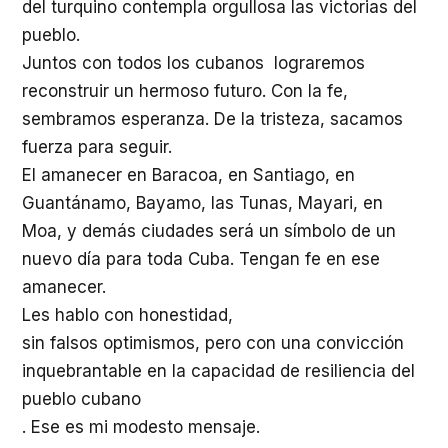
del turquino contempla orgullosa las victorias del
pueblo.
Juntos con todos los cubanos lograremos
reconstruir un hermoso futuro. Con la fe,
sembramos esperanza. De la tristeza, sacamos
fuerza para seguir.
El amanecer en Baracoa, en Santiago, en
Guantánamo, Bayamo, las Tunas, Mayari, en
Moa, y demás ciudades será un símbolo de un
nuevo día para toda Cuba. Tengan fe en ese
amanecer.
Les hablo con honestidad,
sin falsos optimismos, pero con una convicción
inquebrantable en la capacidad de resiliencia del
pueblo cubano
. Ese es mi modesto mensaje.