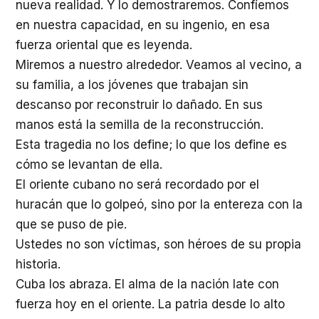
nueva realidad. Y lo demostraremos. Confíemos
en nuestra capacidad, en su ingenio, en esa
fuerza oriental que es leyenda.
Miremos a nuestro alrededor. Veamos al vecino, a
su familia, a los jóvenes que trabajan sin
descanso por reconstruir lo dañado. En sus
manos está la semilla de la reconstrucción.
Esta tragedia no los define; lo que los define es
cómo se levantan de ella.
El oriente cubano no será recordado por el
huracán que lo golpeó, sino por la entereza con la
que se puso de pie.
Ustedes no son víctimas, son héroes de su propia
historia.
Cuba los abraza. El alma de la nación late con
fuerza hoy en el oriente. La patria desde lo alto