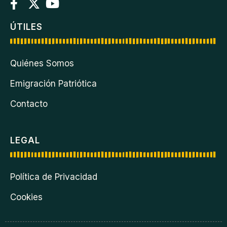
ÚTILES
Quiénes Somos
Emigración Patriótica
Contacto
LEGAL
Política de Privacidad
Cookies