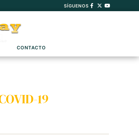
SÍGUENOS
CONTACTO
 COVID-19