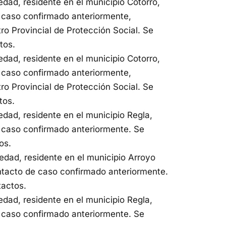
ad, residente en el municipio Cotorro,
 caso confirmado anteriormente,
ro Provincial de Protección Social. Se
tos.
ad, residente en el municipio Cotorro,
 caso confirmado anteriormente,
ro Provincial de Protección Social. Se
tos.
ad, residente en el municipio Regla,
 caso confirmado anteriormente. Se
os.
dad, residente en el municipio Arroyo
ntacto de caso confirmado anteriormente.
tactos.
ad, residente en el municipio Regla,
 caso confirmado anteriormente. Se