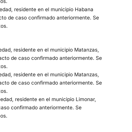
tos.
dad, residente en el municipio Habana
cto de caso confirmado anteriormente. Se
tos.
dad, residente en el municipio Matanzas,
acto de caso confirmado anteriormente. Se
tos.
dad, residente en el municipio Matanzas,
acto de caso confirmado anteriormente. Se
tos.
dad, residente en el municipio Limonar,
caso confirmado anteriormente. Se
tos.