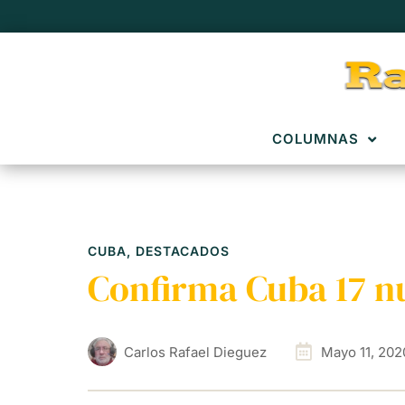
COLUMNAS
CUBA
,
DESTACADOS
Confirma Cuba 17 nu
Carlos Rafael Dieguez
Mayo 11, 202