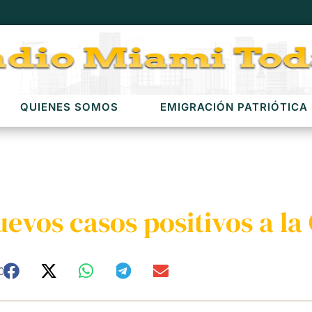
QUIENES SOMOS
EMIGRACIÓN PATRIÓTICA
evos casos positivos a la
0