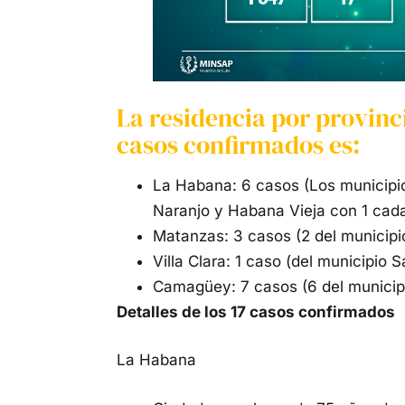
La residencia por provinci
casos confirmados es:
La Habana: 6 casos (Los municipi
Naranjo y Habana Vieja con 1 cad
Matanzas: 3 casos (2 del municipi
Villa Clara: 1 caso (del municipio S
Camagüey: 7 casos (6 del municipi
Detalles de los 17 casos confirmados
La Habana