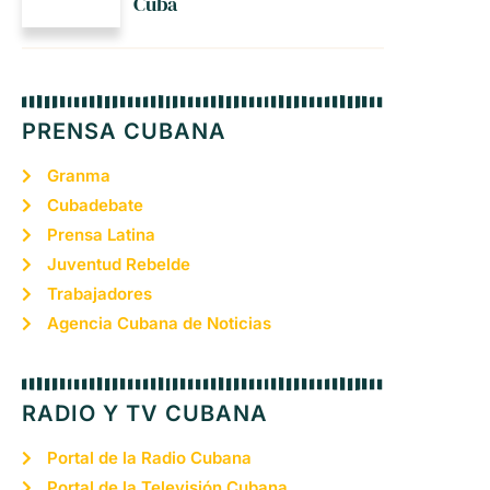
Cuba
PRENSA CUBANA
Granma
Cubadebate
Prensa Latina
Juventud Rebelde
Trabajadores
Agencia Cubana de Noticias
RADIO Y TV CUBANA
Portal de la Radio Cubana
Portal de la Televisión Cubana