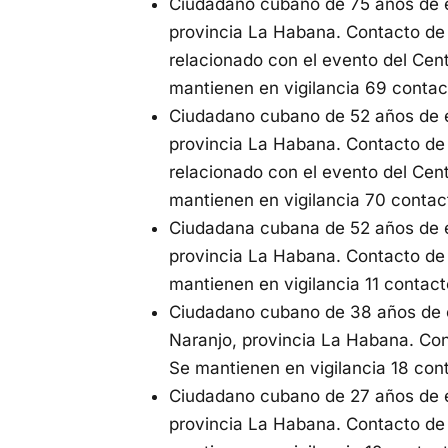
Ciudadano cubano de 75 años de ed
provincia La Habana. Contacto de
relacionado con el evento del Cent
mantienen en vigilancia 69 contac
Ciudadano cubano de 52 años de ed
provincia La Habana. Contacto de
relacionado con el evento del Cent
mantienen en vigilancia 70 contac
Ciudadana cubana de 52 años de ed
provincia La Habana. Contacto de
mantienen en vigilancia 11 contact
Ciudadano cubano de 38 años de e
Naranjo, provincia La Habana. Co
Se mantienen en vigilancia 18 con
Ciudadano cubano de 27 años de ed
provincia La Habana. Contacto de