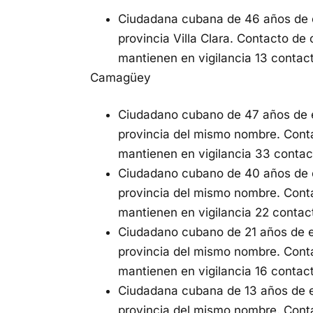
Ciudadana cubana de 46 años de ed
provincia Villa Clara. Contacto de
mantienen en vigilancia 13 contac
Camagüey
Ciudadano cubano de 47 años de e
provincia del mismo nombre. Cont
mantienen en vigilancia 33 contac
Ciudadano cubano de 40 años de e
provincia del mismo nombre. Cont
mantienen en vigilancia 22 contac
Ciudadano cubano de 21 años de e
provincia del mismo nombre. Cont
mantienen en vigilancia 16 contac
Ciudadana cubana de 13 años de e
provincia del mismo nombre. Cont