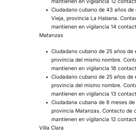
mantienen en vigilancia 12 contac
Ciudadano cubano de 43 años de e
Vieja, provincia La Habana. Conta
mantienen en vigilancia 14 contac
Matanzas
Ciudadano cubano de 25 años de e
provincia del mismo nombre. Cont
mantienen en vigilancia 18 contac
Ciudadano cubano de 25 años de e
provincia del mismo nombre. Cont
mantienen en vigilancia 13 contac
Ciudadana cubana de 8 meses de e
provincia Matanzas. Contacto de 
mantienen en vigilancia 12 contac
Villa Clara