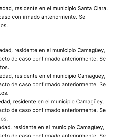
ad, residente en el municipio Santa Clara,
 caso confirmado anteriormente. Se
tos.
dad, residente en el municipio Camagüey,
acto de caso confirmado anteriormente. Se
tos.
dad, residente en el municipio Camagüey,
acto de caso confirmado anteriormente. Se
tos.
dad, residente en el municipio Camagüey,
acto de caso confirmado anteriormente. Se
tos.
dad, residente en el municipio Camagüey,
acto de caso confirmado anteriormente. Se