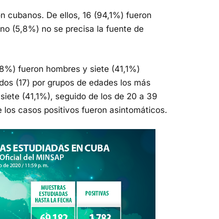
 cubanos. De ellos, 16 (94,1%) fueron
no (5,8%) no se precisa la fuente de
.8%) fueron hombres y siete (41,1%)
ados (17) por grupos de edades los más
siete (41,1%), seguido de los de 20 a 39
 los casos positivos fueron asintomáticos.