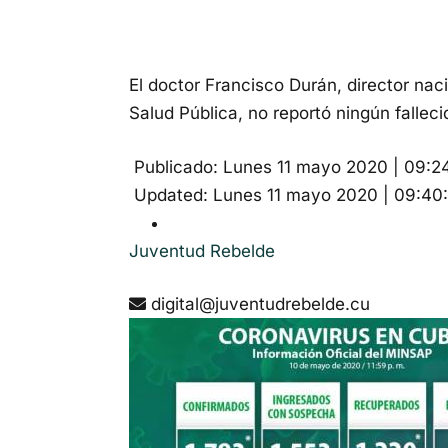
El doctor Francisco Durán, director nac
Salud Pública, no reportó ningún fallec
Publicado: Lunes 11 mayo 2020 | 09:2
Updated: Lunes 11 mayo 2020 | 09:40
Juventud Rebelde
digital@juventudrebelde.cu