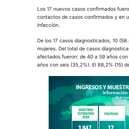
Los 17 nuevos casos confirmados fueron
contactos de casos confirmados y en u
infección.
De los 17 casos diagnosticados, 10 (58
mujeres. Del total de casos diagnostic
afectados fueron: de 40 a 59 años con 
años con seis (35,2%). El 88,2% (15) de