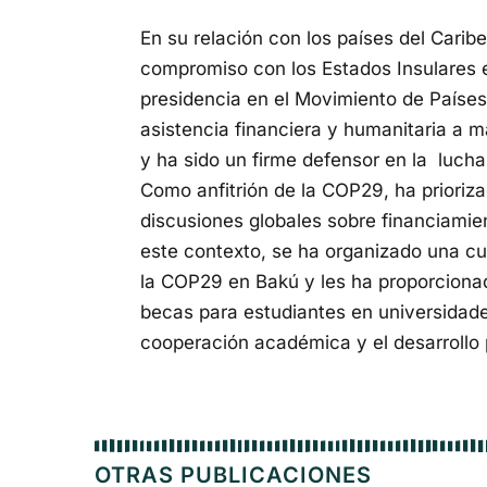
En su relación con los países del Cari
compromiso con los Estados Insulares e
presidencia en el Movimiento de Paíse
asistencia financiera y humanitaria a m
y ha sido un firme defensor en la lucha
Como anfitrión de la COP29, ha prioriza
discusiones globales sobre financiamien
este contexto, se ha organizado una cu
la COP29 en Bakú y les ha proporciona
becas para estudiantes en universidade
cooperación académica y el desarrollo 
OTRAS PUBLICACIONES