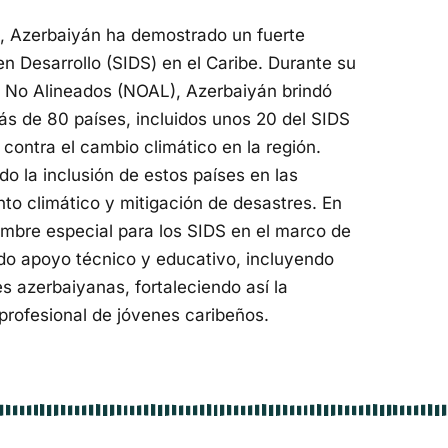
be, Azerbaiyán ha demostrado un fuerte
n Desarrollo (SIDS) en el Caribe. Durante su
s No Alineados (NOAL), Azerbaiyán brindó
ás de 80 países, incluidos unos 20 del SIDS
 contra el cambio climático en la región.
do la inclusión de estos países en las
to climático y mitigación de desastres. En
mbre especial para los SIDS en el marco de
do apoyo técnico y educativo, incluyendo
s azerbaiyanas, fortaleciendo así la
profesional de jóvenes caribeños.