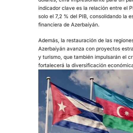
indicador clave es la relación entre el 
solo el 7,2 % del PIB, consolidando la 
financiera de Azerbaiyán.
Además, la restauración de las regione
Azerbaiyán avanza con proyectos estrat
y turismo, que también impulsarán el cr
fortalecerá la diversificación económic