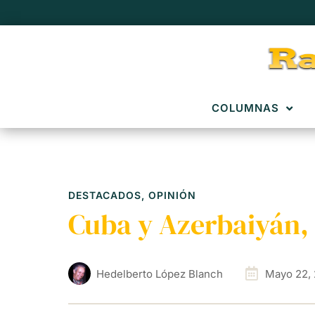
COLUMNAS
DESTACADOS
,
OPINIÓN
Cuba y Azerbaiyán,
Hedelberto López Blanch
Mayo 22,