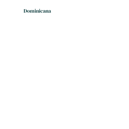
Dominicana