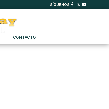
SÍGUENOS
CONTACTO