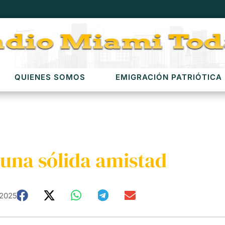
QUIENES SOMOS
EMIGRACIÓN PATRIÓTICA
 una sólida amistad
 2025