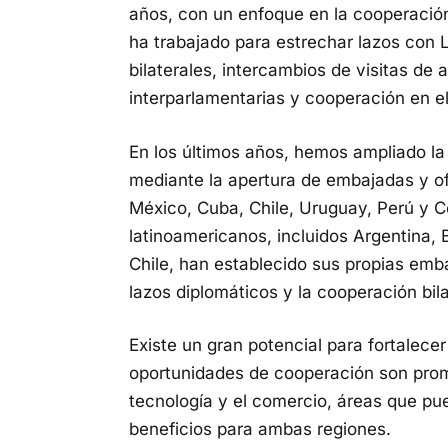
años, con un enfoque en la cooperación
ha trabajado para estrechar lazos con
bilaterales, intercambios de visitas de a
interparlamentarias y cooperación en el
En los últimos años, hemos ampliado la
mediante la apertura de embajadas y ofi
México, Cuba, Chile, Uruguay, Perú y C
latinoamericanos, incluidos Argentina, 
Chile, han establecido sus propias emba
lazos diplomáticos y la cooperación bila
Existe un gran potencial para fortalece
oportunidades de cooperación son prom
tecnología y el comercio, áreas que pu
beneficios para ambas regiones.