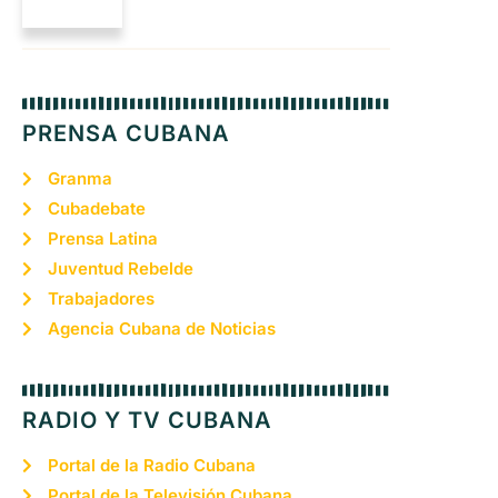
PRENSA CUBANA
Granma
Cubadebate
Prensa Latina
Juventud Rebelde
Trabajadores
Agencia Cubana de Noticias
RADIO Y TV CUBANA
Portal de la Radio Cubana
Portal de la Televisión Cubana