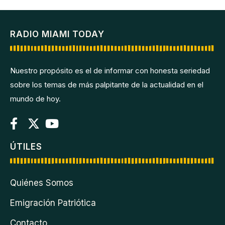
RADIO MIAMI TODAY
Nuestro propósito es el de informar con honesta seriedad
sobre los temas de más palpitante de la actualidad en el
mundo de hoy.
ÚTILES
Quiénes Somos
Emigración Patriótica
Contacto