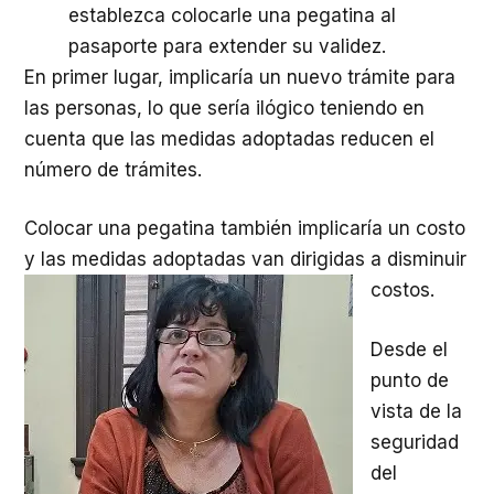
establezca colocarle una pegatina al
pasaporte para extender su validez.
En primer lugar, implicaría un nuevo trámite para
las personas, lo que sería ilógico teniendo en
cuenta que las medidas adoptadas reducen el
número de trámites.
Colocar una pegatina también implicaría un costo
y las medidas adoptadas van dirigidas a disminuir
costos.
Desde el
punto de
vista de la
seguridad
del