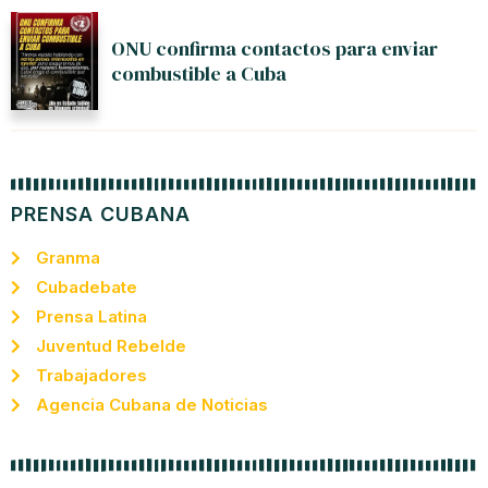
ONU confirma contactos para enviar
combustible a Cuba
PRENSA CUBANA
Granma
Cubadebate
Prensa Latina
Juventud Rebelde
Trabajadores
Agencia Cubana de Noticias