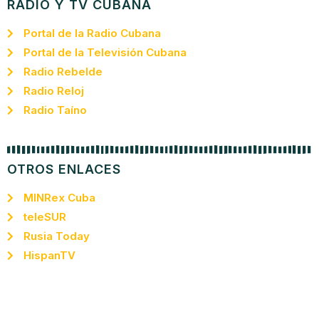
RADIO Y TV CUBANA
Portal de la Radio Cubana
Portal de la Televisión Cubana
Radio Rebelde
Radio Reloj
Radio Taíno
OTROS ENLACES
MINRex Cuba
teleSUR
Rusia Today
HispanTV