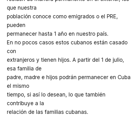
que nuestra
población conoce como emigrados o el PRE,
pueden
permanecer hasta 1 año en nuestro país.
En no pocos casos estos cubanos están casado
con
extranjeros y tienen hijos. A partir del 1 de julio,
esa familia de
padre, madre e hijos podrán permanecer en Cuba
el mismo
tiempo, si así lo desean, lo que también
contribuye a la
relación de las familias cubanas.