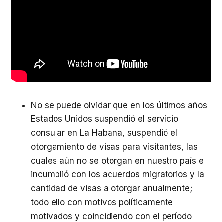
No se puede olvidar que en los últimos años
Estados Unidos suspendió el servicio
consular en La Habana, suspendió el
otorgamiento de visas para visitantes, las
cuales aún no se otorgan en nuestro país e
incumplió con los acuerdos migratorios y la
cantidad de visas a otorgar anualmente;
todo ello con motivos políticamente
motivados y coincidiendo con el período