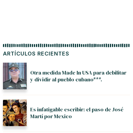
ARTÍCULOS RECIENTES
Otra medida Made In USA para debilitar
y dividir al pueblo cubano***.
Es infatigable escribir: el paso de José
Martí por Mexico