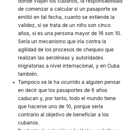
donde viajan los cubanos, la responsabilidad
de comenzar a calcular si un pasaporte se
emitió en tal fecha, cuanto se extiende la
validez, si se trata de un niño son cinco
años, si es una persona mayor de 16 son 10.
Sería un mecanismo que iría contra la
agilidad de los procesos de chequeo que
realizan las aerolíneas y autoridades
migratorias a nivel internacional, y en Cuba
también.
Tampoco se le ha ocurrido a alguien pensar
en decir que los pasaportes de 6 años
caducan y, por tanto, todo el mundo tiene
que hacerse uno de 10, porque sería
contrario al objetivo de beneficiar a los
cubanos.