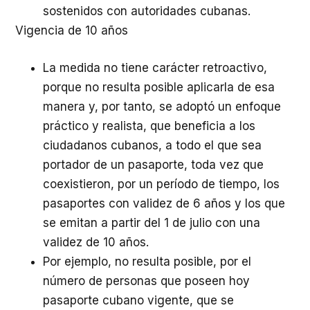
sostenidos con autoridades cubanas.
Vigencia de 10 años
La medida no tiene carácter retroactivo,
porque no resulta posible aplicarla de esa
manera y, por tanto, se adoptó un enfoque
práctico y realista, que beneficia a los
ciudadanos cubanos, a todo el que sea
portador de un pasaporte, toda vez que
coexistieron, por un período de tiempo, los
pasaportes con validez de 6 años y los que
se emitan a partir del 1 de julio con una
validez de 10 años.
Por ejemplo, no resulta posible, por el
número de personas que poseen hoy
pasaporte cubano vigente, que se