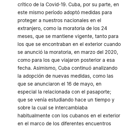
crítico de la Covid-19.
Cuba, por su parte, en
este mismo período adoptó medidas para
proteger a nuestros nacionales en el
extranjero, como la moratoria de los 24
meses, que se mantiene vigente, tanto para
los que se encontraban en el exterior cuando
se anunció la moratoria, en marzo del 2020,
como para los que viajaron posterior a esa
fecha.
Asimismo, Cuba continuó analizando
la adopción de nuevas medidas, como las
que se anunciaron el 16 de mayo, en
especial la relacionada con el pasaporte;
que se venía estudiando hace un tiempo y
sobre la cual se intercambiaba
habitualmente con los cubanos en el exterior
en el marco de los diferentes encuentros