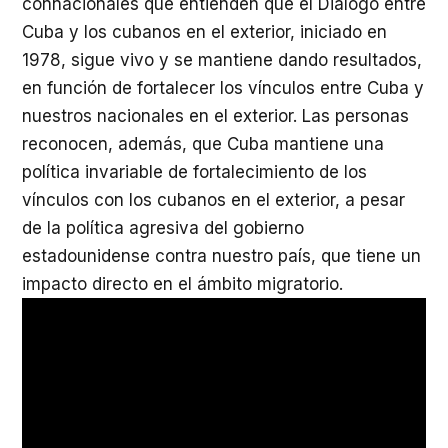
connacionales que entienden que el Diálogo entre
Cuba y los cubanos en el exterior, iniciado en
1978, sigue vivo y se mantiene dando resultados,
en función de fortalecer los vínculos entre Cuba y
nuestros nacionales en el exterior.
Las personas
reconocen, además, que Cuba mantiene una
política invariable de fortalecimiento de los
vínculos con los cubanos en el exterior, a pesar
de la política agresiva del gobierno
estadounidense contra nuestro país, que tiene un
impacto directo en el ámbito migratorio.