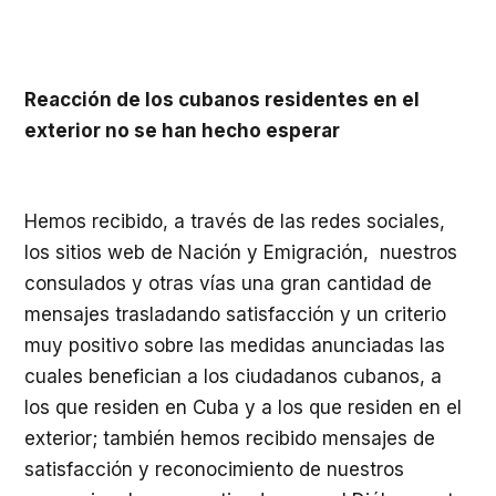
Reacción de los cubanos residentes en el
exterior no se han hecho esperar
Hemos recibido, a través de las redes sociales,
los sitios web de Nación y Emigración, nuestros
consulados y otras vías una gran cantidad de
mensajes trasladando satisfacción y un criterio
muy positivo sobre las medidas anunciadas
las
cuales benefician a los ciudadanos cubanos, a
los que residen en Cuba y a los que residen en el
exterior; también hemos recibido mensajes de
satisfacción y reconocimiento de nuestros