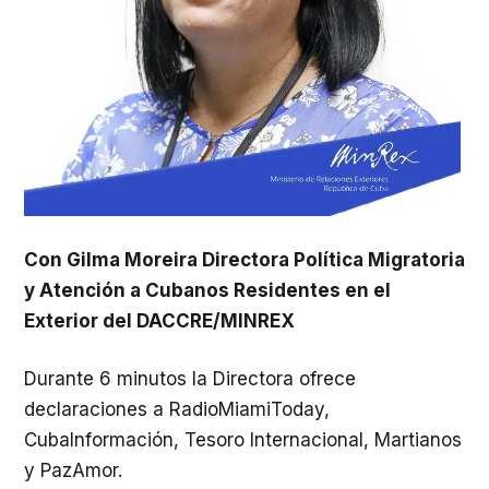
Con Gilma Moreira Directora Política Migratoria
y Atención a Cubanos Residentes en el
Exterior del DACCRE/MINREX
Durante 6 minutos la Directora ofrece
declaraciones a RadioMiamiToday,
CubaInformación, Tesoro Internacional, Martianos
y PazAmor.