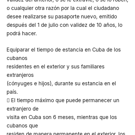
o cualquier otra razón por la cual el ciudadano
desee realizarse su pasaporte nuevo, emitido
después del 1 de julio con validez de 10 años, lo
podrá hacer.
Equiparar el tiempo de estancia en Cuba de los
cubanos
residentes en el exterior y sus familiares
extranjeros
(cónyuges e hijos), durante su estancia en el
país.
 El tiempo máximo que puede permanecer un
extranjero de
visita en Cuba son 6 meses, mientras que los
cubanos que
residen de manera permanente en el exterior, los