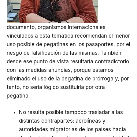
documento, organismos internacionales
vinculados a esta temática recomiendan el menor
uso posible de pegatinas en los pasaportes, por el
riesgo de falsificación de las mismas. También
desde ese punto de vista resultaría contradictorio
con las medidas anuncias, porque estamos
eliminado el uso de la pegatina de prórroga y, por
tanto, no sería lógico sustituirla por otra
pegatina.
No resulta posible tampoco trasladar a las
distintas contrapartes: aerolíneas y
autoridades migratorias de los países hacia