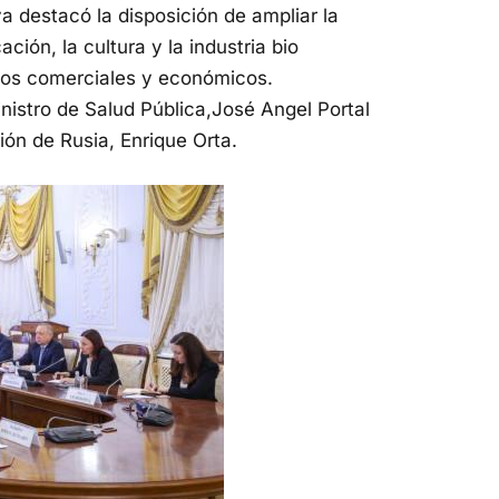
va destacó la disposición de ampliar la
ción, la cultura y la industria bio
azos comerciales y económicos.
nistro de Salud Pública,José Angel Portal
ión de Rusia, Enrique Orta.