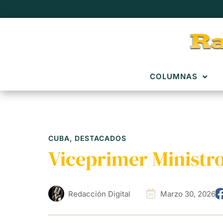
COLUMNAS
CUBA
,
DESTACADOS
Viceprimer Ministro
Redacción Digital
Marzo 30, 2026