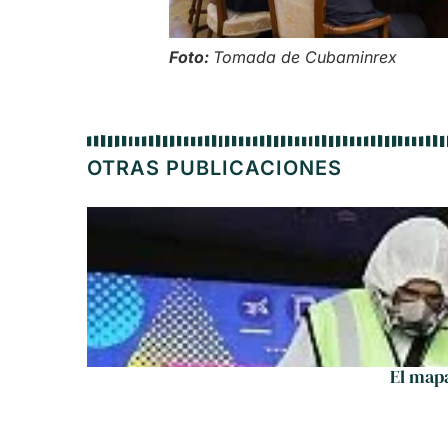
Foto:
Tomada de Cubaminrex
OTRAS PUBLICACIONES
El mapa