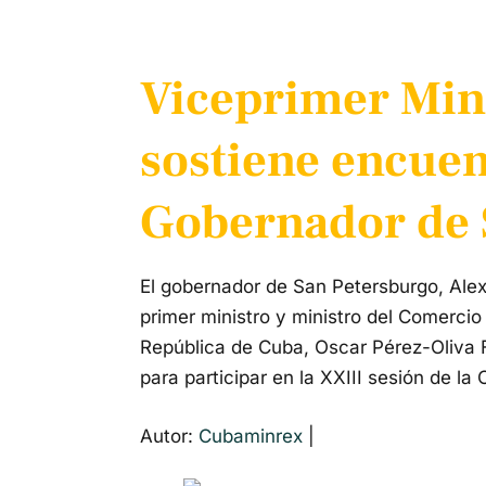
Viceprimer Min
sostiene encuen
Gobernador de 
El gobernador de San Petersburgo, Alexa
primer ministro y ministro del Comercio 
República de Cuba, Oscar Pérez-Oliva 
para participar en la XXIII sesión de 
Autor:
Cubaminrex
|