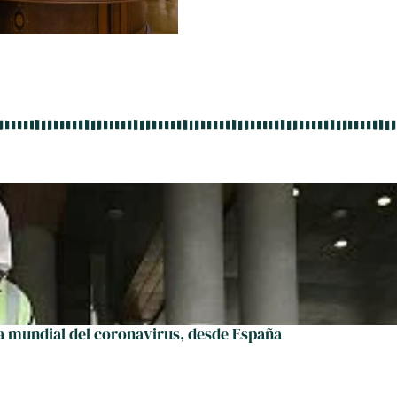
 mundial del coronavirus, desde España