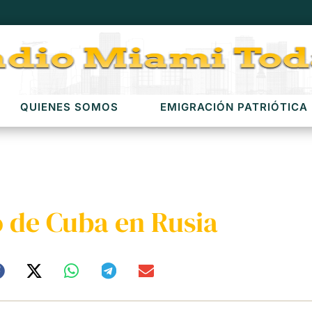
QUIENES SOMOS
EMIGRACIÓN PATRIÓTICA
 de Cuba en Rusia