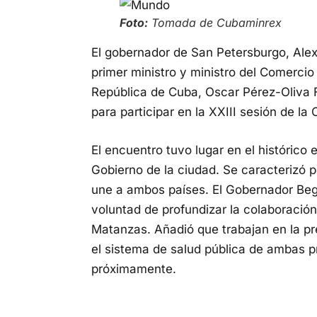
Foto:
Tomada de Cubaminrex
El gobernador de San Petersburgo, Alexa
primer ministro y ministro del Comercio 
República de Cuba, Oscar Pérez-Oliva 
para participar en la XXIII sesión de l
El encuentro tuvo lugar en el histórico 
Gobierno de la ciudad. Se caracterizó 
une a ambos países. El Gobernador Begl
voluntad de profundizar la colaboració
Matanzas. Añadió que trabajan en la p
el sistema de salud pública de ambas p
próximamente.