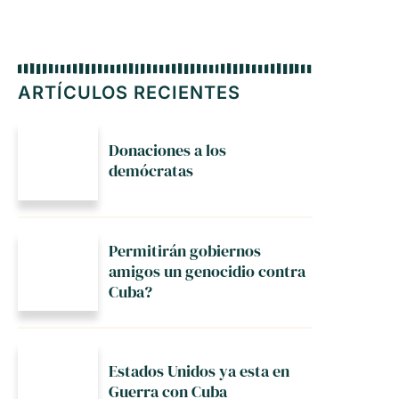
ARTÍCULOS RECIENTES
Donaciones a los
demócratas
Permitirán gobiernos
amigos un genocidio contra
Cuba?
Estados Unidos ya esta en
Guerra con Cuba