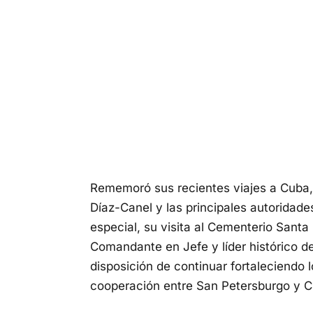
Rememoró sus recientes viajes a Cuba,
Díaz-Canel y las principales autoridad
especial, su visita al Cementerio Santa
Comandante en Jefe y líder histórico de
disposición de continuar fortaleciendo 
cooperación entre San Petersburgo y C