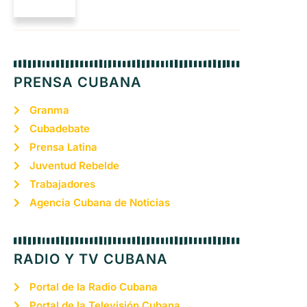
PRENSA CUBANA
Granma
Cubadebate
Prensa Latina
Juventud Rebelde
Trabajadores
Agencia Cubana de Noticias
RADIO Y TV CUBANA
Portal de la Radio Cubana
Portal de la Televisión Cubana