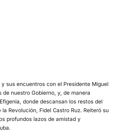
 y sus encuentros con el Presidente Miguel
es de nuestro Gobierno, y, de manera
 Efigenia, donde descansan los restos del
 la Revolución, Fidel Castro Ruz. Reiteró su
los profundos lazos de amistad y
uba.