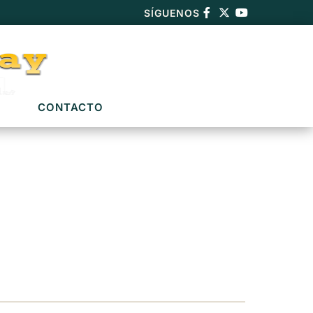
SÍGUENOS
CONTACTO