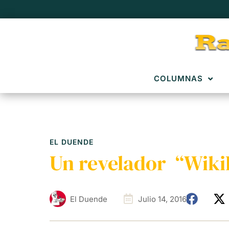
COLUMNAS
EL DUENDE
Un revelador “Wiki
El Duende
Julio 14, 2016