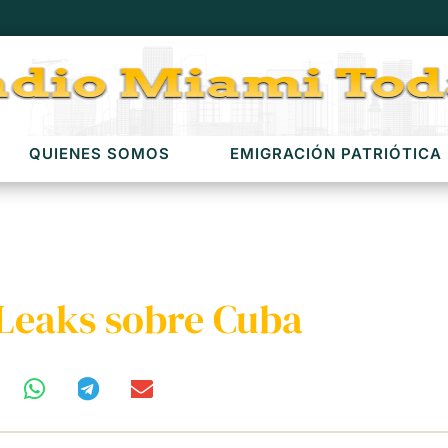
QUIENES SOMOS
EMIGRACIÓN PATRIÓTICA
Leaks sobre Cuba