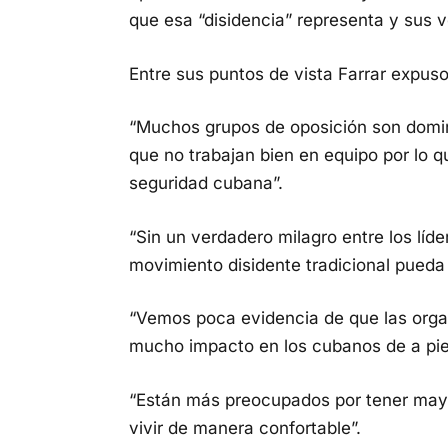
que esa “disidencia” representa y sus v
Entre sus puntos de vista Farrar expuso
“Muchos grupos de oposición son domi
que no trabajan bien en equipo por lo 
seguridad cubana”.
“Sin un verdadero milagro entre los líd
movimiento disidente tradicional pueda
“Vemos poca evidencia de que las organ
mucho impacto en los cubanos de a pie
“Están más preocupados por tener mayo
vivir de manera confortable”.