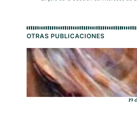
OTRAS PUBLICACIONES
19 