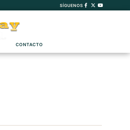
SÍGUENOS
CONTACTO