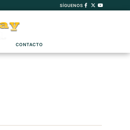
SÍGUENOS
CONTACTO