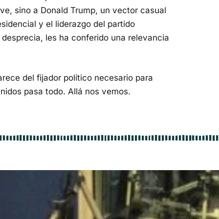
ve, sino a Donald Trump, un vector casual
sidencial y el liderazgo del partido
 desprecia, les ha conferido una relevancia
ece del fijador político necesario para
nidos pasa todo. Allá nos vemos.