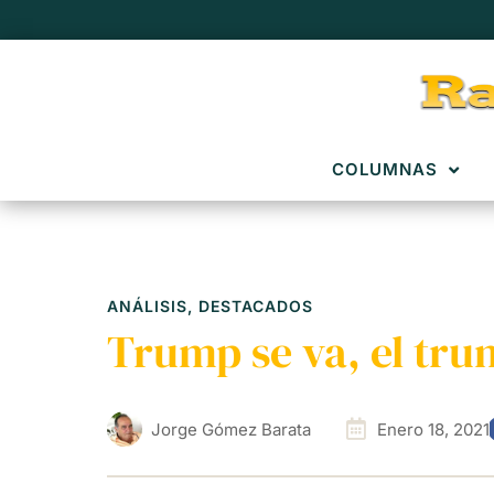
COLUMNAS
ANÁLISIS
,
DESTACADOS
Trump se va, el tr
Jorge Gómez Barata
Enero 18, 2021