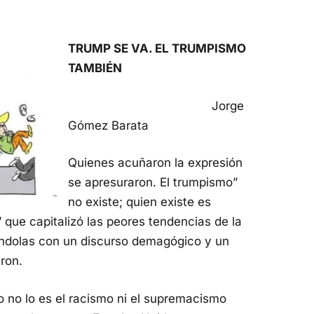
TRUMP SE VA. EL TRUMPISMO
TAMBIÉN
Jorge
Gómez Barata
Quienes acuñaron la expresión
se apresuraron. El trumpismo”
no existe; quien existe es
 que capitalizó las peores tendencias de la
ndolas con un discurso demagógico y un
eron.
o no lo es el racismo ni el supremacismo