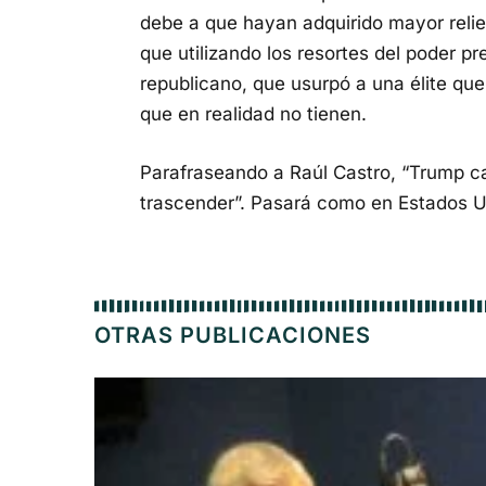
debe a que hayan adquirido mayor relie
que utilizando los resortes del poder pre
republicano, que usurpó a una élite que
que en realidad no tienen.
Parafraseando a Raúl Castro, “Trump car
trascender”. Pasará como en Estados U
OTRAS PUBLICACIONES