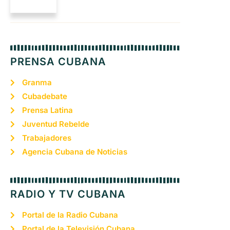
PRENSA CUBANA
Granma
Cubadebate
Prensa Latina
Juventud Rebelde
Trabajadores
Agencia Cubana de Noticias
RADIO Y TV CUBANA
Portal de la Radio Cubana
Portal de la Televisión Cubana