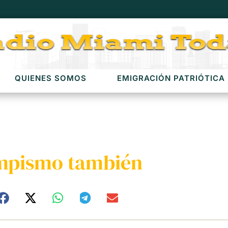
QUIENES SOMOS
EMIGRACIÓN PATRIÓTICA
umpismo también