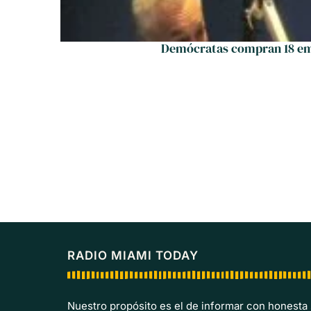
Demócratas compran 18 emi
RADIO MIAMI TODAY
Nuestro propósito es el de informar con honesta