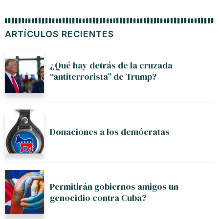
ARTÍCULOS RECIENTES
¿Qué hay detrás de la cruzada
“antiterrorista” de Trump?
Donaciones a los demócratas
Permitirán gobiernos amigos un
genocidio contra Cuba?