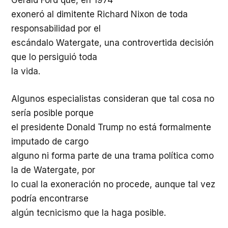
Gerald Ford que, en 1974
exoneró al dimitente Richard Nixon de toda
responsabilidad por el
escándalo Watergate, una controvertida decisión
que lo persiguió toda
la vida.
Algunos especialistas consideran que tal cosa no
sería posible porque
el presidente Donald Trump no está formalmente
imputado de cargo
alguno ni forma parte de una trama política como
la de Watergate, por
lo cual la exoneración no procede, aunque tal vez
podría encontrarse
algún tecnicismo que la haga posible.