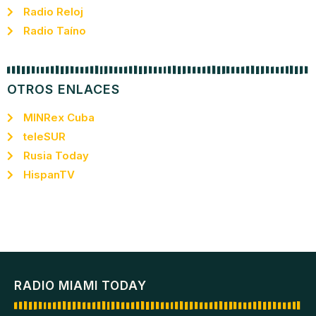
Radio Reloj
Radio Taíno
OTROS ENLACES
MINRex Cuba
teleSUR
Rusia Today
HispanTV
RADIO MIAMI TODAY