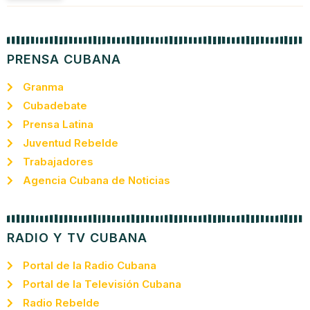
PRENSA CUBANA
Granma
Cubadebate
Prensa Latina
Juventud Rebelde
Trabajadores
Agencia Cubana de Noticias
RADIO Y TV CUBANA
Portal de la Radio Cubana
Portal de la Televisión Cubana
Radio Rebelde