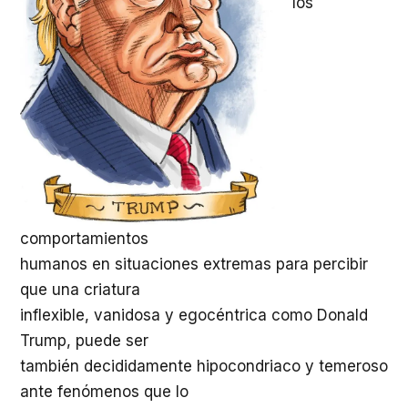
los
comportamientos
humanos en situaciones extremas para percibir
que una criatura
inflexible, vanidosa y egocéntrica como Donald
Trump, puede ser
también decididamente hipocondriaco y temeroso
ante fenómenos que lo