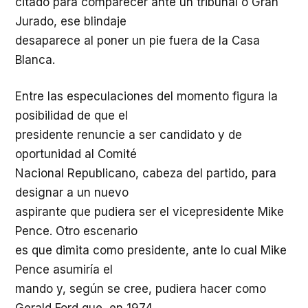
citado para comparecer ante un tribunal o Gran
Jurado, ese blindaje
desaparece al poner un pie fuera de la Casa
Blanca.
Entre las especulaciones del momento figura la
posibilidad de que el
presidente renuncie a ser candidato y de
oportunidad al Comité
Nacional Republicano, cabeza del partido, para
designar a un nuevo
aspirante que pudiera ser el vicepresidente Mike
Pence. Otro escenario
es que dimita como presidente, ante lo cual Mike
Pence asumiría el
mando y, según se cree, pudiera hacer como