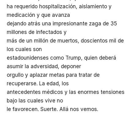
ha requerido hospitalización, aislamiento y
medicación y que avanza
dejando atrás una impresionante zaga de 35
millones de infectados y
más de un millón de muertos, doscientos mil de
los cuales son
estadounidenses como Trump, quien deberá
asumir la adversidad, deponer
orgullo y aplazar metas para tratar de
recuperarse. La edad, los
antecedentes médicos y las enormes tensiones
bajo las cuales vive no
le favorecen. Suerte. Allá nos vemos.