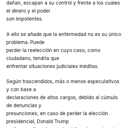
dañan, escapan a su control y frente a los cuales
el dinero y el poder
son impotentes.
A ello se añade que la enfermedad no es su único
problema. Puede
perder la reelección en cuyo caso, como
ciudadano, tendría que
enfrentar situaciones judiciales inéditas.
Según trascendidos, más o menos especulativos
y con base a
declaraciones de altos cargos, debido al cúmulo
de denuncias y
presunciones, en caso de perder la elección
presidencial, Donald Trump