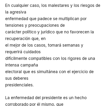
En cualquier caso, los malestares y los riesgos de
la agresiva
enfermedad que padece se multiplican por
tensiones y preocupaciones de
carácter político y jurídico que no favorecen la
recuperación que, en
el mejor de los casos, tomará semanas y
requerirá cuidados
difícilmente compatibles con los rigores de una
intensa campaña
electoral que es simultánea con el ejercicio de
sus deberes
presidenciales.
La enfermedad del presidente es un hecho
corroborado por él mismo, que