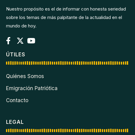
Nuestro propósito es el de informar con honesta seriedad
sobre los temas de más palpitante de la actualidad en el
mundo de hoy.
ÚTILES
Quiénes Somos
Emigración Patriótica
Contacto
LEGAL