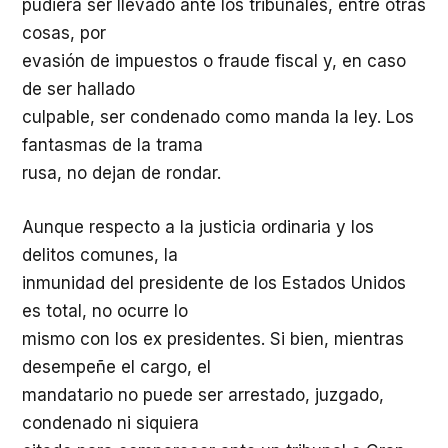
pudiera ser llevado ante los tribunales, entre otras
cosas, por
evasión de impuestos o fraude fiscal y, en caso
de ser hallado
culpable, ser condenado como manda la ley. Los
fantasmas de la trama
rusa, no dejan de rondar.
Aunque respecto a la justicia ordinaria y los
delitos comunes, la
inmunidad del presidente de los Estados Unidos
es total, no ocurre lo
mismo con los ex presidentes. Si bien, mientras
desempeñe el cargo, el
mandatario no puede ser arrestado, juzgado,
condenado ni siquiera