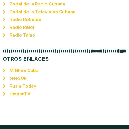
Portal de la Radio Cubana
Portal de la Televisión Cubana
Radio Rebelde
Radio Reloj
Radio Taíno
OTROS ENLACES
MINRex Cuba
teleSUR
Rusia Today
HispanTV