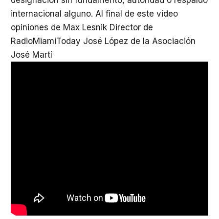
internacional alguno. Al final de este video
opiniones de Max Lesnik Director de
RadioMiamiToday José López de la Asociación
José Martí