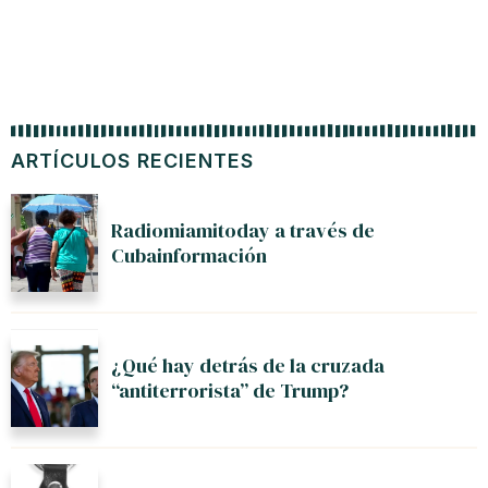
ARTÍCULOS RECIENTES
Radiomiamitoday a través de
Cubainformación
¿Qué hay detrás de la cruzada
“antiterrorista” de Trump?