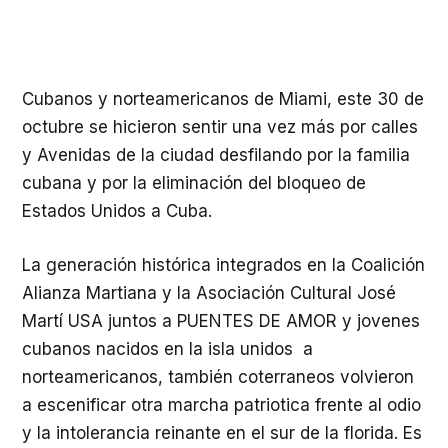
Cubanos y norteamericanos de Miami, este 30 de
octubre se hicieron sentir una vez más por calles
y Avenidas de la ciudad desfilando por la familia
cubana y por la eliminación del bloqueo de
Estados Unidos a Cuba.
La generación histórica integrados en la Coalición
Alianza Martiana y la Asociación Cultural José
Martí USA juntos a PUENTES DE AMOR y jovenes
cubanos nacidos en la isla unidos a
norteamericanos, también coterraneos volvieron
a escenificar otra marcha patriotica frente al odio
y la intolerancia reinante en el sur de la florida. Es