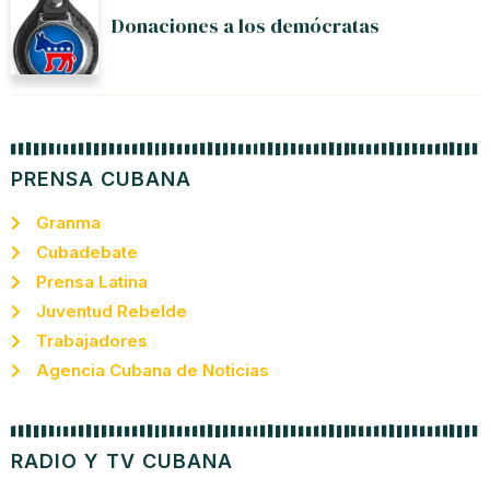
Donaciones a los demócratas
PRENSA CUBANA
Granma
Cubadebate
Prensa Latina
Juventud Rebelde
Trabajadores
Agencia Cubana de Noticias
RADIO Y TV CUBANA