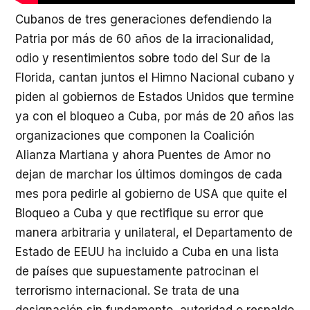
Cubanos de tres generaciones defendiendo la
Patria por más de 60 años de la irracionalidad,
odio y resentimientos sobre todo del Sur de la
Florida, cantan juntos el Himno Nacional cubano y
piden al gobiernos de Estados Unidos que termine
ya con el bloqueo a Cuba, por más de 20 años las
organizaciones que componen la Coalición
Alianza Martiana y ahora Puentes de Amor no
dejan de marchar los últimos domingos de cada
mes pora pedirle al gobierno de USA que quite el
Bloqueo a Cuba y que rectifique su error que
manera arbitraria y unilateral, el Departamento de
Estado de EEUU ha incluido a Cuba en una lista
de países que supuestamente patrocinan el
terrorismo internacional. Se trata de una
designación sin fundamento, autoridad o respaldo