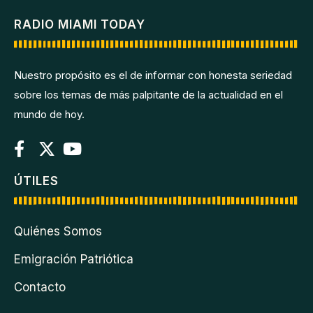
RADIO MIAMI TODAY
Nuestro propósito es el de informar con honesta seriedad
sobre los temas de más palpitante de la actualidad en el
mundo de hoy.
ÚTILES
Quiénes Somos
Emigración Patriótica
Contacto