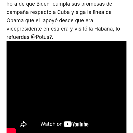
hora de que Biden cumpla sus promesas de
campaña respecto a Cuba y siga la linea de
Obama que el apoyó desde que era
vicepresidente en esa era y visitó la Habana, lo
refuerdas @Potus?.