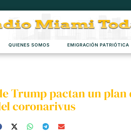
QUIENES SOMOS
EMIGRACIÓN PATRIÓTICA
de Trump pactan un plan 
del coronarivus