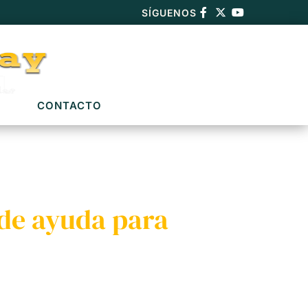
SÍGUENOS
CONTACTO
de ayuda para