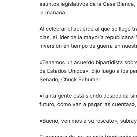
asuntos legislativos de la Casa Blanca, 
la mañana.
Al celebrar el acuerdo al que se llegó 
días, el líder de la mayoría republican
inversión en tiempo de guerra en nuest
«Tenemos un acuerdo bipartidista sobre
de Estados Unidos», dijo luego a los per
Senado, Chuck Schumer.
«Tanta gente está siendo despedida sin
futuro, cómo van a pagar las cuentas»
«Bueno, venimos a su rescate», subray