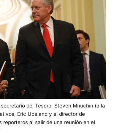
 secretario del Tesoro, Steven Mnuchin (a la
ativos, Eric Uceland y el director de
reporteros al salir de una reunión en el
P