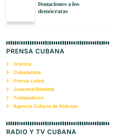
Donaciones a los
demócratas
PRENSA CUBANA
Granma
Cubadebate
Prensa Latina
Juventud Rebelde
Trabajadores
Agencia Cubana de Noticias
RADIO Y TV CUBANA