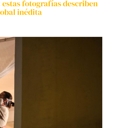
estas fotografías describen
lobal inédita