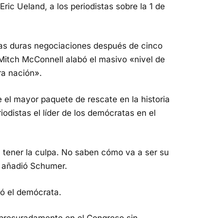
Eric Ueland, a los periodistas sobre la 1 de
tras duras negociaciones después de cinco
a Mitch McConnell alabó el masivo «nivel de
ra nación».
 el mayor paquete de rescate en la historia
iodistas el líder de los demócratas en el
 tener la culpa. No saben cómo va a ser su
, añadió Schumer.
ó el demócrata.