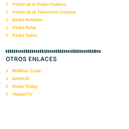
Portal de la Radio Cubana
Portal de la Televisión Cubana
Radio Rebelde
Radio Reloj
Radio Taíno
OTROS ENLACES
MINRex Cuba
teleSUR
Rusia Today
HispanTV