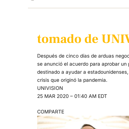
tomado de UNI
Después de cinco días de arduas negoc
se anunció el acuerdo para aprobar un 
destinado a ayudar a estadounidenses,
crisis que originó la pandemia.
UNIVISION
25 MAR 2020 – 01:40 AM EDT
COMPARTE