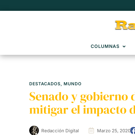
COLUMNAS
DESTACADOS
,
MUNDO
Senado y gobierno 
mitigar el impacto 
Redacción Digital
Marzo 25, 2020