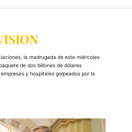
VISION
iaciones, la madrugada de este miércoles
paquete de dos billones de dólares
 empresas y hospitales golpeados por la